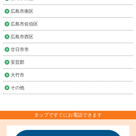
広島市南区
広島市佐伯区
広島市西区
廿日市市
安芸郡
大竹市
その他
タップですぐにお電話できます