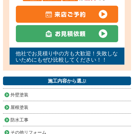
他社でお見積り中の方も大歓迎！失敗しな
いためにもぜひ比較してください！！
施工内容から選ぶ
外壁塗装
屋根塗装
防水工事
その他リフォーム