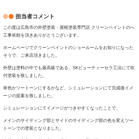
担当者コメント
この度は広島市の外壁塗装・屋根塗装専門店 クリーンペイントのへ
工事依頼を頂きありがとうございます。
ホームページでクリーンペイントのショールームをお知りになった
そうで、ご来店頂きました。
外壁は塗料の中でも最高級である、SKビューティーセラ工法にて吹
付塗装を致しました。
単色かツートーンにするかなど、シミュレーションにて完成後イメ
ージの提案を致しました。
シミュレーションにてイメージがつきやすくなったことで、
メインのサイディング部とサイドのサイディング部の色を変えツー
トーンでの塗装となりました。