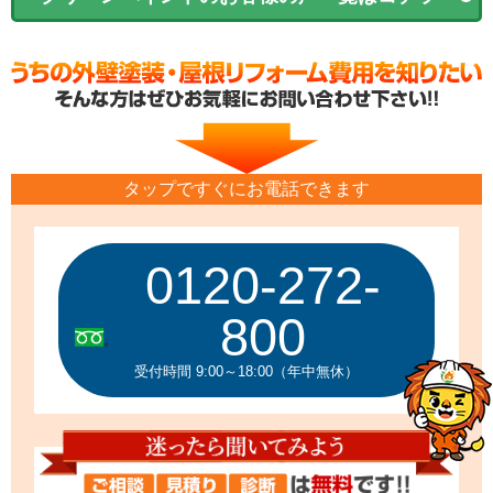
タップですぐにお電話できます
0120-272-
800
受付時間 9:00～18:00（年中無休）