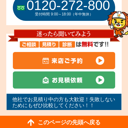
0120-272-800
受付時間 9:00～18:00（年中無休）
他社でお見積り中の方も大歓迎！失敗しない
ためにもぜひ比較してください！！
このページの先頭へ戻る