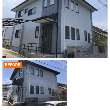
BEFORE