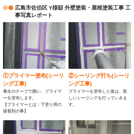
広島市佐伯区 Y様邸 外壁塗装・屋根塗装工事 工
事写真レポート
①プライマー塗布(シーリ
②シーリング打ち(シーリ
ング工事)
ング工事)
養生のテープで囲い、プライマ
プライマーを塗布した後は、新
ーを塗布します。
しいシーリングを打っていきま
【プライマーとは：下塗り用の
す。
接着剤の事】