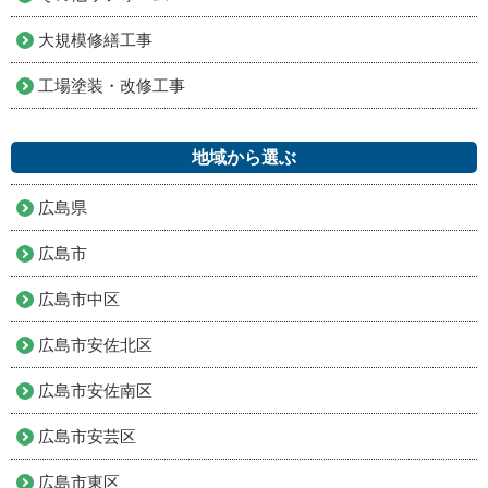
大規模修繕工事
工場塗装・改修工事
地域から選ぶ
広島県
広島市
広島市中区
広島市安佐北区
広島市安佐南区
広島市安芸区
広島市東区