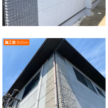
施工前
Before