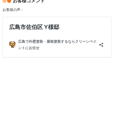
お客様コメント
お客様の声：