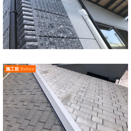
施工前
Before