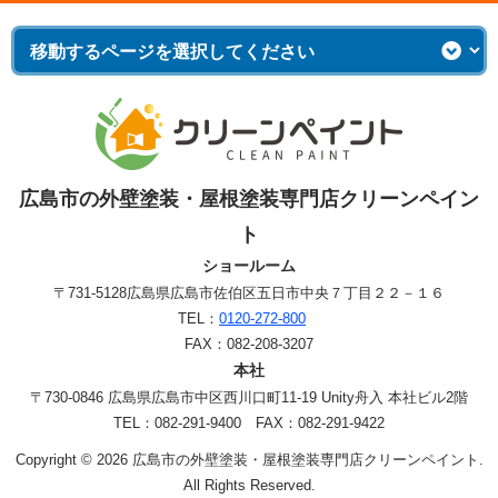
広島市の外壁塗装・屋根塗装専門店クリーンペイン
ト
ショールーム
〒731-5128
広島県広島市佐伯区五日市中央７丁目２２－１６
TEL：
0120-272-800
FAX：082-208-3207
本社
〒730-0846 広島県広島市中区西川口町11-19 Unity舟入 本社ビル2階
TEL：082-291-9400 FAX：082-291-9422
Copyright © 2026 広島市の外壁塗装・屋根塗装専門店クリーンペイント.
All Rights Reserved.