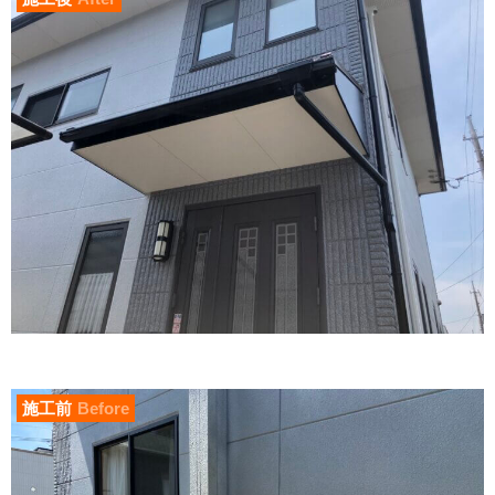
施工前
Before