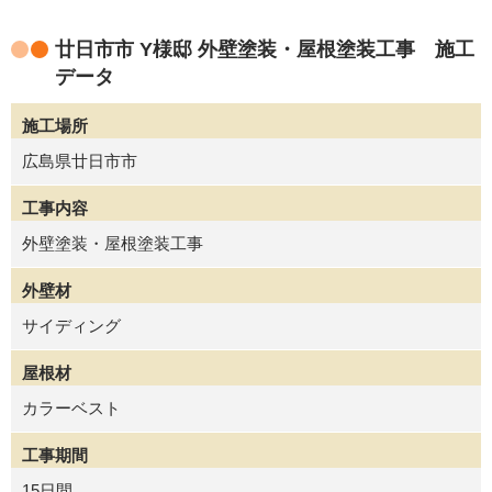
廿日市市 Y様邸 外壁塗装・屋根塗装工事 施工
データ
施工場所
広島県廿日市市
工事内容
外壁塗装・屋根塗装工事
外壁材
サイディング
屋根材
カラーベスト
工事期間
15日間