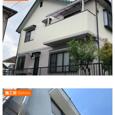
施工前
Before