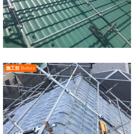
施工前
Before