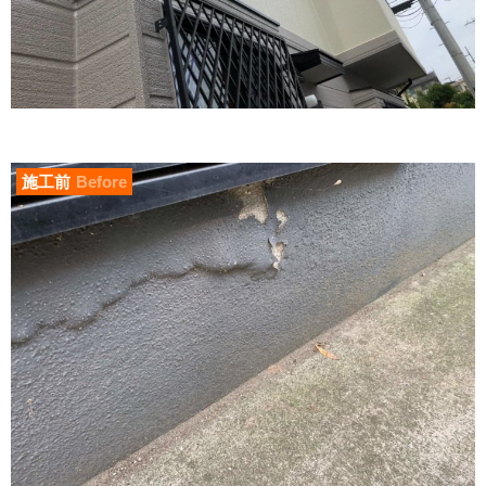
施工前
Before