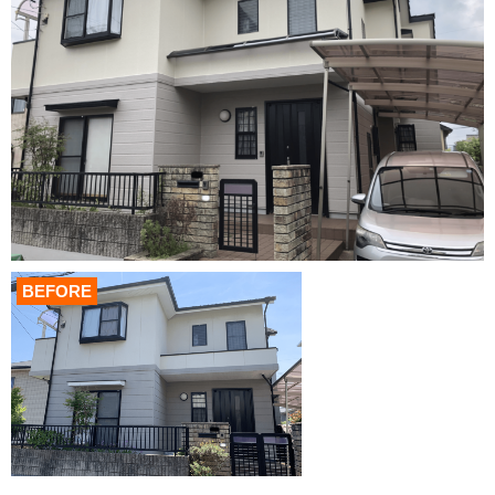
BEFORE