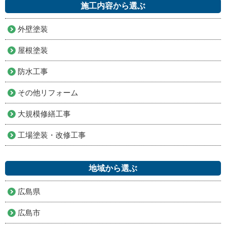
施工内容から選ぶ
外壁塗装
屋根塗装
防水工事
その他リフォーム
大規模修繕工事
工場塗装・改修工事
地域から選ぶ
広島県
広島市