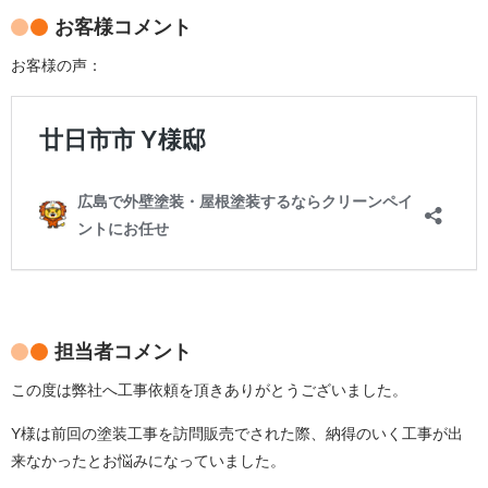
お客様コメント
お客様の声：
担当者コメント
この度は弊社へ工事依頼を頂きありがとうございました。
Y様は前回の塗装工事を訪問販売でされた際、納得のいく工事が出
来なかったとお悩みになっていました。