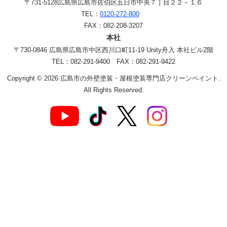
〒731-5128
広島県広島市佐伯区五日市中央７丁目２２－１６
TEL：
0120-272-800
FAX：082-208-3207
本社
〒730-0846 広島県広島市中区西川口町11-19 Unity舟入 本社ビル2階
TEL：082-291-9400 FAX：082-291-9422
Copyright © 2026 広島市の外壁塗装・屋根塗装専門店クリーンペイント.
All Rights Reserved.