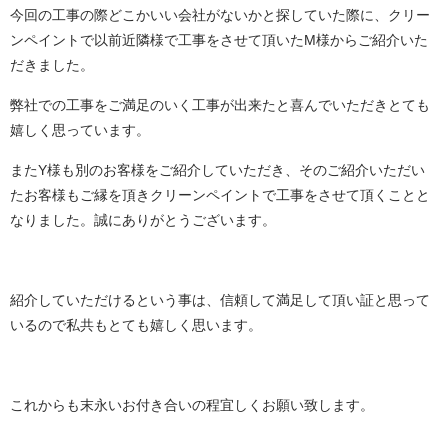
今回の工事の際どこかいい会社がないかと探していた際に、クリー
ンペイントで以前近隣様で工事をさせて頂いたM様からご紹介いた
だきました。
弊社での工事をご満足のいく工事が出来たと喜んでいただきとても
嬉しく思っています。
またY様も別のお客様をご紹介していただき、そのご紹介いただい
たお客様もご縁を頂きクリーンペイントで工事をさせて頂くことと
なりました。誠にありがとうございます。
紹介していただけるという事は、信頼して満足して頂い証と思って
いるので私共もとても嬉しく思います。
これからも末永いお付き合いの程宜しくお願い致します。