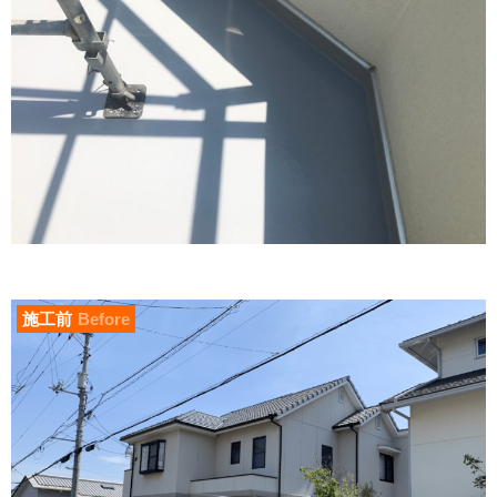
施工前
Before