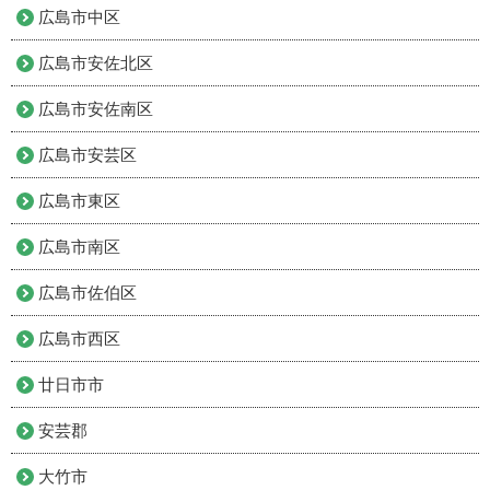
広島市中区
広島市安佐北区
広島市安佐南区
広島市安芸区
広島市東区
広島市南区
広島市佐伯区
広島市西区
廿日市市
安芸郡
大竹市