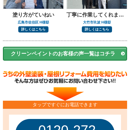
塗り方がていねい
丁寧に作業してくれました
広島市佐伯区 H様邸
大竹市玖波 H様邸
詳しくはこちら
詳しくはこちら
クリーンペイントのお客様の声一覧はコチラ
タップですぐにお電話できます