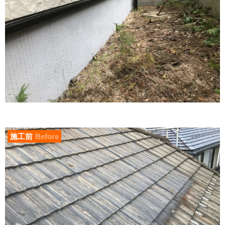
施工前
Before