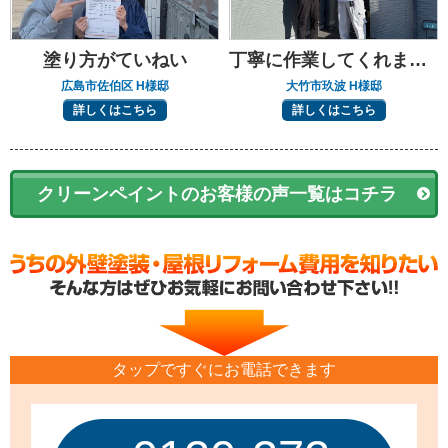
塗り方がていねい
丁寧に作業してくれました
広島市佐伯区 H様邸
大竹市玖波 H様邸
詳しくはこちら
詳しくはこちら
クリーンペイントのお客様の声一覧はコチラ
タップですぐにお電話できます