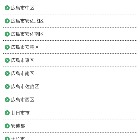
広島市中区
広島市安佐北区
広島市安佐南区
広島市安芸区
広島市東区
広島市南区
広島市佐伯区
広島市西区
廿日市市
安芸郡
大竹市