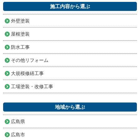
施工内容から選ぶ
外壁塗装
屋根塗装
防水工事
その他リフォーム
大規模修繕工事
工場塗装・改修工事
地域から選ぶ
広島県
広島市