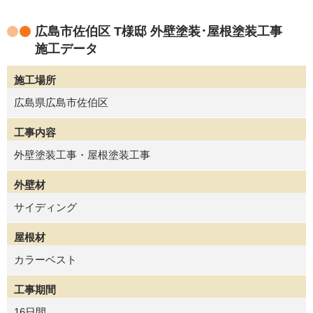
広島市佐伯区 T様邸 外壁塗装･屋根塗装工事
施工データ
施工場所
広島県広島市佐伯区
工事内容
外壁塗装工事・屋根塗装工事
外壁材
サイディング
屋根材
カラーベスト
工事期間
16日間