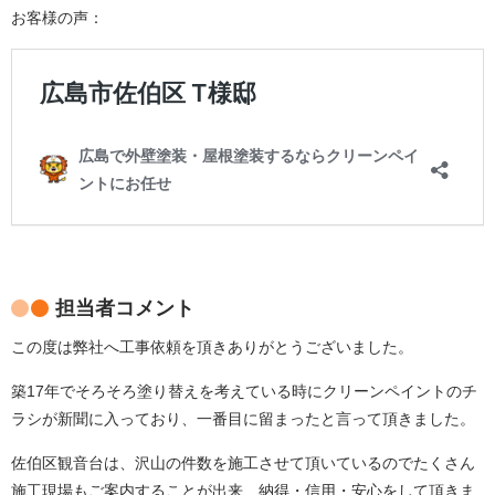
お客様の声：
担当者コメント
この度は弊社へ工事依頼を頂きありがとうございました。
築17年でそろそろ塗り替えを考えている時にクリーンペイントのチ
ラシが新聞に入っており、一番目に留まったと言って頂きました。
佐伯区観音台は、沢山の件数を施工させて頂いているのでたくさん
施工現場もご案内することが出来、納得・信用・安心をして頂きま