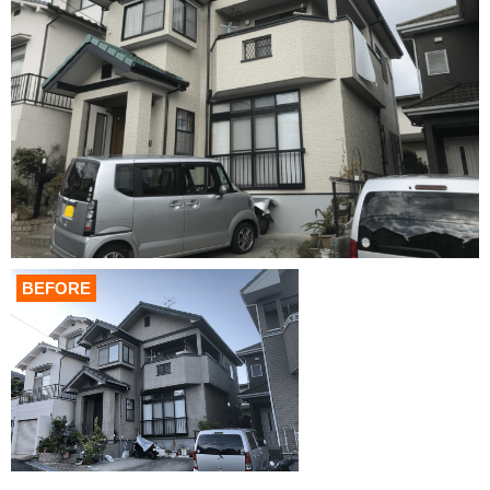
BEFORE