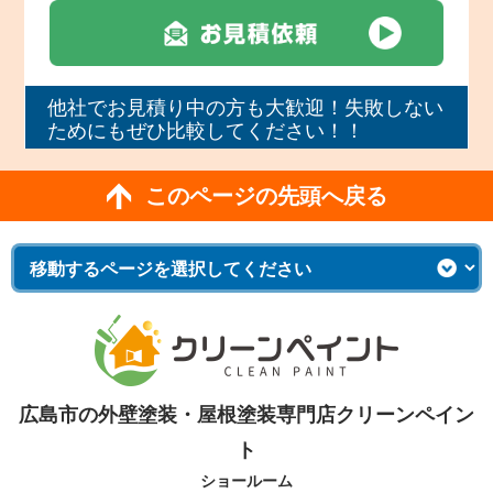
他社でお見積り中の方も大歓迎！失敗しない
ためにもぜひ比較してください！！
このページの先頭へ戻る
広島市の外壁塗装・屋根塗装専門店クリーンペイン
ト
ショールーム