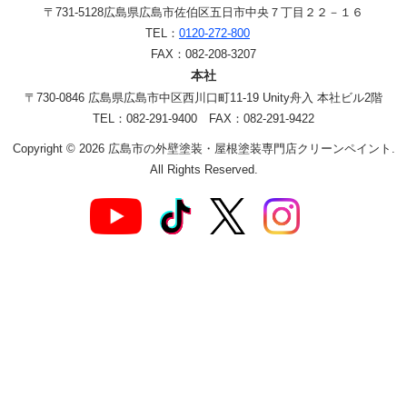
〒731-5128
広島県広島市佐伯区五日市中央７丁目２２－１６
TEL：
0120-272-800
FAX：082-208-3207
本社
〒730-0846 広島県広島市中区西川口町11-19 Unity舟入 本社ビル2階
TEL：082-291-9400 FAX：082-291-9422
Copyright © 2026 広島市の外壁塗装・屋根塗装専門店クリーンペイント.
All Rights Reserved.