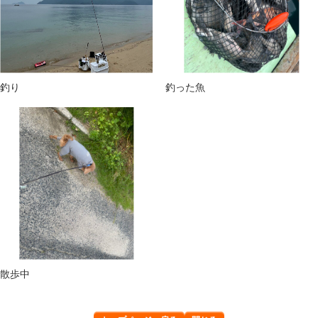
釣り
釣った魚
散歩中