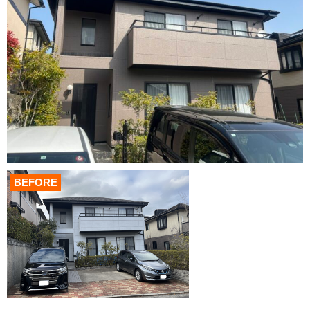
BEFORE