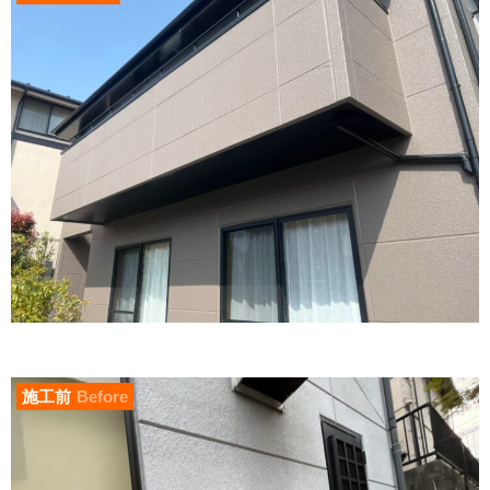
施工前
Before