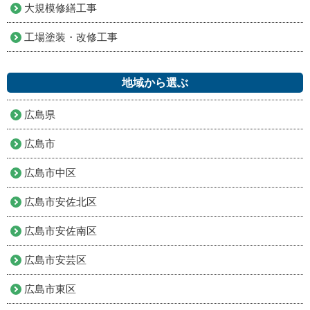
大規模修繕工事
工場塗装・改修工事
地域から選ぶ
広島県
広島市
広島市中区
広島市安佐北区
広島市安佐南区
広島市安芸区
広島市東区