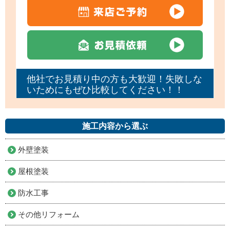
他社でお見積り中の方も大歓迎！失敗しな
いためにもぜひ比較してください！！
施工内容から選ぶ
外壁塗装
屋根塗装
防水工事
その他リフォーム