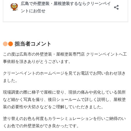
担当者コメント
この度は広島市の外壁塗装・屋根塗装専門店 クリーンペイントへ工
事依頼を頂きありがとうございます。
クリーンペイントのホームページを見てお電話でお問い合わせ頂き
ました。
現場調査の際に梯子で屋根に登り、現状の痛みや劣化している箇所
など細かく写真を撮り、後日ショールームで詳しく説明し、屋根塗
装の必要性や大切さなどをご理解していただきました。
塗り替えのお色も何度もカラーシミュレーションを行いご納得のい
くお色での外壁塗装ができ良かったです。