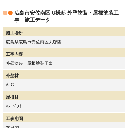
広島市安佐南区 U様邸 外壁塗装・屋根塗装工
事 施工データ
施工場所
広島県広島市安佐南区大塚西
工事内容
外壁塗装・屋根塗装工事
外壁材
ALC
屋根材
ｶﾗｰﾍﾞｽﾄ
工事期間
20日間