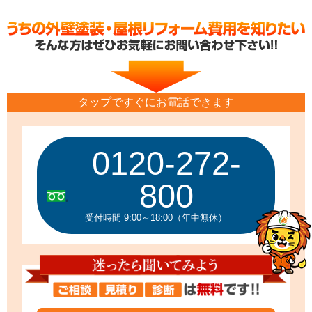
タップですぐにお電話できます
0120-272-
800
受付時間 9:00～18:00（年中無休）