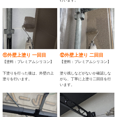
行います。
⑪外壁上塗り 一回目
⑫外壁上塗り 二回目
【塗料：プレミアムシリコン】
【塗料：プレミアムシリコン】
下塗りを行った後は、外壁の上
塗り残しなどがないか確認しな
塗りを行います。
がら、丁寧に上塗り二回目を行
います。