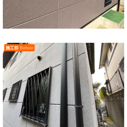
施工前
Before