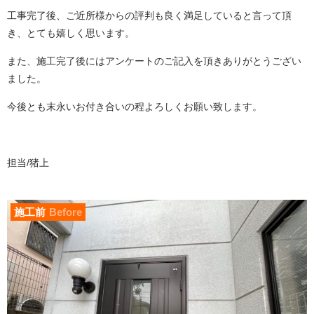
工事完了後、ご近所様からの評判も良く満足していると言って頂
き、とても嬉しく思います。
また、施工完了後にはアンケートのご記入を頂きありがとうござい
ました。
今後とも末永いお付き合いの程よろしくお願い致します。
担当/猪上
施工前
Before