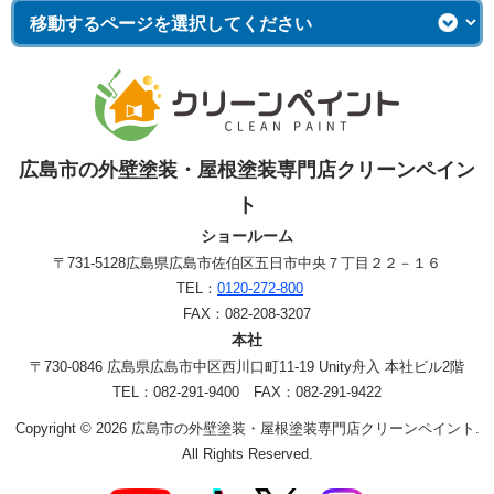
広島市の外壁塗装・屋根塗装専門店クリーンペイン
ト
ショールーム
〒731-5128
広島県広島市佐伯区五日市中央７丁目２２－１６
TEL：
0120-272-800
FAX：082-208-3207
本社
〒730-0846 広島県広島市中区西川口町11-19 Unity舟入 本社ビル2階
TEL：082-291-9400 FAX：082-291-9422
Copyright © 2026 広島市の外壁塗装・屋根塗装専門店クリーンペイント.
All Rights Reserved.