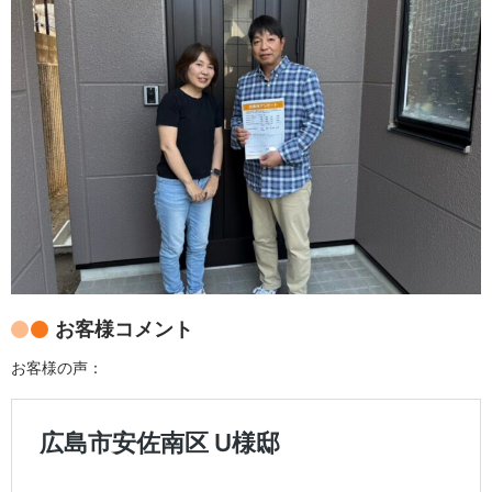
お客様コメント
お客様の声：