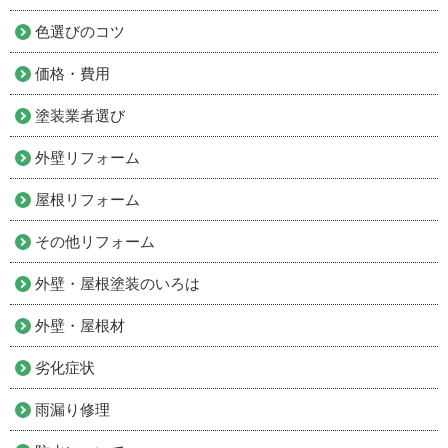
色選びのコツ
価格・費用
塗装業者選び
外壁リフォーム
屋根リフォーム
その他リフォーム
外壁・屋根塗装のいろは
外壁・屋根材
劣化症状
雨漏り修理