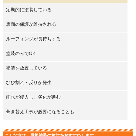
定期的に塗装している
表面の保護が維持される
ルーフィングが長持ちする
塗装のみでOK
塗装を放置している
ひび割れ・反りが発生
雨水が侵入し、劣化が進む
葺き替え工事が必要になることも
こんな方は、屋根塗装の検討をおすすめします！