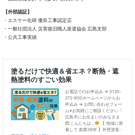
【外部認証】
・エスケー化研 優良工事認定店
・一般社団法人 災害復旧職人派遣協会 広島支部
・公共工事実績