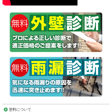
塗料について