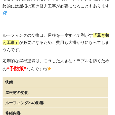
終的には屋根の葺き替え工事が必要になることもあります
ルーフィングの交換は、屋根を一度すべて剥がす
「葺き替
え工事」
が必要になるため、費用も大掛かりになってしま
うんです。
定期的な屋根塗装は、こうした大きなトラブルを防ぐため
“予防策”
の
なんですね
状態
屋根材の劣化
ルーフィングへの影響
修繕内容