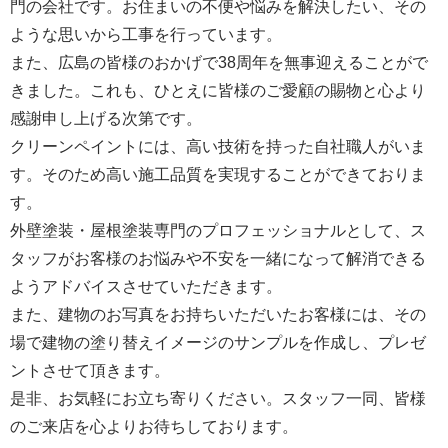
門の会社です。お住まいの不便や悩みを解決したい、その
ような思いから工事を行っています。
また、広島の皆様のおかげで38周年を無事迎えることがで
きました。これも、ひとえに皆様のご愛顧の賜物と心より
感謝申し上げる次第です。
クリーンペイントには、高い技術を持った自社職人がいま
す。そのため高い施工品質を実現することができておりま
す。
外壁塗装・屋根塗装専門のプロフェッショナルとして、ス
タッフがお客様のお悩みや不安を一緒になって解消できる
ようアドバイスさせていただきます。
また、建物のお写真をお持ちいただいたお客様には、その
場で建物の塗り替えイメージのサンプルを作成し、プレゼ
ントさせて頂きます。
是非、お気軽にお立ち寄りください。スタッフ一同、皆様
のご来店を心よりお待ちしております。