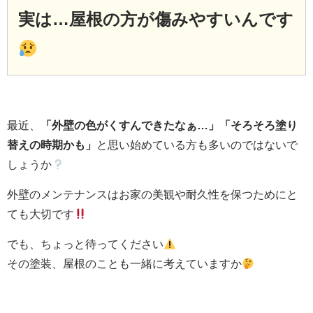
実は…屋根の方が傷みやすいんです
最近、
「外壁の色がくすんできたなぁ…」「そろそろ塗り
替えの時期かも」
と思い始めている方も多いのではないで
しょうか
外壁のメンテナンスはお家の美観や耐久性を保つためにと
ても大切です
でも、ちょっと待ってください
その塗装、屋根のことも一緒に考えていますか