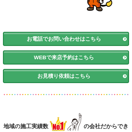
お電話でお問い合わせはこちら
WEBで来店予約はこちら
お見積り依頼はこちら
地域の施工実績数
の会社だからでき