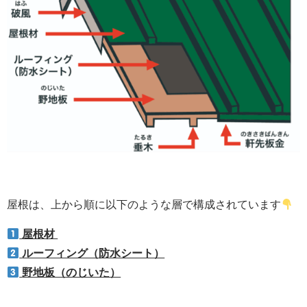
屋根は、上から順に以下のような層で構成されています
屋根材
ルーフィング（防水シート）
野地板（のじいた）