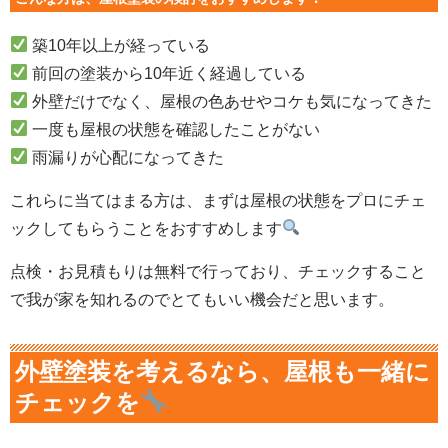
築10年以上が経っている
前回の塗装から10年近く経過している
外壁だけでなく、屋根の色あせやコケも気になってきた
一度も屋根の状態を確認したことがない
雨漏りが心配になってきた
これらに当てはまる方は、まずは屋根の状態をプロにチェ
ックしてもらうことをおすすめします
点検・お見積もりは無料で行っており、チェックすること
で我が家を知れるのでとてもいい機会だと思います。
外壁塗装を考えるなら、屋根も一緒に
チェックを