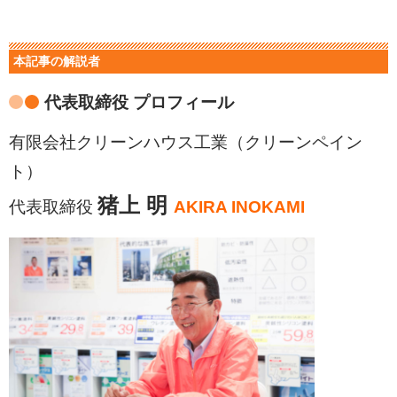
本記事の解説者
代表取締役 プロフィール
有限会社クリーンハウス工業（クリーンペイン
ト）
猪上 明
代表取締役
AKIRA INOKAMI