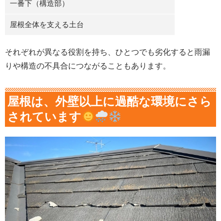
一番下（構造部）
屋根全体を支える土台
それぞれが異なる役割を持ち、ひとつでも劣化すると雨漏
りや構造の不具合につながることもあります。
屋根は、外壁以上に過酷な環境にさら
されています