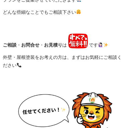
どんな些細なことでもご相談下さい
ご相談
・
お問合せ
・
お見積り
は
です
外壁・屋根塗装をお考えの方は、まずはお気軽にご相談く
ださい