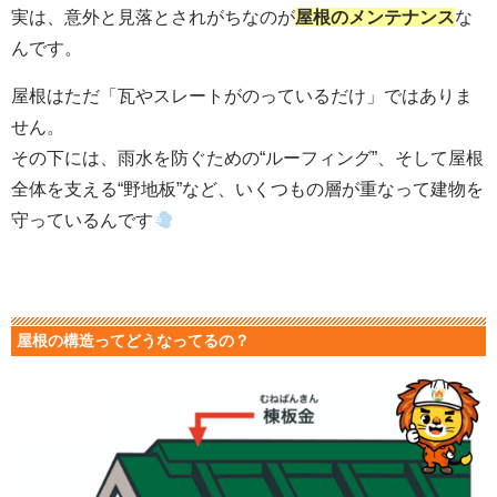
実は、意外と見落とされがちなのが
屋根のメンテナンス
な
んです。
屋根はただ「瓦やスレートがのっているだけ」ではありま
せん。
その下には、雨水を防ぐための“ルーフィング”、
そして屋根
全体を支える“野地板”など、いくつもの層が重なって建物を
守っているんです
屋根の構造ってどうなってるの？