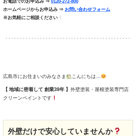
お電話でのお申込み ⇒
0120-272-800
ホームページからお申込み ⇒
お問い合わせフォーム
※お気軽にご相談ください
広島市にお住まいのみなさま
こんにちは…
【 地域に密着して
創業39年 】
外壁塗装・屋根塗装専門店
クリーンペイントです
外壁だけで安心していませんか