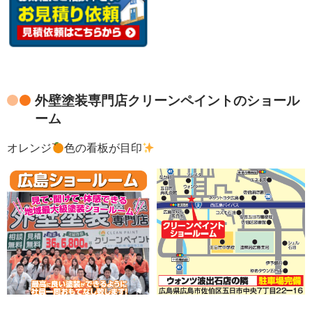
外壁塗装専門店クリーンペイントのショール
ーム
オレンジ
色の看板が目印