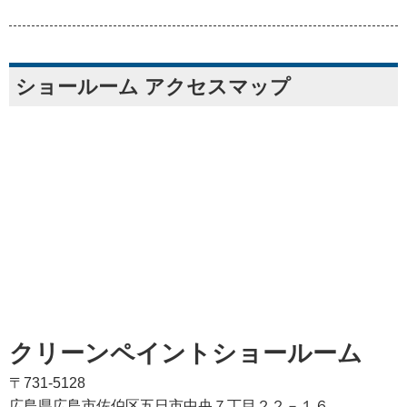
ショールーム アクセスマップ
クリーンペイントショールーム
〒731-5128
広島県広島市佐伯区五日市中央７丁目２２－１６