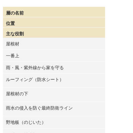
層の名前
位置
主な役割
屋根材
一番上
雨・風・紫外線から家を守る
ルーフィング（防水シート）
屋根材の下
雨水の侵入を防ぐ最終防衛ライン
野地板（のじいた）