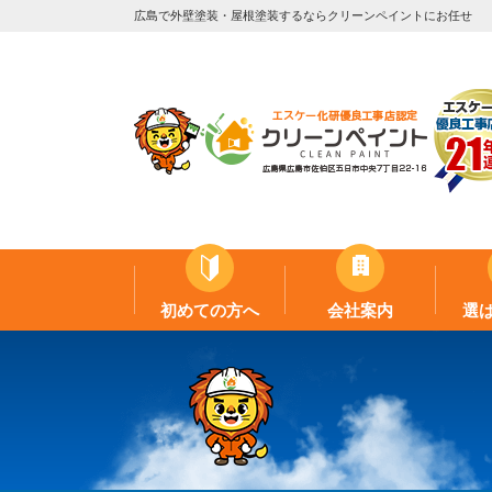
広島で外壁塗装・屋根塗装するならクリーンペイントにお任せ
初めての方へ
会社案内
選