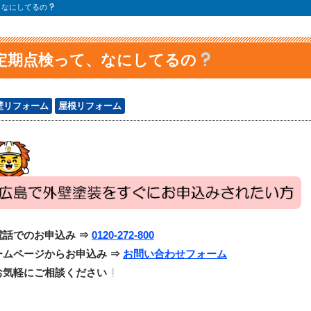
、なにしてるの
定期点検って、なにしてるの
壁リフォーム
屋根リフォーム
電話でのお申込み ⇒
0120-272-800
ームページからお申込み ⇒
お問い合わせフォーム
お気軽にご相談ください