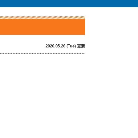
2026.05.26 (Tue) 更新