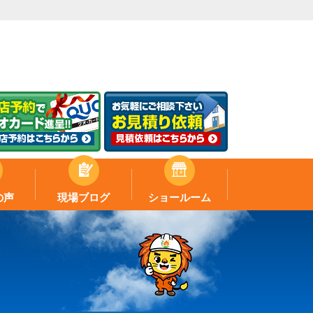
の声
現場ブログ
ショールーム