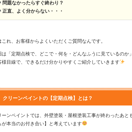
問題なかったらすぐ終わり？
正直、よく分からない・・・
はこれ、お客様からよくいただくご質問なんです。
回は
「定期点検で、どこで・何を・どんなふうに見ているのか
客様目線で、できるだけ分かりやすくご紹介していきます
クリーンペイントの【定期点検】とは？
リーンペイントでは、外壁塗装・屋根塗装工事が終わったあと
らが本当のお付き合い】と考えています