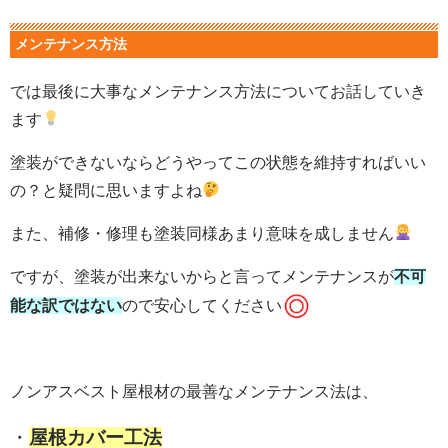
メンテナンス方法
では最後に大事なメンテナンス方法についてお話していき
ます
塗装ができないならどうやってこの状態を維持すればいい
の？と疑問に思いますよね
また、補修・修理も塗装同様あまり意味を成しません
ですが、塗装が出来ないからと言ってメンテナンスが
不可
能な訳ではない
ので安心してください
ノンアスベスト屋根材の最善なメンテナンス法は、
・
屋根カバー工法