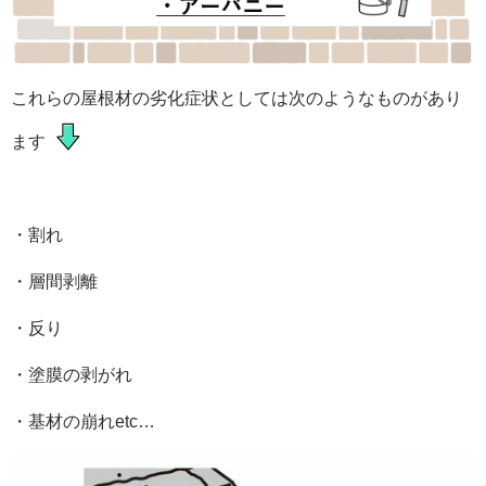
これらの屋根材の劣化症状としては次のようなものがあり
ます
・割れ
・層間剥離
・反り
・塗膜の剥がれ
・基材の崩れetc…