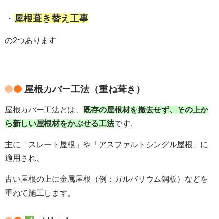
・
屋根葺き替え工事
の2つあります
屋根カバー工法（重ね葺き）
屋根カバー工法とは、
既存の屋根材を撤去せず、その上か
ら新しい屋根材をかぶせる工法
です。
主に「スレート屋根」や「アスファルトシングル屋根」に
適用され、
古い屋根の上に金属屋根（例：ガルバリウム鋼板）などを
重ねて施工します。