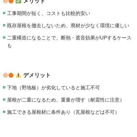
メリット
工事期間が短く、コストも比較的安い
既存屋根を撤去しないため、廃材が少なく環境に優しい
二重構造になることで、断熱・遮音効果がUPするケース
も
デメリット
下地（野地板）が劣化していると施工不可
屋根が二重になるため、重量が増す（耐震性に注意）
施工できる屋根材に条件あり（瓦屋根などは不可）