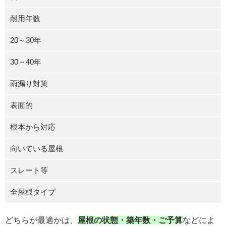
耐用年数
20～30年
30～40年
雨漏り対策
表面的
根本から対応
向いている屋根
スレート等
全屋根タイプ
どちらが最適かは、
屋根の状態・築年数・ご予算
などによ