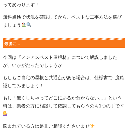
って変わります！
無料点検で状況を確認してから、ベストな工事方法を選び
ましょう
最後に…
今回は『ノンアスベスト屋根材』について解説しました
が、いかがだったでしょうか
もしもご自宅の屋根と共通点がある場合は、仕様書で1度確
認してみましょう！
もし「無くしちゃってどこにあるか分からない…」という
時は、業者の方に相談して確認してもらうのも1つの手です
悩まれている方は是非ご相談くださいませ