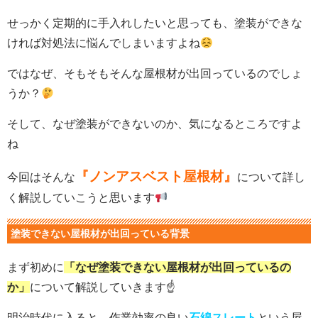
せっかく定期的に手入れしたいと思っても、塗装ができな
ければ対処法に悩んでしまいますよね
ではなぜ、そもそもそんな屋根材が出回っているのでしょ
うか？
そして、なぜ塗装ができないのか、気になるところですよ
ね
『ノンアスベスト屋根材』
今回はそんな
について詳し
く解説していこうと思います
塗装できない屋根材が出回っている背景
まず初めに
「なぜ塗装できない屋根材が出回っているの
か」
について解説していきます☝️
明治時代に入ると、作業効率の良い
石綿スレート
という屋