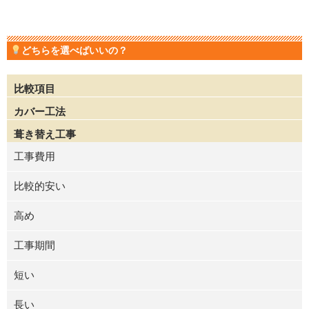
どちらを選べばいいの？
比較項目
カバー工法
葺き替え工事
工事費用
比較的安い
高め
工事期間
短い
長い