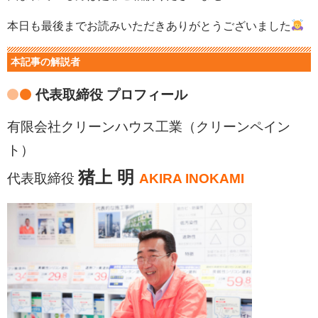
本日も最後までお読みいただきありがとうございました
本記事の解説者
代表取締役 プロフィール
有限会社クリーンハウス工業（クリーンペイン
ト）
猪上 明
代表取締役
AKIRA INOKAMI