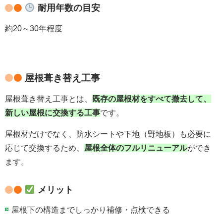
耐用年数の目安
約20～30年程度
屋根葺き替え工事
屋根葺き替え工事とは、
既存の屋根材をすべて撤去して、
新しい屋根に交換する工事
です。
屋根材だけでなく、防水シートや下地（野地板）も必要に
応じて交換するため、
屋根全体のフルリニューアル
ができ
ます。
メリット
屋根下の構造までしっかり補修・点検できる