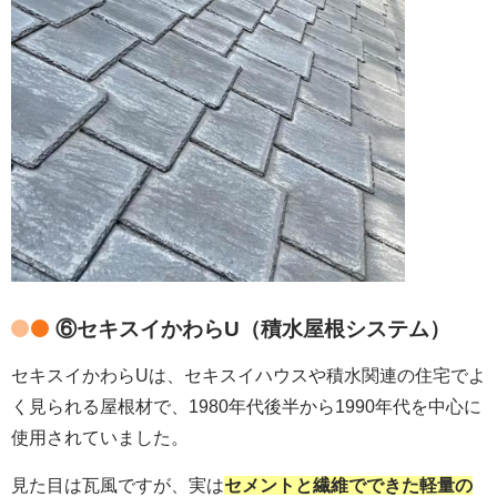
⑥セキスイかわらU（積水屋根システム）
セキスイかわらUは、セキスイハウスや積水関連の住宅でよ
く見られる屋根材で、1980年代後半から1990年代を中心に
使用されていました。
見た目は瓦風ですが、実は
セメントと繊維でできた軽量の