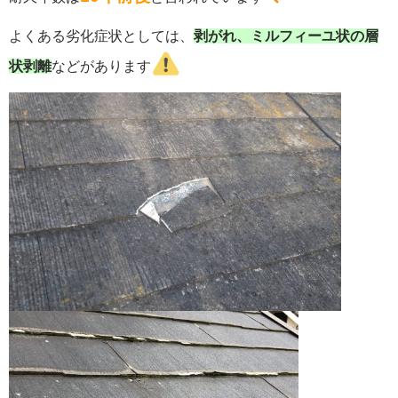
よくある劣化症状としては、
剥がれ、ミルフィーユ状の層
状剥離
などがあります