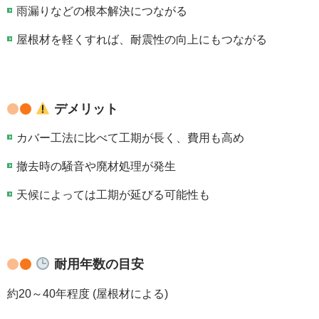
雨漏りなどの根本解決につながる
屋根材を軽くすれば、耐震性の向上にもつながる
デメリット
カバー工法に比べて工期が長く、費用も高め
撤去時の騒音や廃材処理が発生
天候によっては工期が延びる可能性も
耐用年数の目安
約20～40年程度 (屋根材による)