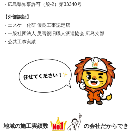
・広島県知事許可（般-2）第33340号
【外部認証】
・エスケー化研 優良工事認定店
・一般社団法人 災害復旧職人派遣協会 広島支部
・公共工事実績
地域の施工実績数
の会社だからでき