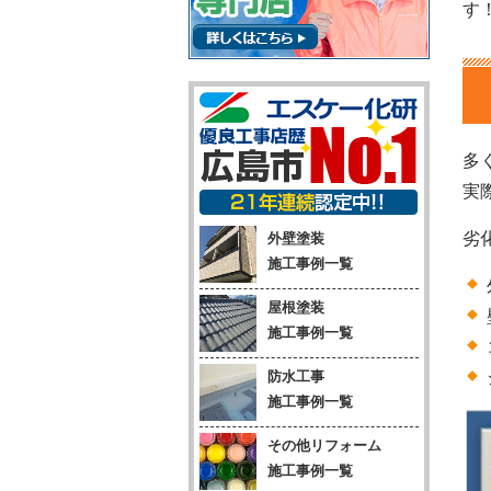
す
多
実
劣
外壁塗装
施工事例一覧
屋根塗装
施工事例一覧
防水工事
施工事例一覧
その他リフォーム
施工事例一覧