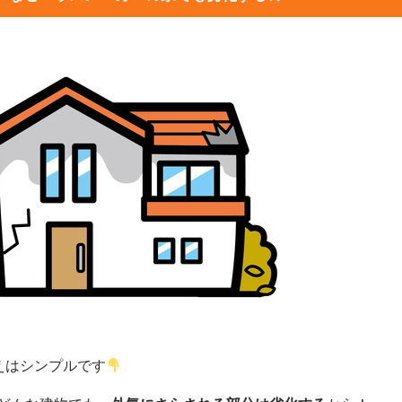
えはシンプルです