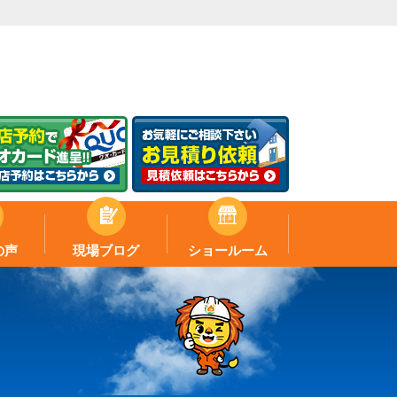
の声
現場ブログ
ショールーム