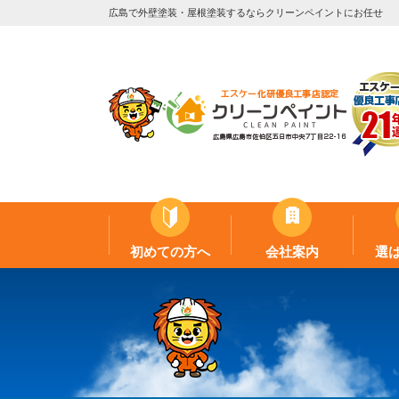
広島で外壁塗装・屋根塗装するならクリーンペイントにお任せ
初めての方へ
会社案内
選