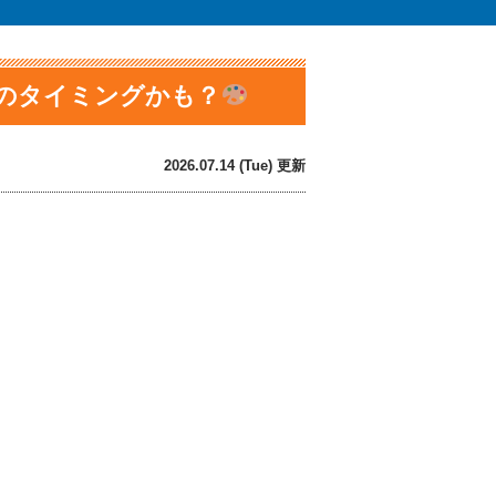
装のタイミングかも？
2026.07.14 (Tue) 更新