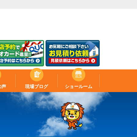
の声
現場ブログ
ショールーム