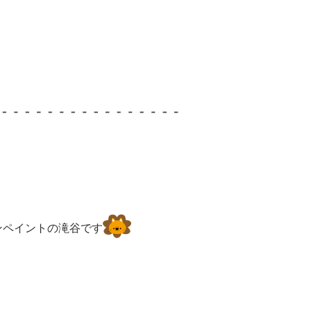
ンペイントの滝谷です