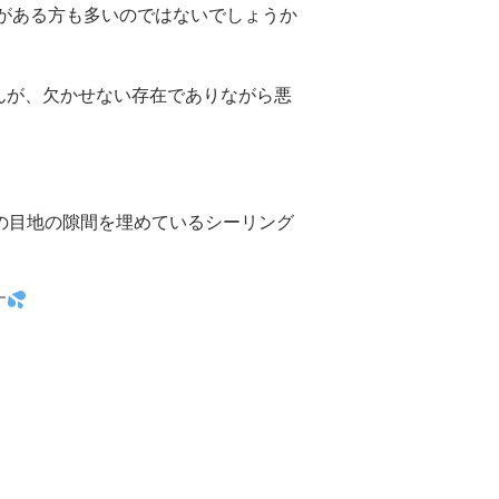
がある方も多いのではないでしょうか
んが、欠かせない存在でありながら悪
の目地の隙間を埋めているシーリング
す