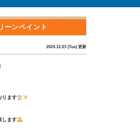
クリーンペイント
2024.12.03 (Tue) 更新
！
おります
致します