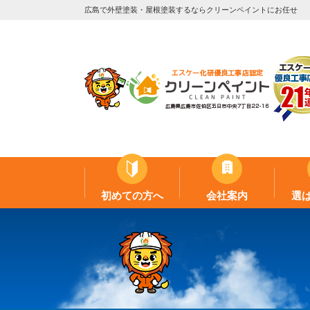
広島で外壁塗装・屋根塗装するならクリーンペイントにお任せ
初めての方へ
会社案内
選