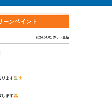
クリーンペイント
2024.04.01 (Mon) 更新
！
おります
致します