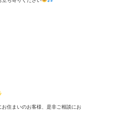
お立ち寄りください
にお住まいのお客様、是非ご相談にお