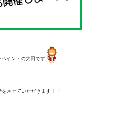
ンペイントの大田です
せをさせていただきます