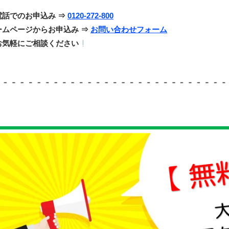
電話でのお申込み ⇒
0120-272-800
ームページからお申込み ⇒
お問い合わせフォーム
お気軽にご相談ください