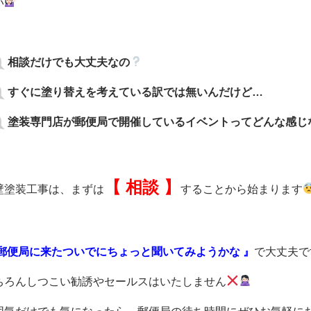
い
相談だけでも大丈夫なの
すぐに塗り替えを考えている訳では無いんだけど…
塗装専門店が郵便局で開催しているイベントってどんな感じ
【 相談 】
壁塗装工事は、まずは
することから始まります
 郵便局に来たついでにちょっと聞いてみようかな 』
で大丈夫で
ちろんしつこい勧誘やセールスはいたしません