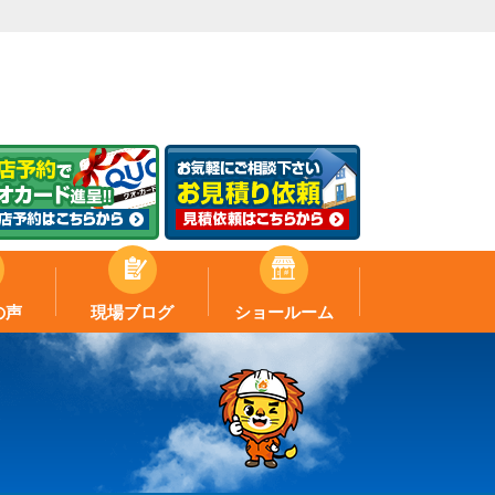
の声
現場ブログ
ショールーム