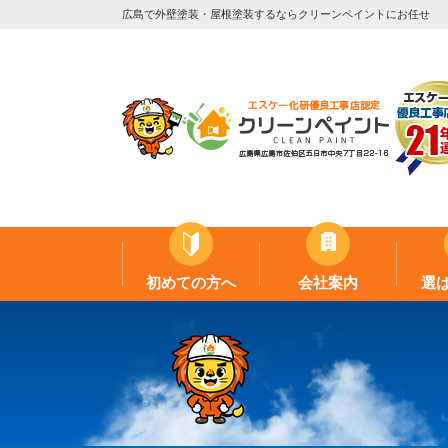
広島で外壁塗装・屋根塗装するならクリーンペイントにお任せ
初めての方へ
会社案内
選