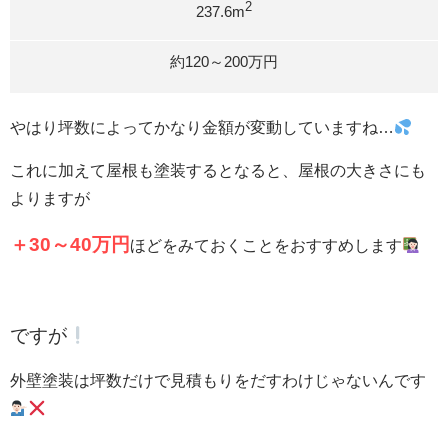
2
237.6m
約120～200万円
やはり坪数によってかなり金額が変動していますね…
これに加えて屋根も塗装するとなると、屋根の大きさにも
よりますが
＋30～40万円
ほどをみておくことをおすすめします
ですが
外壁塗装は坪数だけで見積もりをだすわけじゃないんです