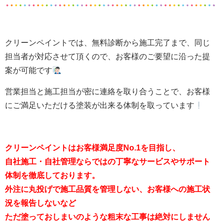
クリーンペイントでは、無料診断から施工完了まで、同じ
担当者が対応させて頂くので、お客様のご要望に沿った提
案が可能です
営業担当と施工担当が密に連絡を取り合うことで、お客様
にご満足いただける塗装が出来る体制を取っています
クリーンペイントはお客様満足度No.1を目指し、
自社施工・自社管理ならではの丁寧なサービスやサポート
体制を徹底しております。
外注に丸投げで施工品質を管理しない、お客様への施工状
況を報告しないなど
ただ塗っておしまいのような粗末な工事は絶対にしません