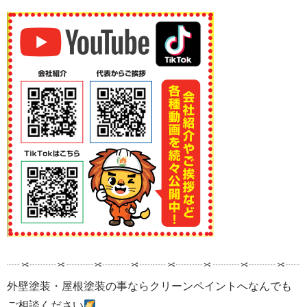
外壁塗装・屋根塗装の事ならクリーンペイントへなんでも
ご相談ください