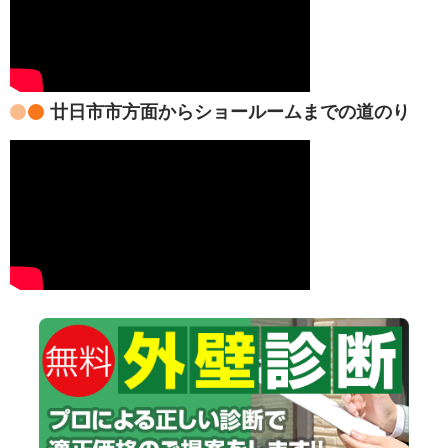
廿日市市方面からショールームまでの道のり