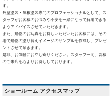
す。
外壁塗装・屋根塗装専門のプロフェッショナルとして、ス
タッフがお客様のお悩みや不安を一緒になって解消できる
ようアドバイスさせていただきます。
また、建物のお写真をお持ちいただいたお客様には、その
場で建物の塗り替えイメージのサンプルを作成し、プレゼ
ントさせて頂きます。
是非、お気軽にお立ち寄りください。スタッフ一同、皆様
のご来店を心よりお待ちしております。
ショールーム アクセスマップ