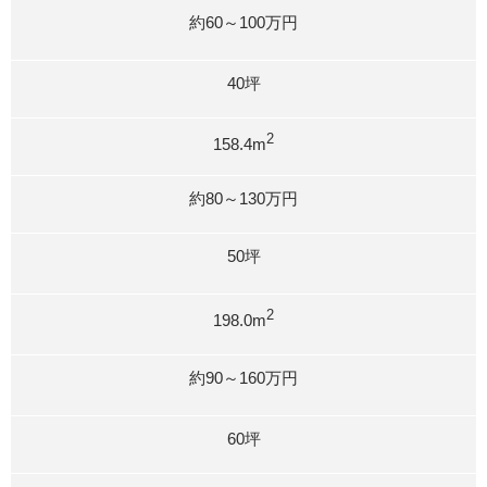
約60～100万円
40坪
2
158.4m
約80～130万円
50坪
2
198.0m
約90～160万円
60坪