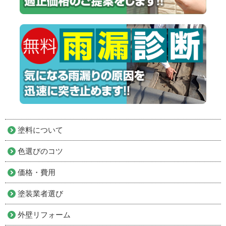
塗料について
色選びのコツ
価格・費用
塗装業者選び
外壁リフォーム