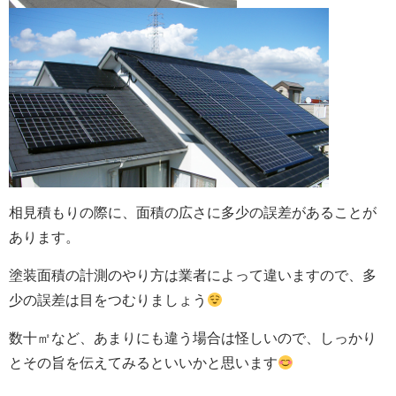
相見積もりの際に、面積の広さに多少の誤差があることが
あります。
塗装面積の計測のやり方は業者によって違いますので、多
少の誤差は目をつむりましょう
数十㎡など、あまりにも違う場合は怪しいので、しっかり
とその旨を伝えてみるといいかと思います