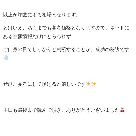
以上が坪数による相場となります。
とはいえ、あくまでも参考価格となりますので、ネットに
ある金額情報だけにとらわれず
ご自身の目でしっかりと判断することが、成功の秘訣です
ぜひ、参考にして頂けると嬉しいです
本日も最後まで読んで頂き、ありがとうございました