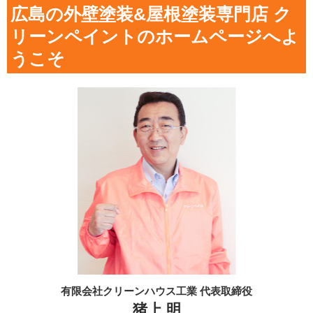
広島の外壁塗装&屋根塗装専門店 ク
リーンペイントのホームページへよ
うこそ
有限会社クリーンハウス工業 代表取締役
猪上 明