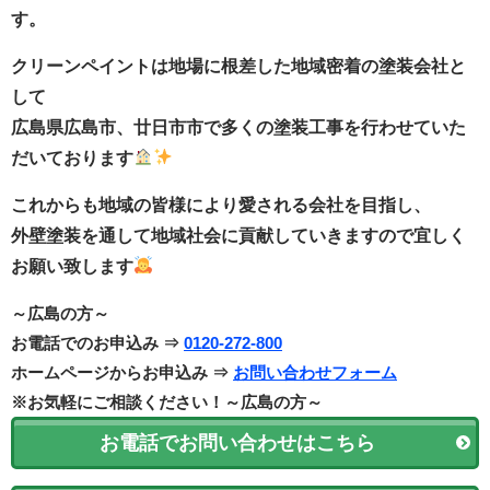
す。
クリーンペイントは地場に根差した地域密着の塗装会社と
して
広島県広島市、廿日市市で多くの塗装工事を行わせていた
だいております
これからも地域の皆様により愛される会社を目指し、
外壁塗装を通して地域社会に貢献していきますので宜しく
お願い致します
～広島の方～
お電話でのお申込み ⇒
0120-272-800
ホームページからお申込み ⇒
お問い合わせフォーム
※お気軽にご相談ください！～広島の方～
お電話でお問い合わせはこちら