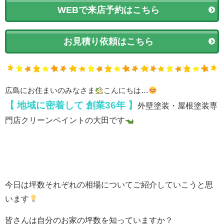
WEBで来店予約はこちら
お見積り依頼はこちら
広島にお住まいのみなさま
こんにちは…
【 地域に密着して
創業36年 】
外壁塗装・屋根塗装専
門店クリーンペイントの大田です
今日は坪数それぞれの相場についてご紹介していこうと思
います
皆さんは自分のお家の坪数を知っていますか？