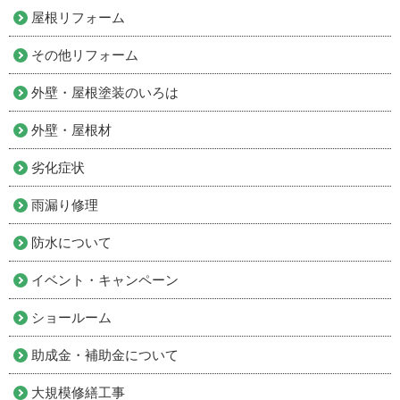
屋根リフォーム
その他リフォーム
外壁・屋根塗装のいろは
外壁・屋根材
劣化症状
雨漏り修理
防水について
イベント・キャンペーン
ショールーム
助成金・補助金について
大規模修繕工事