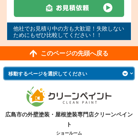
他社でお見積り中の方も大歓迎！失敗しない
ためにもぜひ比較してください！！
このページの先頭へ戻る
広島市の外壁塗装・屋根塗装専門店クリーンペイン
ト
ショールーム