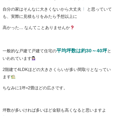
自分の家はそんなに大きくないから大丈夫
と思っていて
も、実際に見積もりをみたら予想以上に
高かった… なんてことありませんか
平均坪数は約30～40坪
一般的な戸建て戸建て住宅の
と
いわれています
2階建て4LDKほどの大きさくらいが多い間取りとなってい
ます
ちなみに1坪=2畳ほどの広さです。
坪数が多いければ多いほど金額も高くなると思いますよ