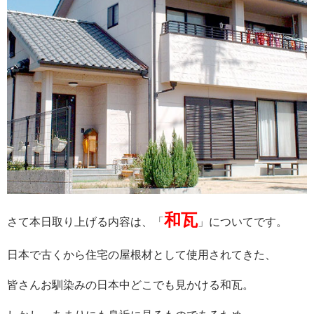
和瓦
さて本日取り上げる内容は、「
」についてです。
日本で古くから住宅の屋根材として使用されてきた、
皆さんお馴染みの日本中どこでも見かける和瓦。