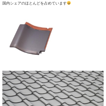
国内シェアのほとんどを占めています