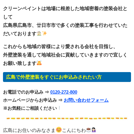
クリーンペイントは地場に根差した地域密着の塗装会社と
して
広島県広島市、廿日市市で多くの塗装工事を行わせていた
だいております
これからも地域の皆様により愛される会社を目指し、
外壁塗装を通して地域社会に貢献していきますので宜しく
お願い致します
広島で外壁塗装をすぐにお申込みされたい方
お電話でのお申込み ⇒
0120-272-800
ホームページからお申込み ⇒
お問い合わせフォーム
※お気軽にご相談ください
広島にお住いのみなさま
こんにちわ