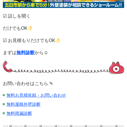
☑ 話しを聞く
だけでもOK
☑ お見積もりだけでもOK
まずは
無料診断
から☺
お問い合わせはこちら ✎
無料お見積依頼・お問い合わせ
無料屋根外壁診断
無料雨漏診断