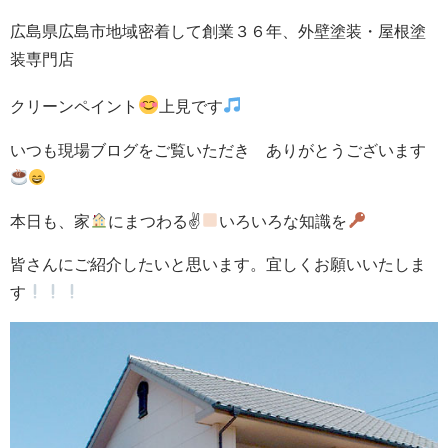
広島県広島市地域密着して創業３６年、外壁塗装・屋根塗
装専門店
クリーンペイント
上見です
いつも現場ブログをご覧いただき ありがとうございます
本日も、家
にまつわる✌
いろいろな知識を
皆さんにご紹介したいと思います。宜しくお願いいたしま
す