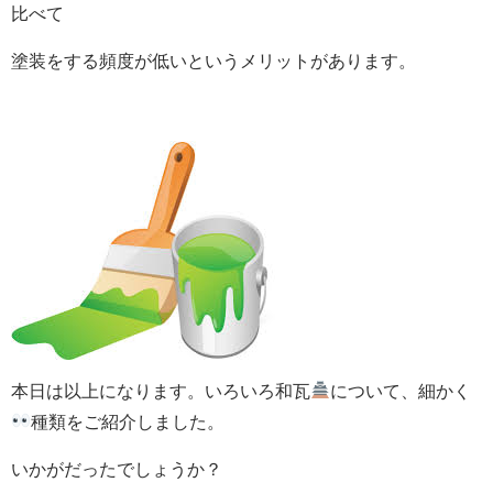
比べて
塗装をする頻度が低いというメリットがあります。
本日は以上になります。いろいろ和瓦
について、細かく
種類をご紹介しました。
いかがだったでしょうか？