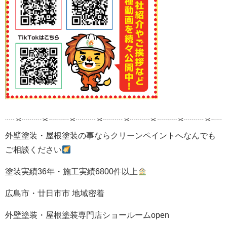
外壁塗装・屋根塗装の事ならクリーンペイントへなんでも
ご相談ください
塗装実績36年・施工実績6800件以上
広島市・廿日市市 地域密着
外壁塗装・屋根塗装専門店ショールームopen