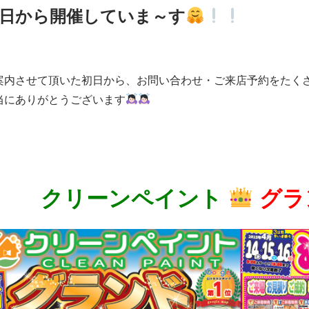
日から開催していま～す
案内させて頂いた初日から、お問い合わせ・ご来店予約をたく
当にありがとうございます
クリーンペイント
グラ