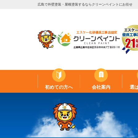
広島で外壁塗装・屋根塗装するならクリーンペイントにお任せ
初めての方へ
会社案内
選