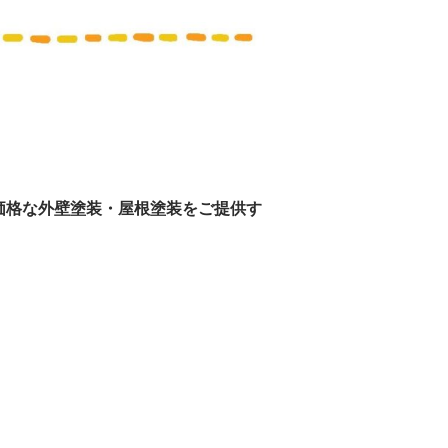
価格な外壁塗装・
屋根塗装をご提供す