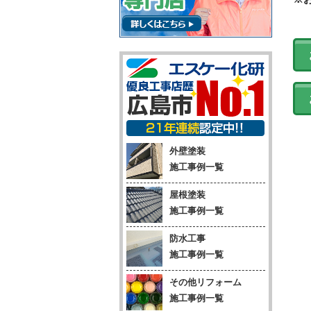
外壁塗装
施工事例一覧
屋根塗装
施工事例一覧
防水工事
施工事例一覧
その他リフォーム
施工事例一覧