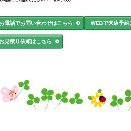
お電話でお問い合わせはこちら
WEBで来店予約
お見積り依頼はこちら