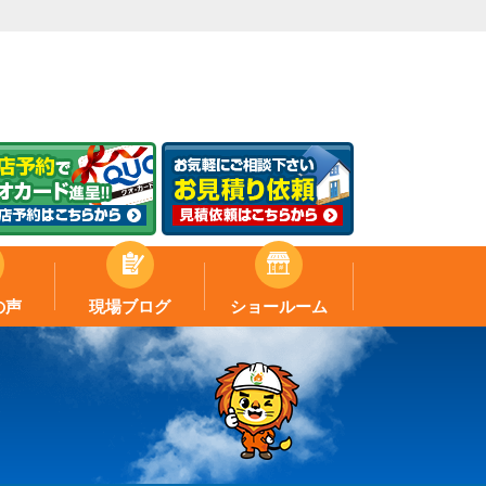
の声
現場ブログ
ショールーム