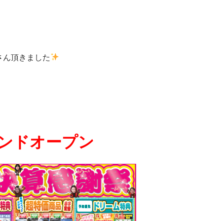
さん頂きました
ンドオープン