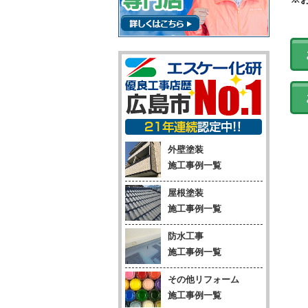
外壁塗装
施工事例一覧
屋根塗装
施工事例一覧
防水工事
施工事例一覧
その他リフォーム
施工事例一覧