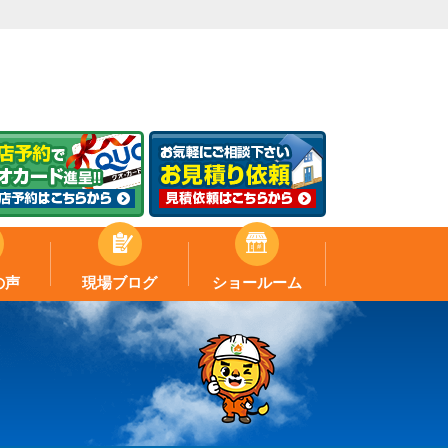
の声
現場ブログ
ショールーム