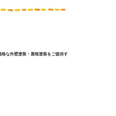
価格な外壁塗装・
屋根塗装をご提供す