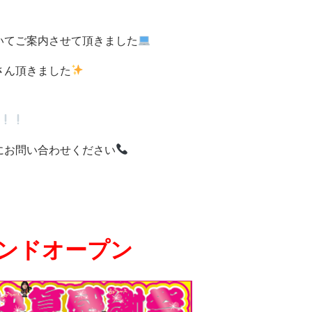
いてご案内させて頂きました
さん頂きました
にお問い合わせください
ンドオープン