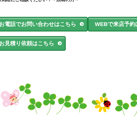
お電話でお問い合わせはこちら
WEBで来店予約
お見積り依頼はこちら