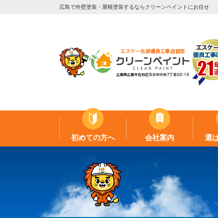
広島で外壁塗装・屋根塗装するならクリーンペイントにお任せ
初めての方へ
会社案内
選