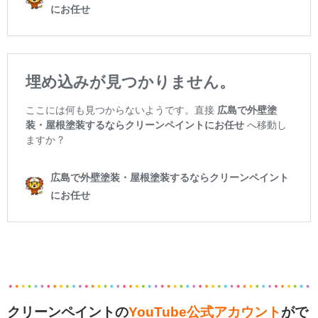
クリーンペイントの
YouTube公式アカウント
がで