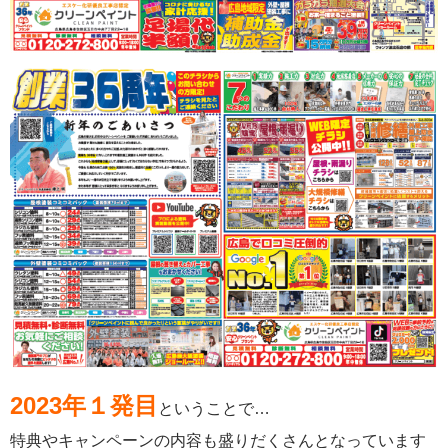
2023年１発目
ということで…
特典やキャンペーンの内容も盛りだくさんとなっています