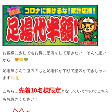
お客様に少しでもお得に塗装をして頂きたい…そんな思い
から…
足場屋さんご協力のもと足場代が半額で塗装ができちゃい
ます
先着10名様限定
こちら…
となっていますのでこちら
もお急ぎください