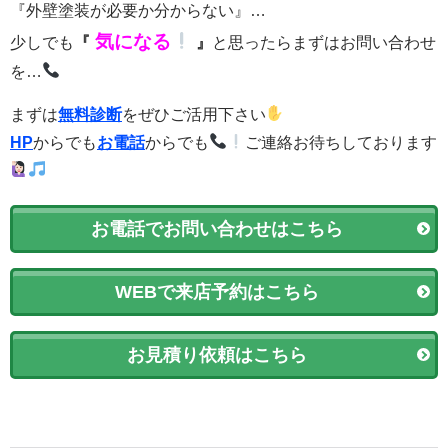
『外壁塗装が必要か分からない』…
気になる
少しでも
『
』
と思ったらまずはお問い合わせ
を…
まずは
無料診断
をぜひご活用下さい
HP
からでも
お電話
からでも
ご連絡お待ちしております
お電話でお問い合わせはこちら
WEBで来店予約はこちら
お見積り依頼はこちら