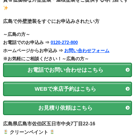
広島で外壁塗装をすぐにお申込みされたい方
～広島の方～
お電話でのお申込み ⇒
0120-272-800
ホームページからお申込み ⇒
お問い合わせフォーム
※お気軽にご相談ください！～広島の方～
お電話でお問い合わせはこちら
WEBで来店予約はこちら
お見積り依頼はこちら
広島県広島市佐伯区五日市中央7丁目22-16
クリーンペイント