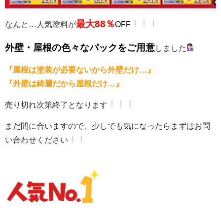
最大88％
なんと…人気塗料が
OFF
外壁・屋根の色々なパックをご用意
しました
『屋根は塗装が必要ないから外壁だけ…』
『外壁は綺麗だから屋根だけ…』
売り切れ次第終了となります
まだ間に合いますので、少しでも気になったらまずはお問
い合わせください