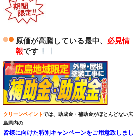
原価が高騰している最中、
必見情
報
です
クリーンペイント
では、助成金・補助金がほとんどない広
島県内の
皆様に向けた特別キャンペーンをご用意致しまし