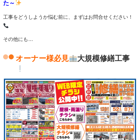
た～
工事をどうしようか悩む前に、まずはお問合せください！
その他にも…
オーナー様必見
大規模修繕工事