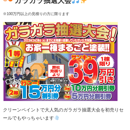
ガラガラ抽選大会
※100万円以上の見積りの方に限ります
クリーンペイントで大人気のガラガラ抽選大会を初売りセ
ールでもやっちゃいます