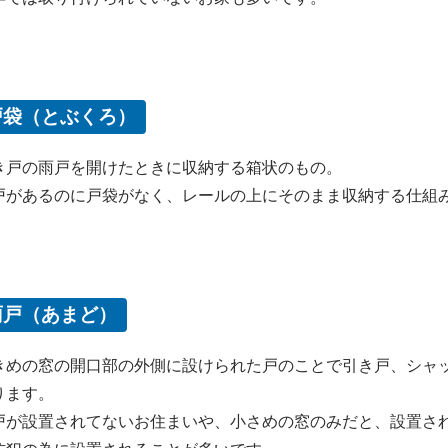
戸袋（とぶくろ）
き戸の雨戸を開けたときに収納する箱状のもの。
戸があるのに戸袋がなく、レールの上にそのまま収納する仕組
雨戸（あまど）
きめの窓の開口部の外側に設けられた戸のことで引き戸、シャ
ります。
戸が設置されてないお住まいや、小さめの窓のみだと、設置さ