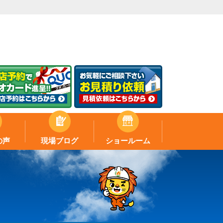
の声
現場ブログ
ショールーム