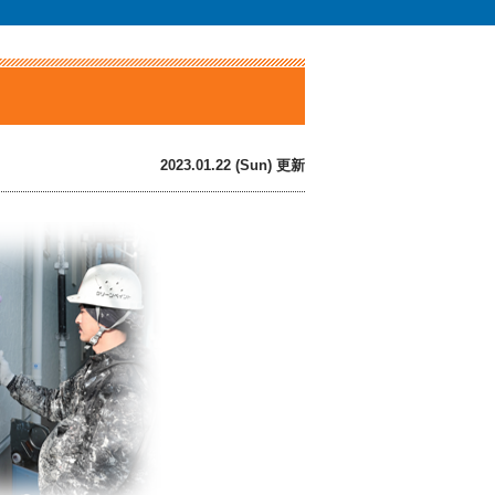
2023.01.22 (Sun) 更新