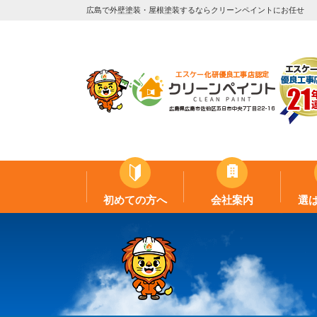
広島で外壁塗装・屋根塗装するならクリーンペイントにお任せ
初めての方へ
会社案内
選