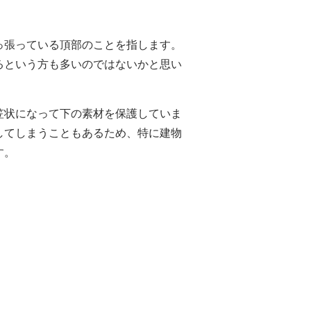
っ張っている頂部のことを指します。
るという方も多いのではないかと思い
笠状になって下の素材を保護していま
してしまうこともあるため、特に建物
す。