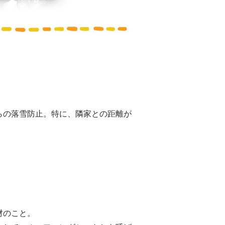
らの落雪防止。特に、隣家との距離が
材のこと。