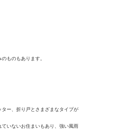
みのものもあります。
ッター、折り戸とさまざまなタイプが
れていないお住まいもあり、強い風雨