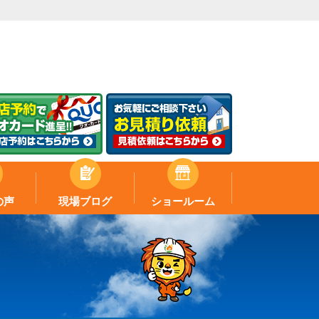
の声
現場ブログ
ショールーム