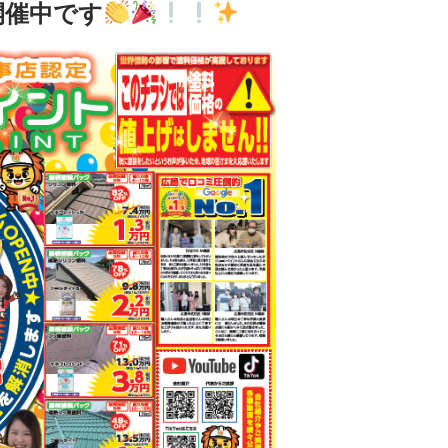
開催中です