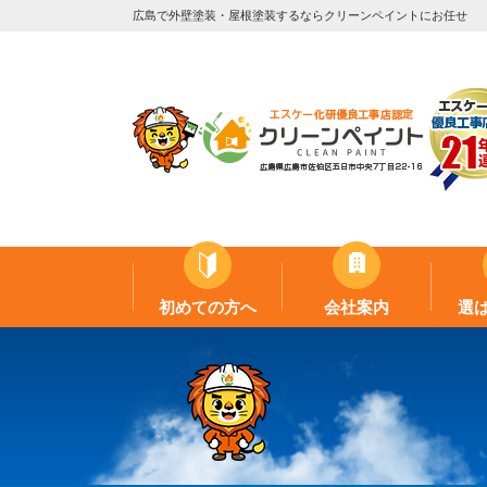
広島で外壁塗装・屋根塗装するならクリーンペイントにお任せ
初めての方へ
会社案内
選