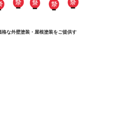
価格な外壁塗装・
屋根塗装をご提供す