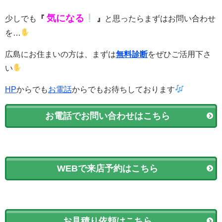
気になる
少しでも
『
』
と思ったらまずはお問い合わせ
を…
広島にお住まいの方は、まずは
無料診断
をぜひご活用下さ
い
HP
からでも
お電話
からでもお待ちしております
お電話でお問い合わせはこちら
WEBで来店予約はこちら
お見積り依頼はこちら