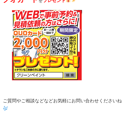
を
プレゼント
ご質問やご相談などなどお気軽にお問い合わせくださいね