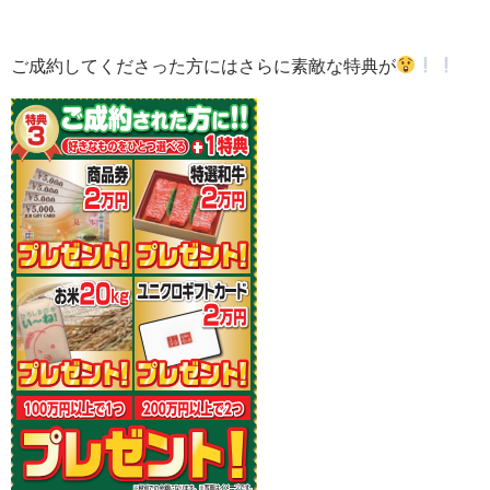
ご成約してくださった方にはさらに素敵な特典が