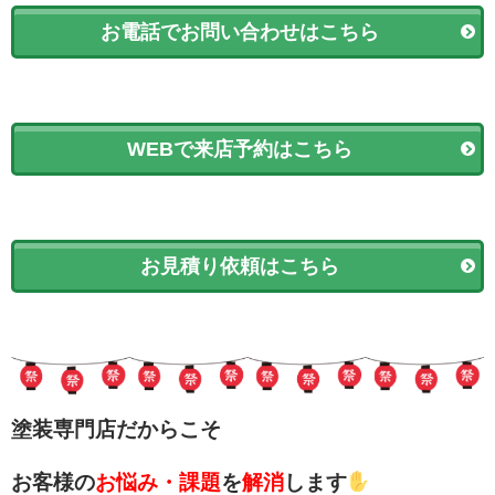
お電話でお問い合わせはこちら
WEBで来店予約はこちら
お見積り依頼はこちら
塗装専門店だからこそ
お客様の
お悩み・課題
を
解消
します