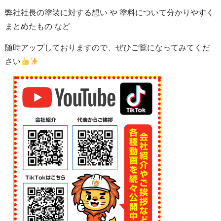
弊社社長の塗装に対する想い や 塗料について分かりやすく
まとめたもの など
随時アップしておりますので、ぜひご覧になってみてくだ
さい