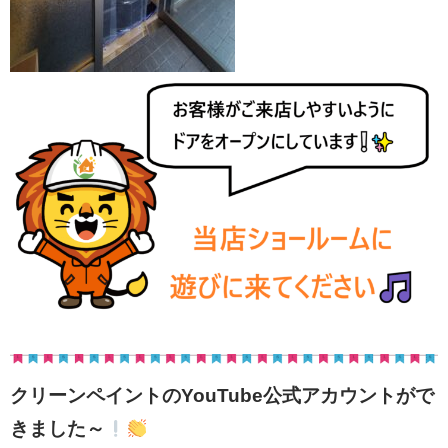
クリーンペイントのYouTube公式アカウントがで
きました～