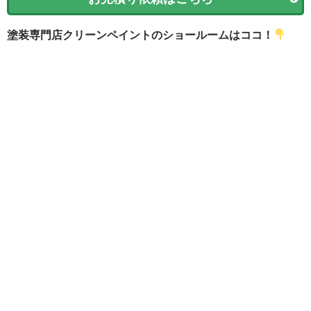
塗装専門店クリーンペイントのショールームはココ！