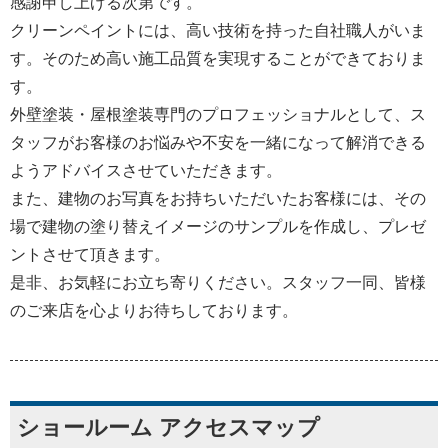
感謝申し上げる次第です。
クリーンペイントには、高い技術を持った自社職人がいま
す。そのため高い施工品質を実現することができておりま
す。
外壁塗装・屋根塗装専門のプロフェッショナルとして、ス
タッフがお客様のお悩みや不安を一緒になって解消できる
ようアドバイスさせていただきます。
また、建物のお写真をお持ちいただいたお客様には、その
場で建物の塗り替えイメージのサンプルを作成し、プレゼ
ントさせて頂きます。
是非、お気軽にお立ち寄りください。スタッフ一同、皆様
のご来店を心よりお待ちしております。
ショールーム アクセスマップ