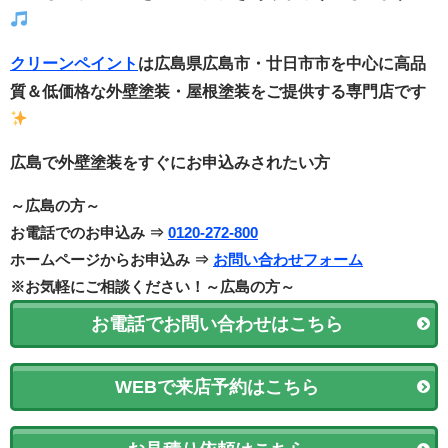
クリーンペイント
は広島県広島市・廿日市市
を中心に
高品
質＆低価格な外壁塗装・
屋根塗装をご提供する
専門店です
広島で外壁塗装をすぐにお申込みされたい方
～広島の方～
お電話でのお申込み ⇒
0120-272-800
ホームページからお申込み ⇒
お問い合わせフォーム
※お気軽にご相談ください！～広島の方～
お電話でお問い合わせはこちら
WEBで来店予約はこちら