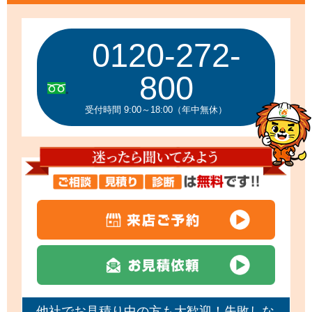
0120-272-
800
受付時間 9:00～18:00（年中無休）
他社でお見積り中の方も大歓迎！失敗しな