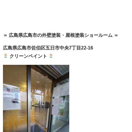
＝ 広島県広島市の外壁塗装・屋根塗装ショールーム ＝
広島県広島市佐伯区五日市中央7丁目22-16
クリーンペイント