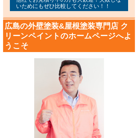
いためにもぜひ比較してください！！
広島の外壁塗装&屋根塗装専門店 ク
リーンペイントのホームページへよ
うこそ