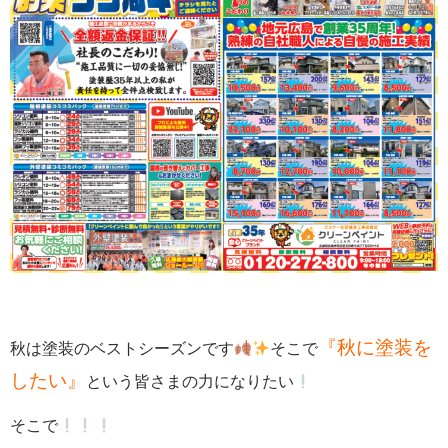
『秋に塗装を
秋は塗装のベストシーズンです
そこで
したい』
という皆さまの力になりたい
そこで