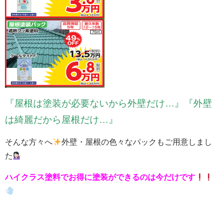
『屋根は塗装が必要ないから外壁だけ…』『外壁
は綺麗だから屋根だけ…』
そんな方々へ
外壁・屋根の色々なパックもご用意しまし
た
ハイクラス塗料でお得に塗装ができるのは今だけです