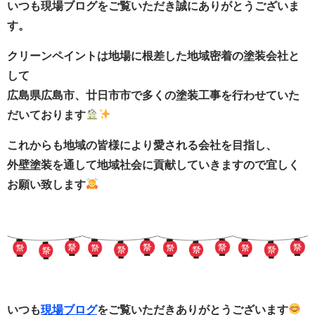
いつも現場ブログをご覧いただき誠にありがとうございま
す。
クリーンペイントは地場に根差した地域密着の塗装会社と
して
広島県広島市、廿日市市で多くの塗装工事を行わせていた
だいております
これからも地域の皆様により愛される会社を目指し、
外壁塗装を通して地域社会に貢献していきますので宜しく
お願い致します
いつも
現場ブログ
をご覧いただきありがとうございます