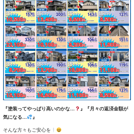
『塗装ってやっぱり高いのかな…
』『月々の返済金額が
気になる…
』
そんな方々もご安心を