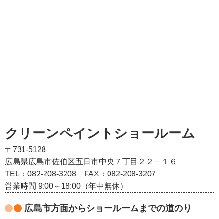
クリーンペイントショールーム
〒731-5128
広島県広島市佐伯区五日市中央７丁目２２－１６
TEL：082‐208‐3208
FAX：082-208-3207
営業時間 9:00～18:00（年中無休）
広島市方面からショールームまでの道のり