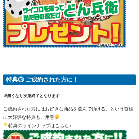
特典③ ご成約された方に！
※無くなり次第終了となります
ご成約された方にはお好きな商品を選んで頂ける、という皆様
に大好評な特典もご用意
特典のラインナップはこちら♪