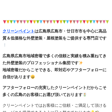
クリーンペイント
は広島県広島市・廿日市市を中心に高品
質＆低価格な外壁塗装・屋根塗装をご提供する専門店です
広島県広島市地域密着で多くの信頼と実績を積み重ねてき
た外壁塗装のプロフェッショナル集団です
地域密着だからこそできる、即対応やアフターフォローに
自信があります
アフターフォローの充実したクリーンペイントだからこそ
多くの広島のお客様にお選び頂いております
クリーンペイントではお客様にご信頼・ご満足して頂ける