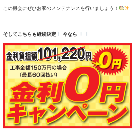
この機会にぜひお家のメンテナンスを行いましょう！
そしてこちらも継続決定
今なら