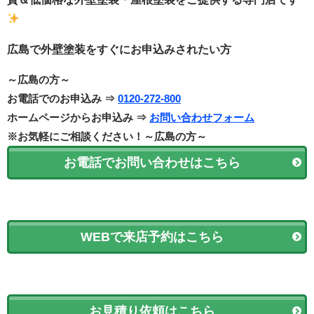
広島で外壁塗装をすぐにお申込みされたい方
～広島の方～
お電話でのお申込み ⇒
0120-272-800
ホームページからお申込み ⇒
お問い合わせフォーム
※お気軽にご相談ください！～広島の方～
お電話でお問い合わせはこちら
WEBで来店予約はこちら
お見積り依頼はこちら