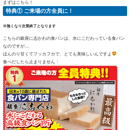
まずはこちら！
特典① ご来場の方
全員に！
※無くなり次第終了となります
こちらの銀座に志かわの食パンは、水にこだわっている食パン
なのですが…
ほんのり甘くてフッカフカで、とても美味しいんですよ
食べだしたら止まりません