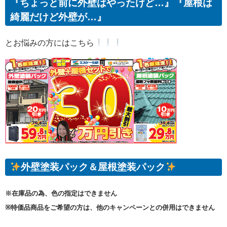
『ちょっと前に外壁はやったけど…』『屋根は
綺麗だけど外壁が…』
とお悩みの方にはこちら
外壁塗装パック＆屋根塗装パック
※在庫品の為、色の指定はできません
※特価品商品をご希望の方は、他のキャンペーンとの併用はできません