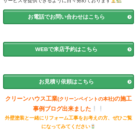
サービスを提供できるように日々努めております
お電話でお問い合わせはこちら
WEBで来店予約はこちら
お見積り依頼はこちら
クリーンハウス工業
の施工
(クリーンペイントの本社)
事例ブログ出来ました
外壁塗装と一緒にリフォーム工事をお考えの方、ぜひご覧
になってみてください