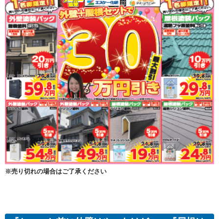
※売り切れの場合はご了承ください