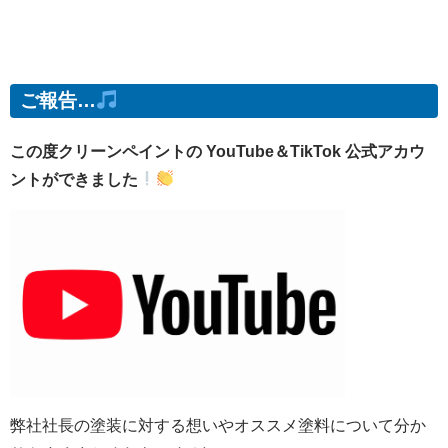
ご報告…
この度クリーンペイントの YouTube＆TikTok 公式アカウ
ントができました
弊社社長の塗装に対する想いやオススメ塗料について分か