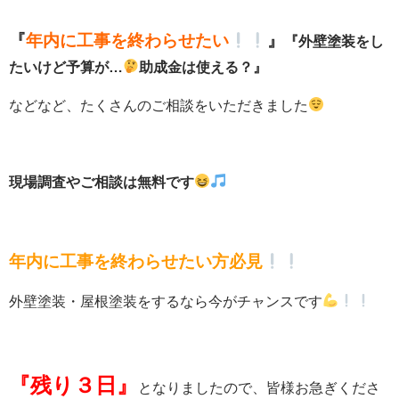
『
年内に工事を終わらせたい
』
『外壁塗装をし
たいけど予算が…
助成金は使える？』
などなど、たくさんのご相談をいただきました
現場調査やご相談は無料です
年内に工事を終わらせたい方必見
外壁塗装・屋根塗装をするなら今がチャンスです
『残り３日』
となりましたので、皆様お急ぎくださ