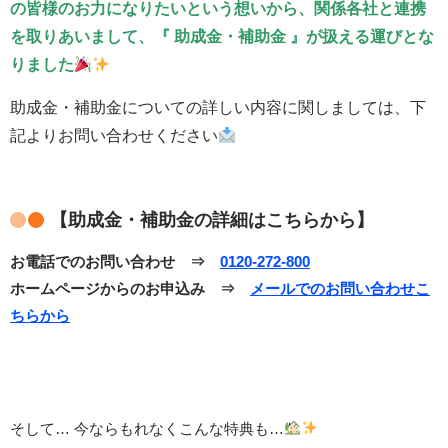
の皆様のお力になりたいという想いから、関係各社と連携
を取りあいまして、『
助成金・補助金 』が扱える運びとな
りました
助成金・補助金についての詳しい内容に関しましては、下
記よりお問い合わせください
【助成金・補助金の詳細はこちらから】
お電話でのお問い合わせ ⇒
0120-272-800
ホームページからのお申込み ⇒
メールでのお問い合わせこ
ちらから
そして… 今ならもれなくこんな特典も…