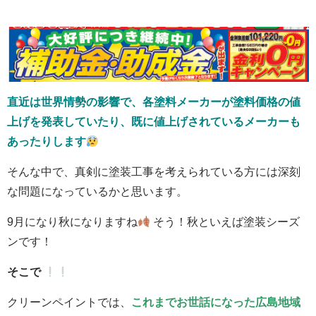
直近は世界情勢の影響で、各塗料メーカーが塗料価格の値
上げを発表していたり、既に値上げされているメーカーも
あったりします
そんな中で、真剣に塗装工事を考えられている方には深刻
な問題になっているかと思います。
9月になり秋になりますね
そう！秋といえば塗装シーズ
ンです！
そこで
クリーンペイントでは、
これまでお世話になった広島地域