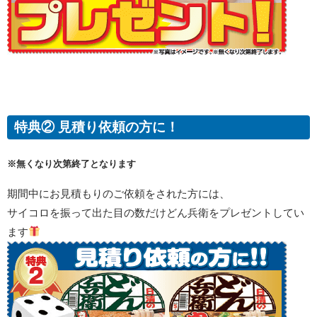
特典② 見積り依頼の方に！
※無くなり次第終了となります
期間中にお見積もりのご依頼をされた方には、
サイコロを振って出た目の数だけどん兵衛をプレゼントしてい
ます