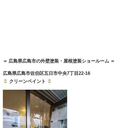
＝ 広島県広島市の外壁塗装・屋根塗装ショールーム ＝
広島県広島市佐伯区五日市中央7丁目22-16
クリーンペイント