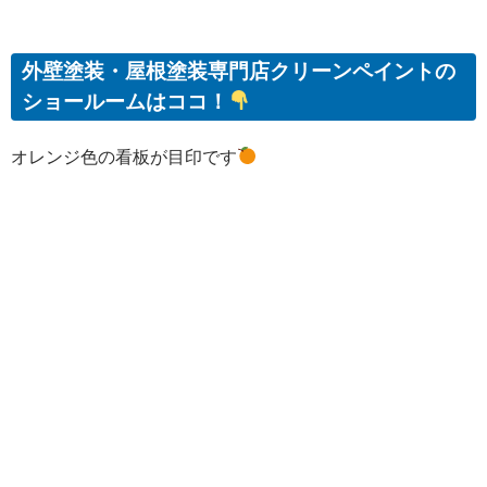
外壁塗装・屋根塗装専門店クリーンペイントの
ショールームはココ！
オレンジ色の看板が目印です