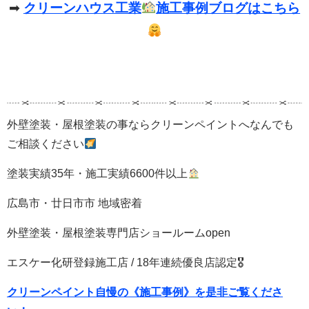
➡
クリーンハウス工業
施工事例ブログはこちら
外壁塗装・屋根塗装の事ならクリーンペイントへなんでも
ご相談ください
塗装実績35年・施工実績6600件以上
広島市・廿日市市 地域密着
外壁塗装・屋根塗装専門店ショールームopen
エスケー化研登録施工店 / 18年連続優良店認定🎖
クリーンペイント自慢の《施工事例》を是非ご覧くださ