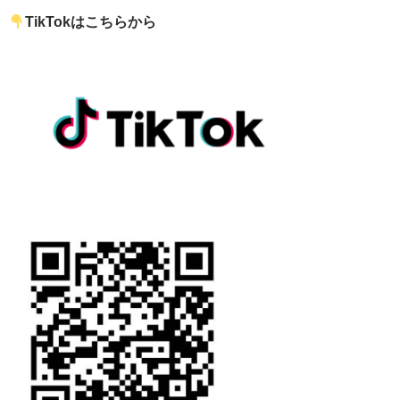
TikTokはこちらから