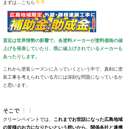
まずは…こちら
直近は世界情勢の影響で、各塗料メーカーが塗料価格の値
上げを発表していたり、既に値上げされているメーカーも
あったりします。
これから塗装シーズンに入っていくという中で、真剣に塗
装工事を考えられている方には深刻な問題になっているか
と思います。
そこで
クリーンペイントでは、
これまでお世話になった広島地域
の皆様のお力になりたいという想いから、関係各社と連携