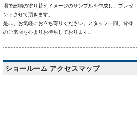
場で建物の塗り替えイメージのサンプルを作成し、プレゼ
ントさせて頂きます。
是非、お気軽にお立ち寄りください。スタッフ一同、皆様
のご来店を心よりお待ちしております。
ショールーム アクセスマップ