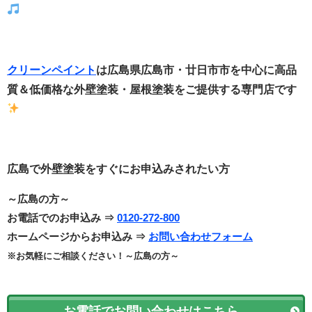
クリーンペイント
は広島県広島市・廿日市市
を中心に
高品
質＆低価格な外壁塗装・
屋根塗装をご提供する
専門店です
広島で外壁塗装をすぐにお申込みされたい方
～広島の方～
お電話でのお申込み ⇒
0120-272-800
ホームページからお申込み ⇒
お問い合わせフォーム
※お気軽にご相談ください！～広島の方～
お電話でお問い合わせはこちら