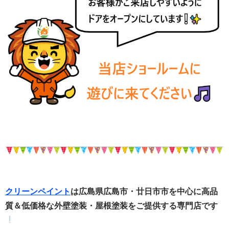
クリーンペイント
は広島県広島市・廿日市市を中心に高品
質＆低価格な外壁塗装・屋根塗装をご提供する専門店です