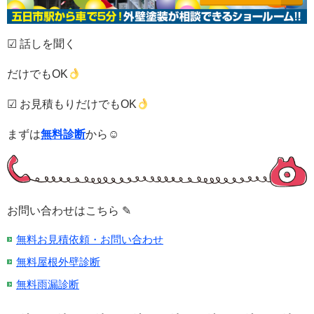
☑ 話しを聞く
だけでもOK
☑ お見積もりだけでもOK
まずは
無料診断
から☺
お問い合わせはこちら ✎
無料お見積依頼・お問い合わせ
無料屋根外壁診断
無料雨漏診断