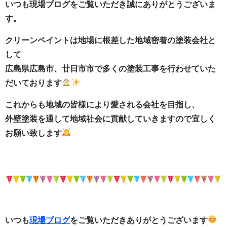
いつも現場ブログをご覧いただき誠にありがとうございま
す。
クリーンペイントは地場に根差した地域密着の塗装会社と
して
広島県広島市、廿日市市で多くの塗装工事を行わせていた
だいております
これからも地域の皆様により愛される会社を目指し、
外壁塗装を通して地域社会に貢献していきますので宜しく
お願い致します
いつも
現場ブログ
をご覧いただきありがとうございます