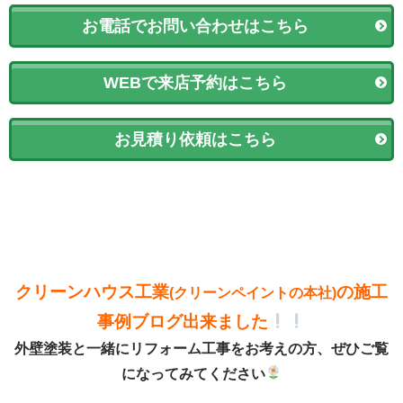
お電話でお問い合わせはこちら
WEBで来店予約はこちら
お見積り依頼はこちら
クリーンハウス工業
の施工
(クリーンペイントの本社)
事例ブログ出来ました
外壁塗装と一緒にリフォーム工事をお考えの方、ぜひご覧
になってみてください