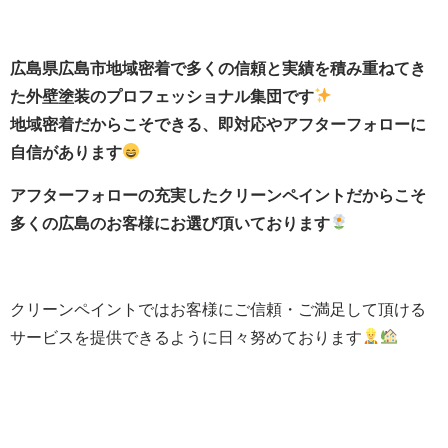
広島県広島市地域密着で多くの信頼と実績を積み重ねてき
た外壁塗装のプロフェッショナル集団です
地域密着だからこそできる、即対応やアフターフォローに
自信があります
アフターフォローの充実したクリーンペイントだからこそ
多くの広島のお客様にお選び頂いております
クリーンペイントではお客様にご信頼・ご満足して頂ける
サービスを提供できるように日々努めております