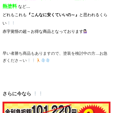
熱塗料
など…
どれもこれも
『こんなに安くていいの～』
と思われるくら
い
赤字覚悟の超～お得な商品となっております
早い者勝ち商品もありますので、塗装を検討中の方…お急
ぎくださ～い
さらに今なら