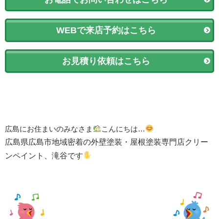
WEBで来店予約はこちら
お見積り依頼はこちら
広島にお住まいのみなさま
こんにちは…
広島県広島市地域密着の外壁塗装・屋根塗装専門店クリー
ンペイント、滝谷です