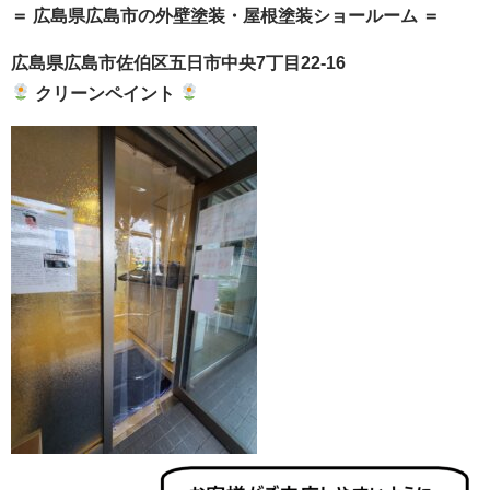
＝ 広島県広島市の外壁塗装・屋根塗装ショールーム ＝
広島県広島市佐伯区五日市中央7丁目22-16
クリーンペイント