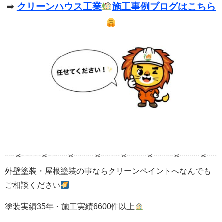
➡
クリーンハウス工業
施工事例ブログはこちら
外壁塗装・屋根塗装の事ならクリーンペイントへなんでも
ご相談ください
塗装実績35年・施工実績6600件以上