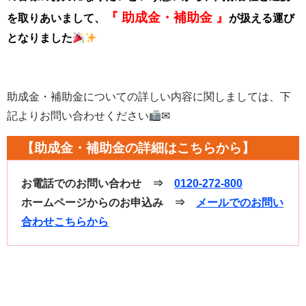
『
助成金・補助金 』
を取りあいまして、
が扱える運び
となりました
助成金・補助金についての詳しい内容に関しましては、下
記よりお問い合わせください
✉
【助成金・補助金の詳細はこちらから】
お電話でのお問い合わせ ⇒
0120-272-800
ホームページからのお申込み ⇒
メールでのお問い
合わせこちらから