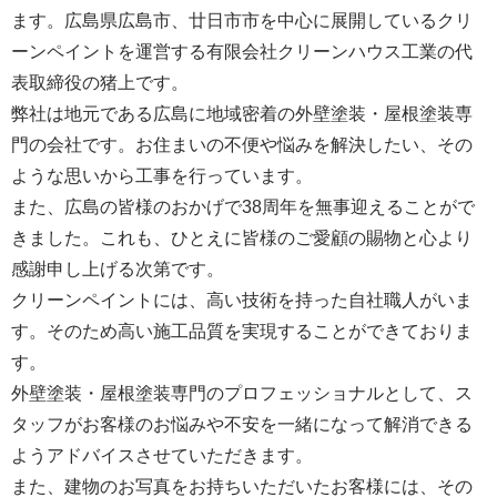
ます。広島県広島市、廿日市市を中心に展開しているクリ
ーンペイントを運営する
有限会社クリーンハウス工業
の代
表取締役の猪上です。
弊社は地元である広島に地域密着の外壁塗装・屋根塗装専
門の会社です。お住まいの不便や悩みを解決したい、その
ような思いから工事を行っています。
また、広島の皆様のおかげで38周年を無事迎えることがで
きました。これも、ひとえに皆様のご愛顧の賜物と心より
感謝申し上げる次第です。
クリーンペイントには、高い技術を持った自社職人がいま
す。そのため高い施工品質を実現することができておりま
す。
外壁塗装・屋根塗装専門のプロフェッショナルとして、ス
タッフがお客様のお悩みや不安を一緒になって解消できる
ようアドバイスさせていただきます。
また、建物のお写真をお持ちいただいたお客様には、その