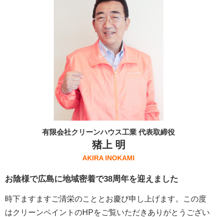
有限会社クリーンハウス工業 代表取締役
猪上 明
AKIRA INOKAMI
お陰様で広島に地域密着で38周年を迎えました
時下ますますご清栄のこととお慶び申し上げます。この度
はクリーンペイントのHPをご覧いただきありがとうござい