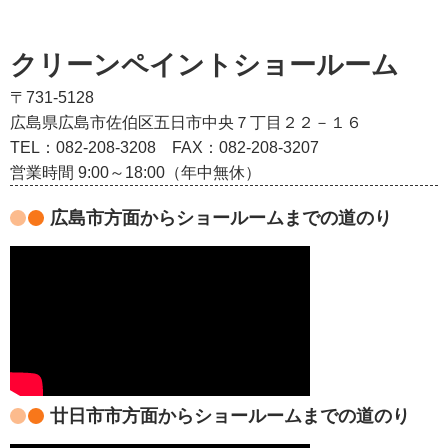
クリーンペイントショールーム
〒731-5128
広島県広島市佐伯区五日市中央７丁目２２－１６
TEL：082‐208‐3208
FAX：082-208-3207
営業時間 9:00～18:00（年中無休）
広島市方面からショールームまでの道のり
廿日市市方面からショールームまでの道のり