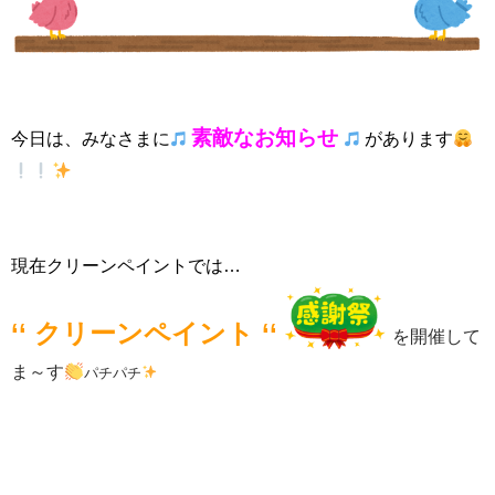
素敵なお知らせ
今日は、みなさまに
があります
現在クリーンペイントでは…
‘‘ クリーンペイント ‘‘
を開催して
ま～す
パチパチ