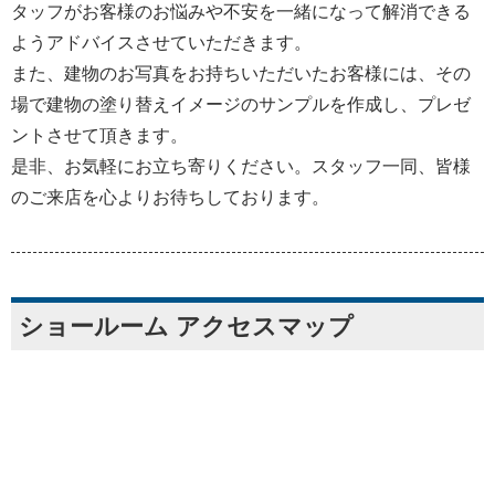
タッフがお客様のお悩みや不安を一緒になって解消できる
ようアドバイスさせていただきます。
また、建物のお写真をお持ちいただいたお客様には、その
場で建物の塗り替えイメージのサンプルを作成し、プレゼ
ントさせて頂きます。
是非、お気軽にお立ち寄りください。スタッフ一同、皆様
のご来店を心よりお待ちしております。
ショールーム アクセスマップ