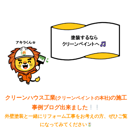
クリーンハウス工業
の施工
(クリーンペイントの本社)
事例ブログ出来ました
外壁塗装と一緒にリフォーム工事をお考えの方、ぜひご覧
になってみてください