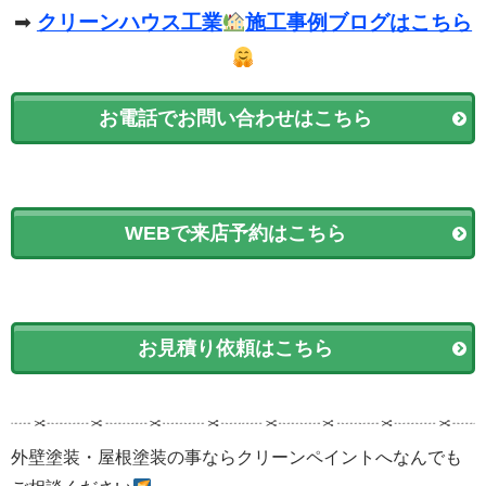
➡
クリーンハウス工業
施工事例ブログはこちら
お電話でお問い合わせはこちら
WEBで来店予約はこちら
お見積り依頼はこちら
外壁塗装・屋根塗装の事ならクリーンペイントへなんでも