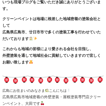
いつも現場ブログをご覧いただき誠にありがとうございま
す。
クリーンペイントは地場に根差した地域密着の塗装会社と
して
広島県広島市、廿日市市で多くの塗装工事を行わせていた
だいております
これからも地域の皆様により愛される会社を目指し、
外壁塗装を通して地域社会に貢献していきますので宜しく
お願い致します
広島にお住まいのみなさま
こんにちは
広島県広島市地域密着の外壁塗装・屋根塗装専門店クリー
ンペイント、大田です