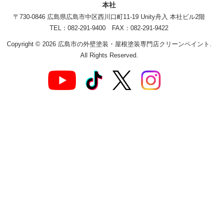
本社
〒730-0846 広島県広島市中区西川口町11-19 Unity舟入 本社ビル2階
TEL：082-291-9400 FAX：082-291-9422
Copyright © 2026 広島市の外壁塗装・屋根塗装専門店クリーンペイント.
All Rights Reserved.