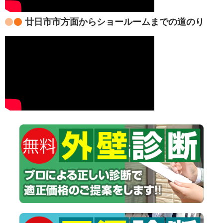
廿日市市方面からショールームまでの道のり