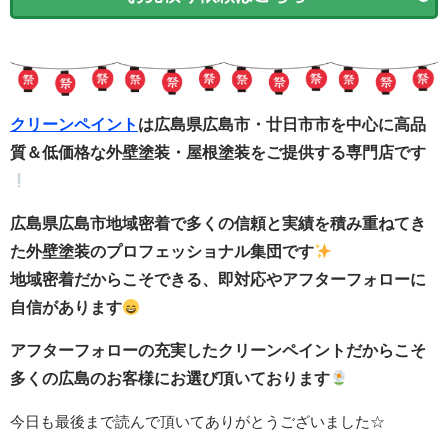
クリーンペイント
は広島県広島市・廿日市市を中心に高品
質＆低価格な外壁塗装・屋根塗装をご提供する専門店です
広島県広島市地域密着で多くの信頼と実績を積み重ねてき
た外壁塗装のプロフェッショナル集団です
地域密着だからこそできる、即対応やアフターフォローに
自信があります
アフターフォローの充実したクリーンペイントだからこそ
多くの広島のお客様にお選び頂いております
今日も最後まで読んで頂いてありがとうございました☆