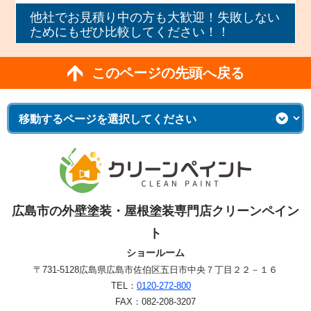
他社でお見積り中の方も大歓迎！失敗しない
ためにもぜひ比較してください！！
このページの先頭へ戻る
広島市の外壁塗装・屋根塗装専門店クリーンペイン
ト
ショールーム
〒731-5128
広島県広島市佐伯区五日市中央７丁目２２－１６
TEL：
0120-272-800
FAX：082-208-3207