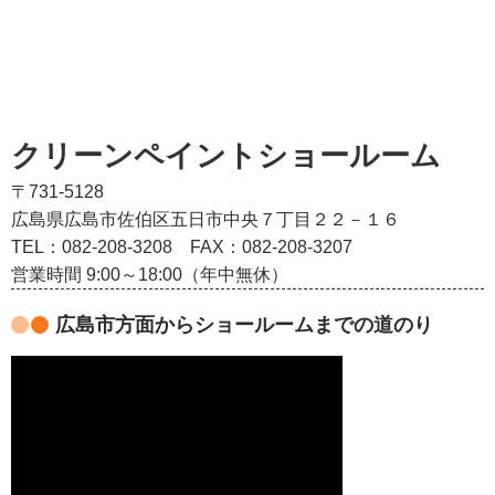
クリーンペイントショールーム
〒731-5128
広島県広島市佐伯区五日市中央７丁目２２－１６
TEL：082‐208‐3208
FAX：082-208-3207
営業時間 9:00～18:00（年中無休）
広島市方面からショールームまでの道のり