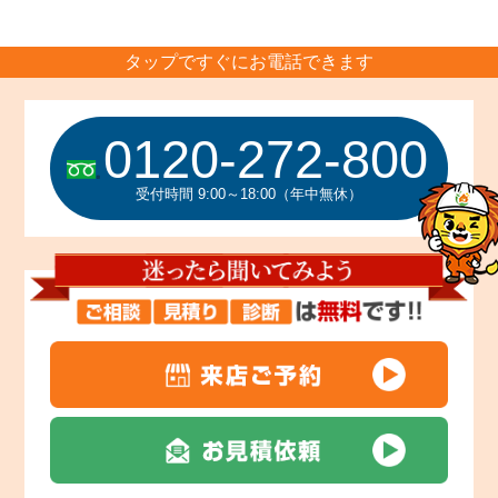
タップですぐにお電話できます
0120-272-800
受付時間 9:00～18:00（年中無休）