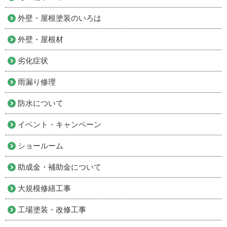
外壁・屋根塗装のいろは
外壁・屋根材
劣化症状
雨漏り修理
防水について
イベント・キャンペーン
ショールーム
助成金・補助金について
大規模修繕工事
工場塗装・改修工事