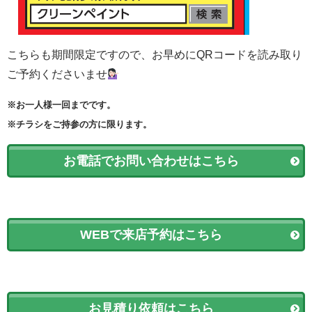
こちらも期間限定ですので、お早めにQRコードを読み取り
ご予約くださいませ
※お一人様一回までです。
※チラシをご持参の方に限ります。
お電話でお問い合わせはこちら
WEBで来店予約はこちら
お見積り依頼はこちら