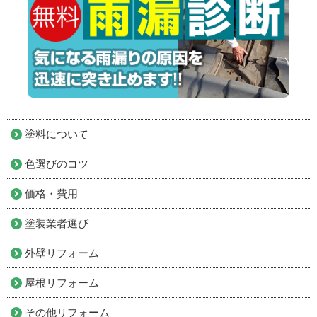
塗料について
色選びのコツ
価格・費用
塗装業者選び
外壁リフォーム
屋根リフォーム
その他リフォーム