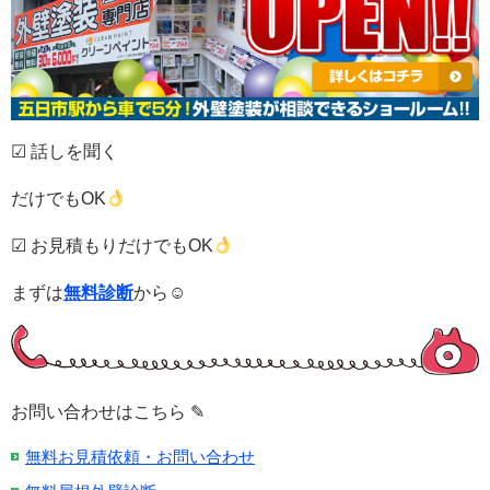
☑ 話しを聞く
だけでもOK
☑ お見積もりだけでもOK
まずは
無料診断
から☺
お問い合わせはこちら ✎
無料お見積依頼・お問い合わせ