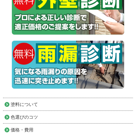
塗料について
色選びのコツ
価格・費用