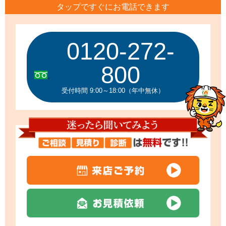
タップですぐにお電話できます
0120-272-
800
受付時間 9:00～18:00（年中無休）