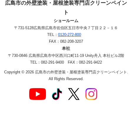
広島市の外壁塗装・屋根塗装専門店クリーンペイン
ト
ショールーム
〒731-5128
広島県広島市佐伯区五日市中央７丁目２２－１６
TEL：
0120-272-800
FAX：082-208-3207
本社
〒730-0846 広島県広島市中区西川口町11-19 Unity舟入 本社ビル2階
TEL：082-291-9400 FAX：082-291-9422
Copyright © 2026 広島市の外壁塗装・屋根塗装専門店クリーンペイント.
All Rights Reserved.