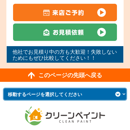
他社でお見積り中の方も大歓迎！失敗しない
ためにもぜひ比較してください！！
このページの先頭へ戻る