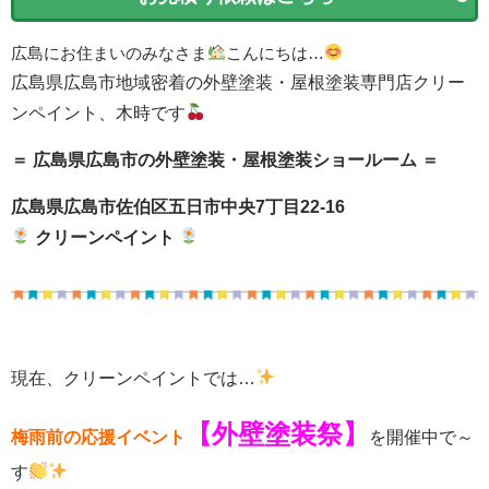
広島にお住まいのみなさま
こんにちは…
広島県広島市地域密着の外壁塗装・屋根塗装専門店クリー
ンペイント、木時です
＝ 広島県広島市の外壁塗装・屋根塗装ショールーム ＝
広島県広島市佐伯区五日市中央7丁目22-16
クリーンペイント
現在、クリーンペイントでは…
【外壁塗装祭】
梅雨前の応援イベント
を開催中で～
す