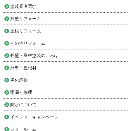
塗装業者選び
外壁リフォーム
屋根リフォーム
その他リフォーム
外壁・屋根塗装のいろは
外壁・屋根材
劣化症状
雨漏り修理
防水について
イベント・キャンペーン
ショールーム