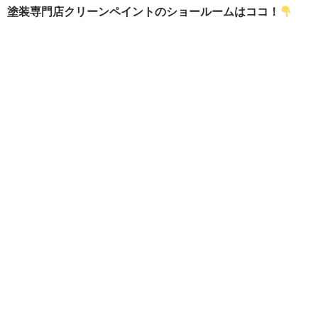
塗装専門店クリーンペイントのショールームはココ！