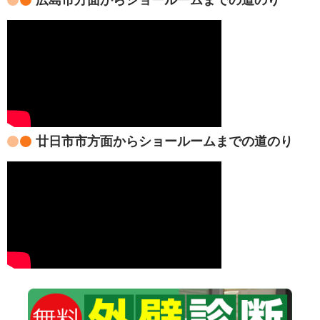
廿日市市方面からショールームまでの道のり