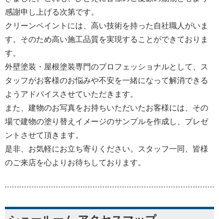
感謝申し上げる次第です。
クリーンペイントには、高い技術を持った自社職人がいま
す。そのため高い施工品質を実現することができておりま
す。
外壁塗装・屋根塗装専門のプロフェッショナルとして、ス
タッフがお客様のお悩みや不安を一緒になって解消できる
ようアドバイスさせていただきます。
また、建物のお写真をお持ちいただいたお客様には、その
場で建物の塗り替えイメージのサンプルを作成し、プレゼ
ントさせて頂きます。
是非、お気軽にお立ち寄りください。スタッフ一同、皆様
のご来店を心よりお待ちしております。