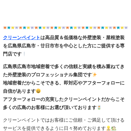
クリーンペイント
は高品質＆低価格な外壁塗装・屋根塗装
を広島県広島市・廿日市市を中心とした方にご提供する専
門店です
広島県広島市地域密着で多くの信頼と実績を積み重ねてき
た外壁塗装のプロフェッショナル集団です
地域密着だからこそできる、即対応やアフターフォローに
自信があります
アフターフォローの充実したクリーンペイントだからこそ
多くの広島のお客様にお選び頂いております
クリーンペイントではお客様にご信頼・ご満足して頂ける
サービスを提供できるように日々努めております