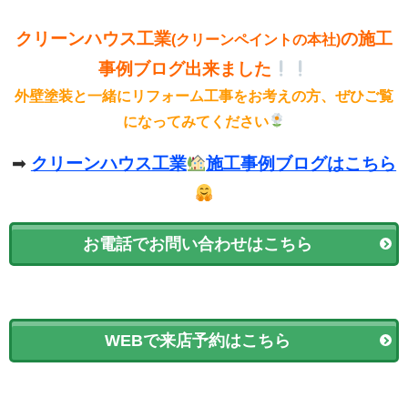
クリーンハウス工業
の施工
(クリーンペイントの本社)
事例ブログ出来ました
外壁塗装と一緒にリフォーム工事をお考えの方、ぜひご覧
になってみてください
➡
クリーンハウス工業
施工事例ブログはこちら
お電話でお問い合わせはこちら
WEBで来店予約はこちら