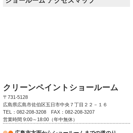
ショールーム アクセスマップ
クリーンペイントショールーム
〒731-5128
広島県広島市佐伯区五日市中央７丁目２２－１６
TEL：082‐208‐3208
FAX：082-208-3207
営業時間 9:00～18:00（年中無休）
広島市方面からショールームまでの道のり