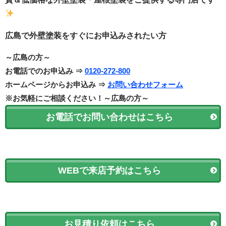
広島で外壁塗装をすぐにお申込みされたい方
～広島の方～
お電話でのお申込み ⇒
0120-272-800
ホームページからお申込み ⇒
お問い合わせフォーム
※お気軽にご相談ください！～広島の方～
お電話でお問い合わせはこちら
WEBで来店予約はこちら
お見積り依頼はこちら