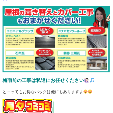
梅雨前の工事は私達にお任せください
と～ってもお得なパックは他にもありますよ