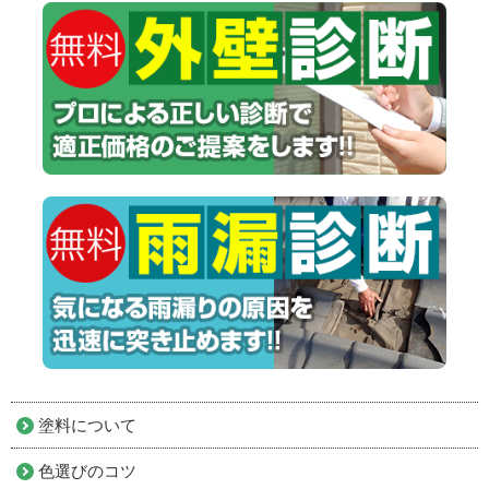
塗料について
色選びのコツ