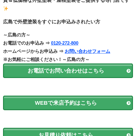
質＆低価格な外壁塗装・
屋根塗装をご提供する
専門店です
広島で外壁塗装をすぐにお申込みされたい方
～広島の方～
お電話でのお申込み ⇒
0120-272-800
ホームページからお申込み ⇒
お問い合わせフォーム
※お気軽にご相談ください！～広島の方～
お電話でお問い合わせはこちら
WEBで来店予約はこちら
お見積り依頼はこちら