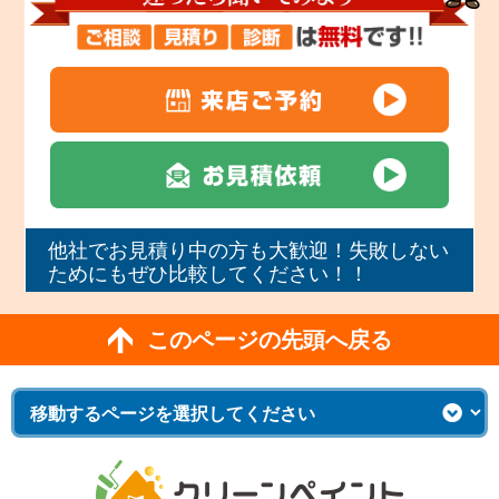
他社でお見積り中の方も大歓迎！失敗しない
ためにもぜひ比較してください！！
このページの先頭へ戻る