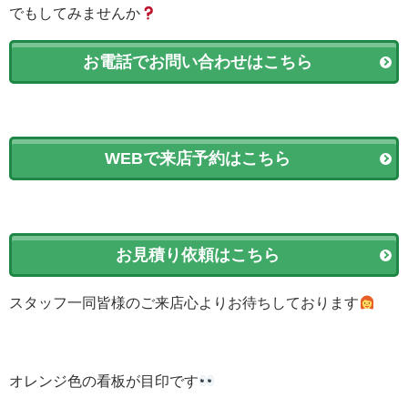
でもしてみませんか
お電話でお問い合わせはこちら
WEBで来店予約はこちら
お見積り依頼はこちら
スタッフ一同皆様のご来店心よりお待ちしております
オレンジ色の看板が目印です