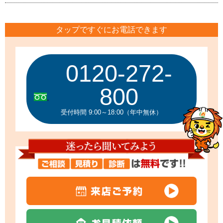
タップですぐにお電話できます
0120-272-
800
受付時間 9:00～18:00（年中無休）