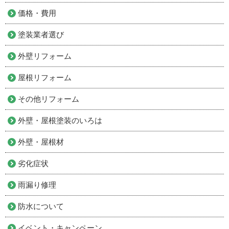
価格・費用
塗装業者選び
外壁リフォーム
屋根リフォーム
その他リフォーム
外壁・屋根塗装のいろは
外壁・屋根材
劣化症状
雨漏り修理
防水について
イベント・キャンペーン