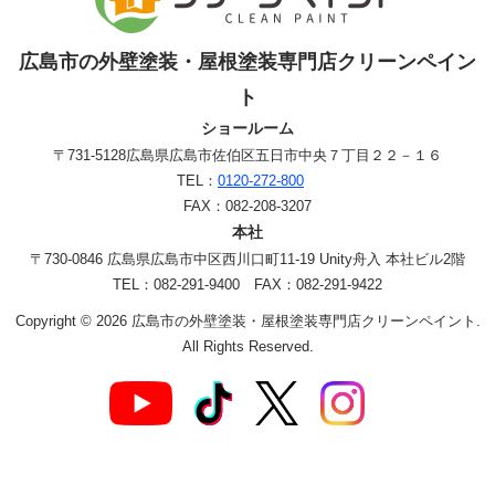
広島市の外壁塗装・屋根塗装専門店クリーンペイン
ト
ショールーム
〒731-5128
広島県広島市佐伯区五日市中央７丁目２２－１６
TEL：
0120-272-800
FAX：082-208-3207
本社
〒730-0846 広島県広島市中区西川口町11-19 Unity舟入 本社ビル2階
TEL：082-291-9400 FAX：082-291-9422
Copyright © 2026 広島市の外壁塗装・屋根塗装専門店クリーンペイント.
All Rights Reserved.