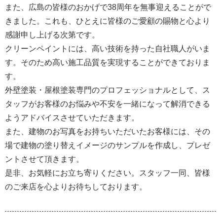
また、広島の皆様のおかげで38周年を無事迎えることがで
きました。これも、ひとえに皆様のご愛顧の賜物と心より
感謝申し上げる次第です。
クリーンペイントには、高い技術を持った自社職人がいま
す。そのため高い施工品質を実現することができておりま
す。
外壁塗装・屋根塗装専門のプロフェッショナルとして、ス
タッフがお客様のお悩みや不安を一緒になって解消できる
ようアドバイスさせていただきます。
また、建物のお写真をお持ちいただいたお客様には、その
場で建物の塗り替えイメージのサンプルを作成し、プレゼ
ントさせて頂きます。
是非、お気軽にお立ち寄りください。スタッフ一同、皆様
のご来店を心よりお待ちしております。