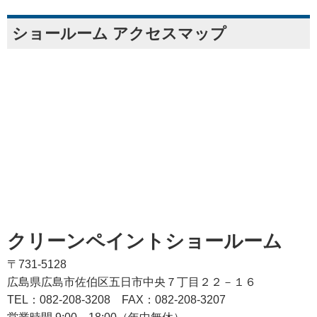
ショールーム アクセスマップ
クリーンペイントショールーム
〒731-5128
広島県広島市佐伯区五日市中央７丁目２２－１６
TEL：082‐208‐3208
FAX：082-208-3207