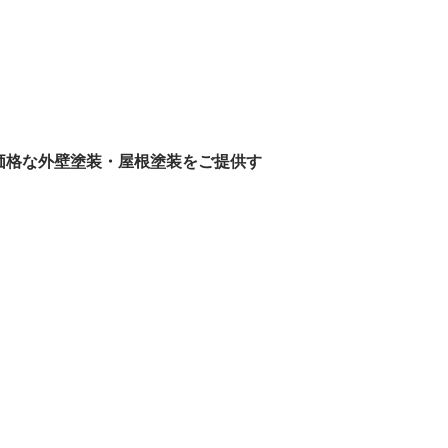
価格な外壁塗装・
屋根塗装をご提供す