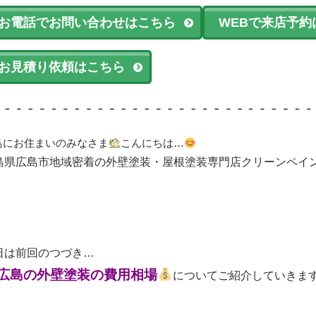
お電話でお問い合わせはこちら
WEBで来店予約
お見積り依頼はこちら
島にお住まいのみなさま
こんにちは…
島県広島市地域密着の外壁塗装・屋根塗装専門店クリーンペイ
日は前回のつづき…
広島の外壁塗装の費用相場
についてご紹介していきま