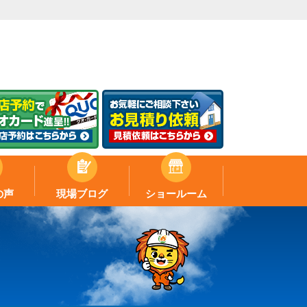
の声
現場ブログ
ショールーム