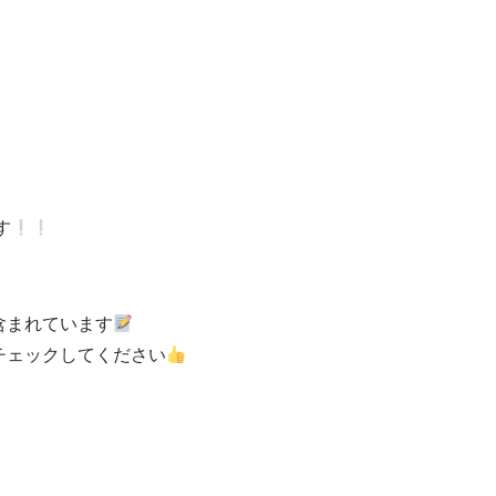
す
含まれています
チェックしてください