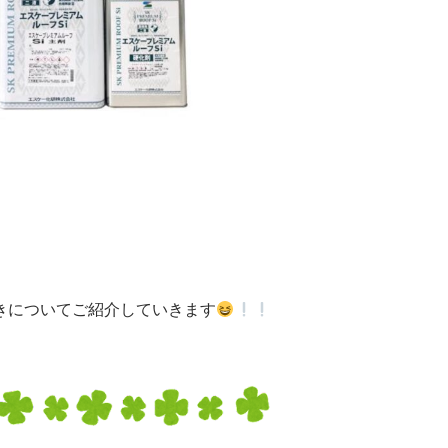
きについてご紹介していきます