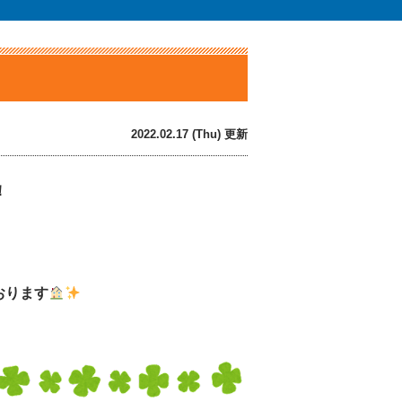
2022.02.17 (Thu) 更新
！
おります