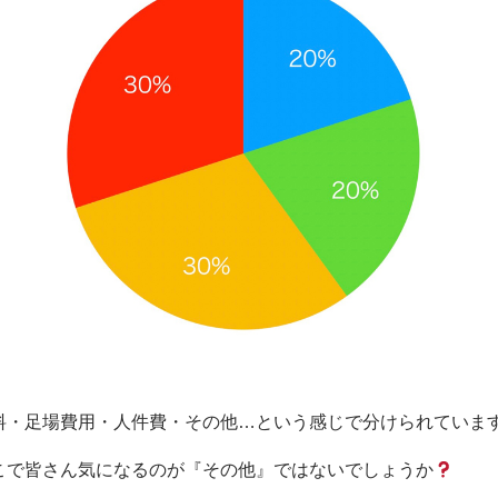
料・足場費用・人件費・その他…という感じで分けられていま
こで皆さん気になるのが『その他』ではないでしょうか