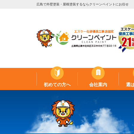
広島で外壁塗装・屋根塗装するならクリーンペイントにお任せ
初めての方へ
会社案内
選