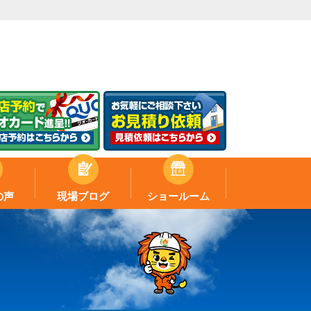
の声
現場ブログ
ショールーム