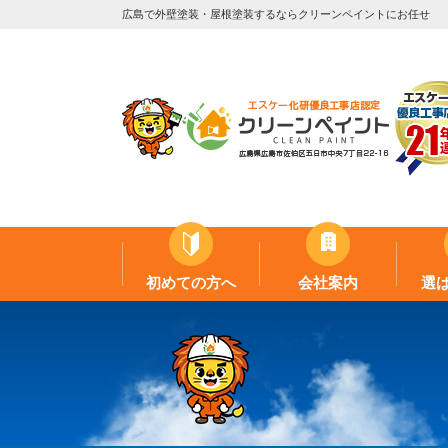
広島で外壁塗装・屋根塗装するならクリーンペイントにお任せ
初めての方へ
会社案内
選