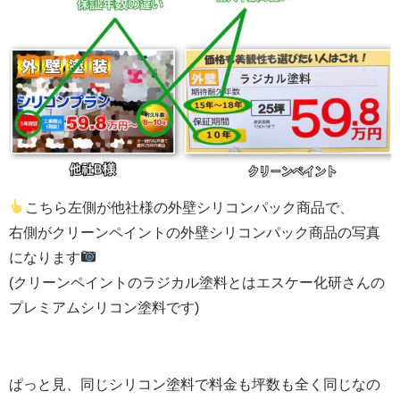
こちら左側が他社様の外壁シリコンパック商品で、
右側がクリーンペイントの外壁シリコンパック商品の写真
になります
(クリーンペイントのラジカル塗料とはエスケー化研さんの
プレミアムシリコン塗料です)
ぱっと見、同じシリコン塗料で料金も坪数も全く同じなの