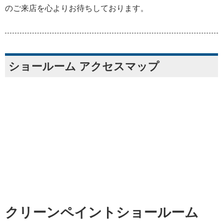
のご来店を心よりお待ちしております。
ショールーム アクセスマップ
クリーンペイントショールーム