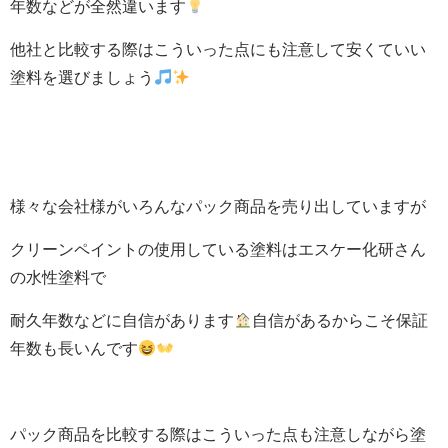
年数などが全然違います
他社と比較する際はこういった点にも注意して安くていい
塗料を選びましょう
様々な会社様がいろんなパック商品を売り出していますが
クリーンペイントの使用している塗料はエスケー化研さん
の水性塗料で
耐久年数などに自信があります
自信があるからこそ保証
年数も長いんです
パック商品を比較する際はこういった点も注意しながら塗