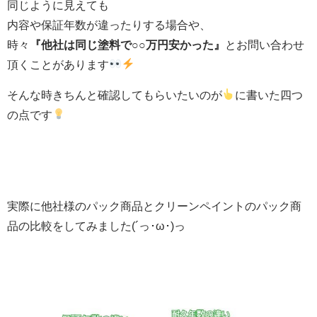
同じように見えても
内容や保証年数が違ったりする場合や、
時々
『他社は同じ塗料で○○万円安かった』
とお問い合わせ
頂くことがあります
そんな時きちんと確認してもらいたいのが
に書いた四つ
の点です
実際に他社様のパック商品とクリーンペイントのパック商
品の比較をしてみました(´っ･ω･)っ