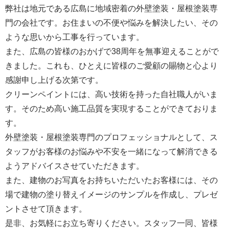
弊社は地元である広島に地域密着の外壁塗装・屋根塗装専
門の会社です。お住まいの不便や悩みを解決したい、その
ような思いから工事を行っています。
また、広島の皆様のおかげで38周年を無事迎えることがで
きました。これも、ひとえに皆様のご愛顧の賜物と心より
感謝申し上げる次第です。
クリーンペイントには、高い技術を持った自社職人がいま
す。そのため高い施工品質を実現することができておりま
す。
外壁塗装・屋根塗装専門のプロフェッショナルとして、ス
タッフがお客様のお悩みや不安を一緒になって解消できる
ようアドバイスさせていただきます。
また、建物のお写真をお持ちいただいたお客様には、その
場で建物の塗り替えイメージのサンプルを作成し、プレゼ
ントさせて頂きます。
是非、お気軽にお立ち寄りください。スタッフ一同、皆様