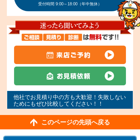
受付時間 9:00～18:00（年中無休）
他社でお見積り中の方も大歓迎！失敗しない
ためにもぜひ比較してください！！
このページの先頭へ戻る