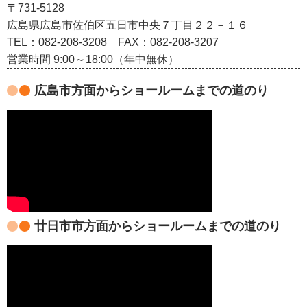
〒731-5128
広島県広島市佐伯区五日市中央７丁目２２－１６
TEL：082‐208‐3208
FAX：082-208-3207
営業時間 9:00～18:00（年中無休）
広島市方面からショールームまでの道のり
廿日市市方面からショールームまでの道のり