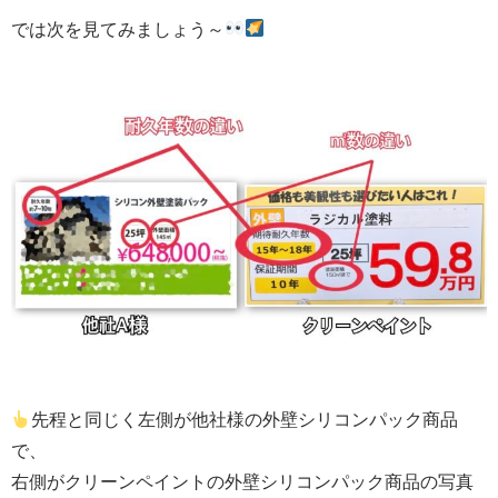
では次を見てみましょう～
先程と同じく左側が他社様の外壁シリコンパック商品
で、
右側がクリーンペイントの外壁シリコンパック商品の写真