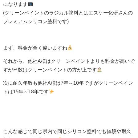
になります
(クリーンペイントのラジカル塗料とはエスケー化研さんの
プレミアムシリコン塗料です)
まず、料金が全く違いますね
それから、他社A様はクリーンペイントよりも料金が高いで
すが㎡数はクリーンペイントの方が上です
次に耐久年数も他社A様は7年～10年ですがクリーンペイン
トは15年～18年です
こんな感じで同じ県内で同じシリコン塗料でも値段や耐久