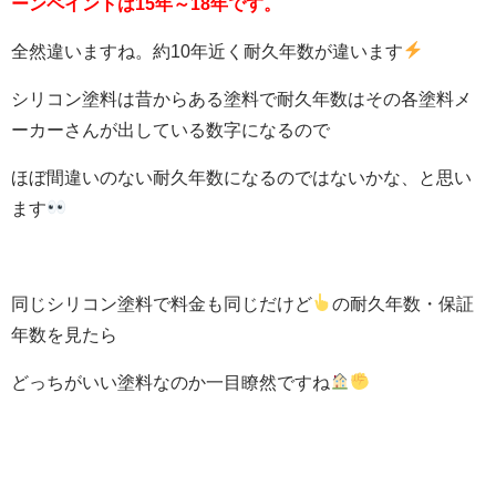
ーンペイントは15年～18年です。
全然違いますね。約10年近く耐久年数が違います
シリコン塗料は昔からある塗料で耐久年数はその各塗料メ
ーカーさんが出している数字になるので
ほぼ間違いのない耐久年数になるのではないかな、と思い
ます
同じシリコン塗料で料金も同じだけど
の耐久年数・保証
年数を見たら
どっちがいい塗料なのか一目瞭然ですね