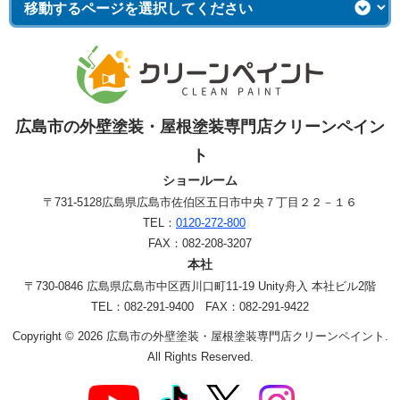
広島市の外壁塗装・屋根塗装専門店クリーンペイン
ト
ショールーム
〒731-5128
広島県広島市佐伯区五日市中央７丁目２２－１６
TEL：
0120-272-800
FAX：082-208-3207
本社
〒730-0846 広島県広島市中区西川口町11-19 Unity舟入 本社ビル2階
TEL：082-291-9400 FAX：082-291-9422
Copyright © 2026 広島市の外壁塗装・屋根塗装専門店クリーンペイント.
All Rights Reserved.