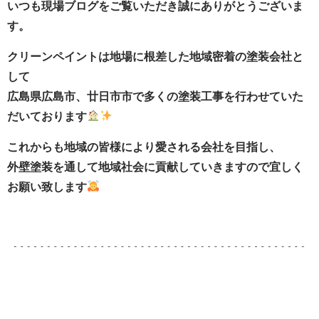
いつも現場ブログをご覧いただき誠にありがとうございま
す。
クリーンペイントは地場に根差した地域密着の塗装会社と
して
広島県広島市、廿日市市で多くの塗装工事を行わせていた
だいております
これからも地域の皆様により愛される会社を目指し、
外壁塗装を通して地域社会に貢献していきますので宜しく
お願い致します