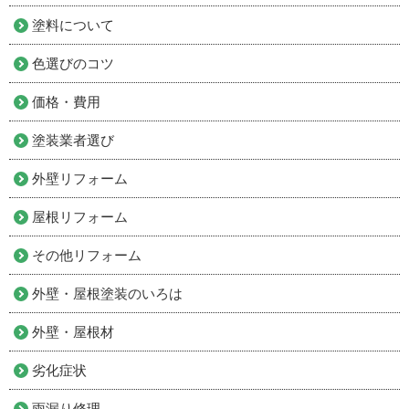
塗料について
色選びのコツ
価格・費用
塗装業者選び
外壁リフォーム
屋根リフォーム
その他リフォーム
外壁・屋根塗装のいろは
外壁・屋根材
劣化症状
雨漏り修理