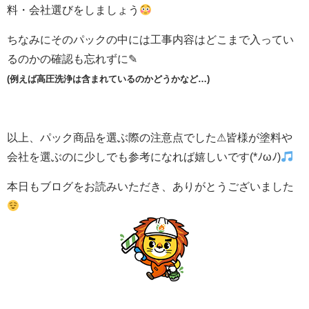
料・会社選びをしましょう
ちなみにそのパックの中には工事内容はどこまで入ってい
るのかの確認も忘れずに✎
(例えば高圧洗浄は含まれているのかどうかなど…)
以上、パック商品を選ぶ際の注意点でした⚠皆様が塗料や
会社を選ぶのに少しでも参考になれば嬉しいです(*ﾉωﾉ)
本日もブログをお読みいただき、ありがとうございました