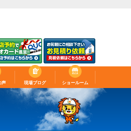
の声
現場ブログ
ショールーム