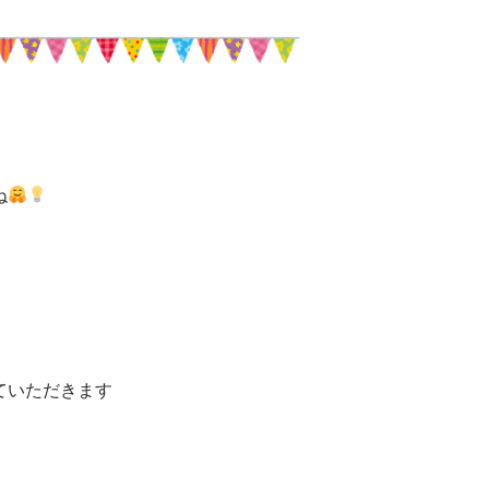
ね
ていただきます