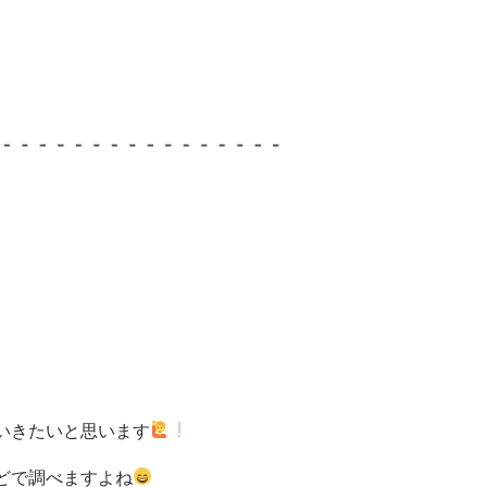
ていきたいと思います
などで調べますよね