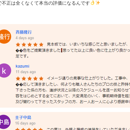
で不正は全くなくて本当の評価になるんです