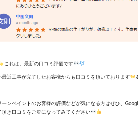
これは、最新の口コミ評価です
い最近工事が完了したお客様からも口コミを頂いております
リーンペイントのお客様の評価などが気になる方はぜひ、Goog
て頂き口コミをご覧になってみてください