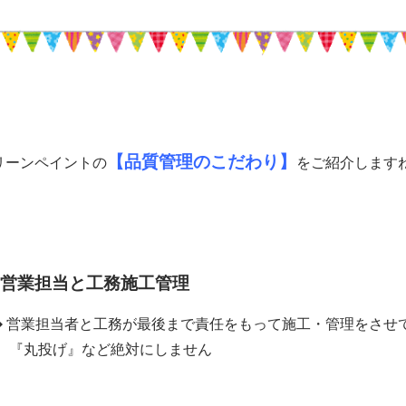
【品質管理のこだわり】
リーンペイントの
をご紹介します
営業担当と工務施工管理
 営業担当者と工務が最後まで責任をもって施工・管理をさせ
丸投げ』など絶対にしません