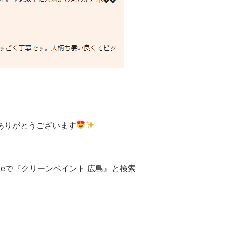
ありがとうございます
leで『クリーンペイント 広島』と検索