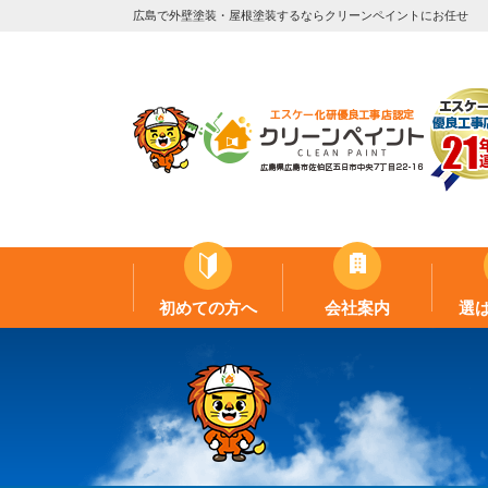
広島で外壁塗装・屋根塗装するならクリーンペイントにお任せ
初めての方へ
会社案内
選