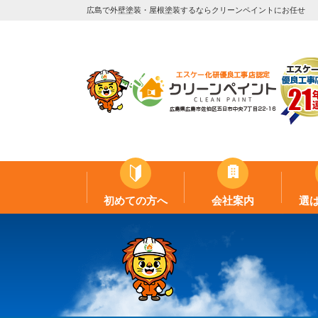
広島で外壁塗装・屋根塗装するならクリーンペイントにお任せ
初めての方へ
会社案内
選