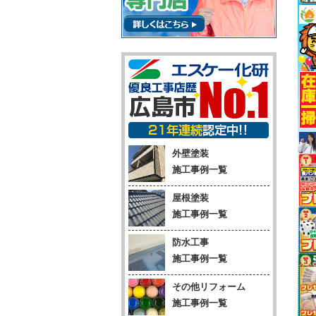
外壁塗装
施工事例一覧
屋根塗装
施工事例一覧
防水工事
施工事例一覧
その他リフォーム
施工事例一覧