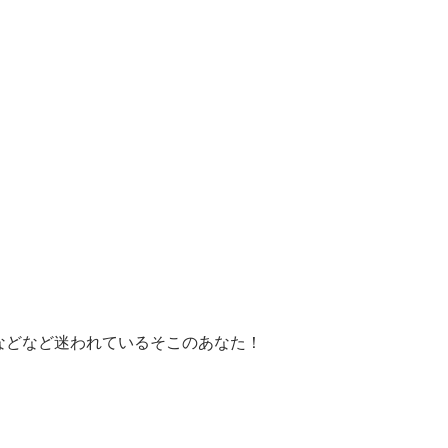
などなど迷われているそこのあなた！