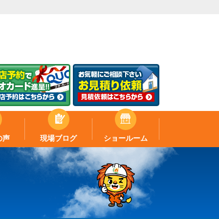
の声
現場ブログ
ショールーム