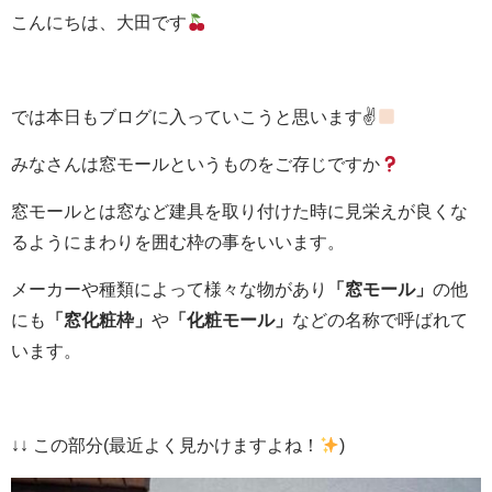
こんにちは、大田です
では本日もブログに入っていこうと思います✌
みなさんは窓モールというものをご存じですか
窓モールとは窓など建具を取り付けた時に見栄えが良くな
るようにまわりを囲む枠の事をいいます。
メーカーや種類によって様々な物があり
「窓モール」
の他
にも
「窓化粧枠」
や
「化粧モール」
などの名称で呼ばれて
います。
↓↓ この部分(最近よく見かけますよね！
)