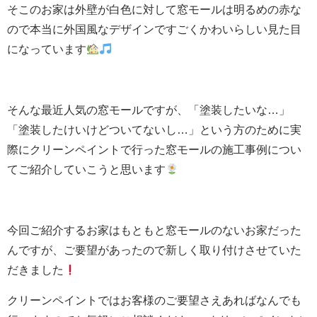
そこのお家は外壁が白色に対して窓モールは明るめの赤な
ので本当に外国風なデザインですごくかわいらしい見た目
になっています
そんな最近人気の窓モールですが、「塗装したいな…」
「塗装したけいけどついてないし…」という方のために実
際にクリーンペイントで行った窓モールの施工事例につい
てご紹介していこうと思います
今回ご紹介するお家はもともと窓モールのないお家だった
んですが、ご要望があったので新しく取り付けさせていた
だきました
クリーンペイントではお客様のご要望さえあればなんでも