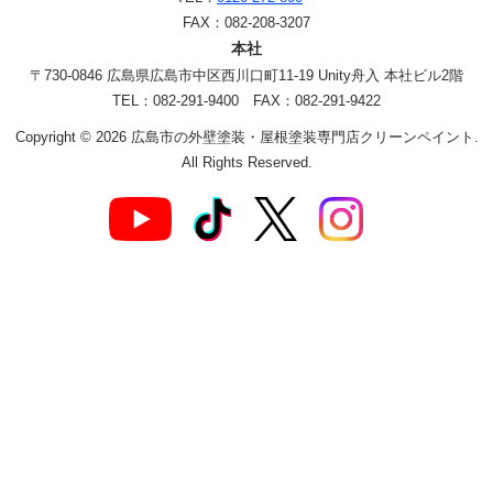
FAX：082-208-3207
本社
〒730-0846 広島県広島市中区西川口町11-19 Unity舟入 本社ビル2階
TEL：082-291-9400 FAX：082-291-9422
Copyright © 2026 広島市の外壁塗装・屋根塗装専門店クリーンペイント.
All Rights Reserved.