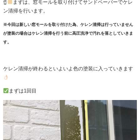
☝
まずは、窓モールを取り付けてサンドペーパーでケレ
ン清掃を行います。
※今回は新しい窓モールを取り付けた為、ケレン清掃は行っていません
が塗装の場合はケレン清掃を行う前に高圧洗浄で汚れを落としていきま
す。
ケレン清掃が終わるといよいよ色の塗装に入っていきます
まずは1回目