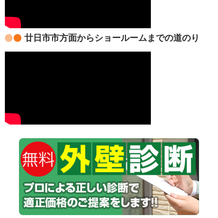
廿日市市方面からショールームまでの道のり