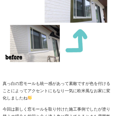
真っ白の窓モールも統一感があって素敵ですが色を付ける
ことによってアクセントにもなり一気に欧米風なお家に変
化しましたね
今回は新しく窓モールを取り付けた施工事例でしたが塗り