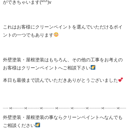
ができちゃいます(*^^)v
これはお客様にクリーンペイントを選んでいただけるポイ
ントの一つでもあります
外壁塗装・屋根塗装はもちろん、その他の工事をお考えの
お客様はクリーンペイントへご相談下さい
本日も最後まで読んでいただきありがとうございました
外壁塗装・屋根塗装の事ならクリーンペイントへなんでも
ご相談ください