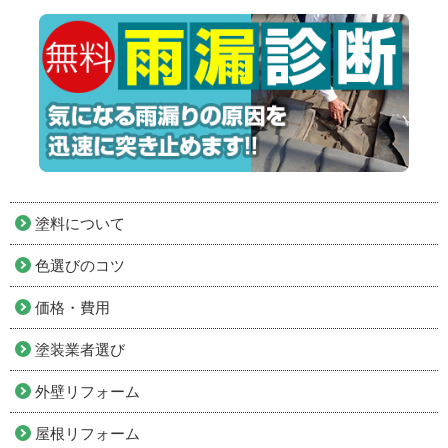
塗料について
色選びのコツ
価格・費用
塗装業者選び
外壁リフォーム
屋根リフォーム