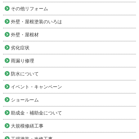
その他リフォーム
外壁・屋根塗装のいろは
外壁・屋根材
劣化症状
雨漏り修理
防水について
イベント・キャンペーン
ショールーム
助成金・補助金について
大規模修繕工事
工場塗装・改修工事