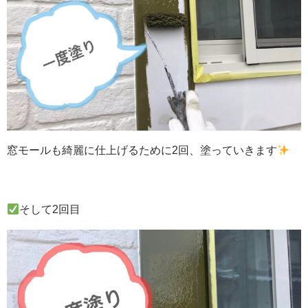
窓モールも綺麗に仕上げるために2回、塗っていきます
そして2回目