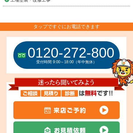
タップですぐにお電話できます
0120-272-800
受付時間 9:00～18:00（年中無休）