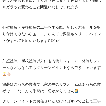
替えの場合も前回と全く違う色に変えてみるとまた雰囲気
もガラッと変わること間違いなしですね☆彡
外壁塗装・屋根塗装の工事をする際、新しく窓モールを取
り付けてみたいなぁ・・。なんてご要望もクリーンペイン
トがすべて対応いたします(^O^)／
外壁塗装・屋根塗装以外にも内装リフォーム・外装リフォ
ームなどもなんでもクリーンペイントならできちゃいます
塗装はこっちの業者で…家の中のリフォームはあっちの業
者で…。なーんて手間は一切かかりません
クリーンペイントにお任せいただければすべて当社で工事