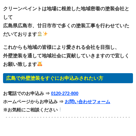
クリーンペイントは地場に根差した地域密着の塗装会社と
して
広島県広島市、廿日市市で多くの塗装工事を行わせていた
だいております
これからも地域の皆様により愛される会社を目指し、
外壁塗装を通して地域社会に貢献していきますので宜しく
お願い致します
広島で外壁塗装をすぐにお申込みされたい方
お電話でのお申込み ⇒
0120-272-800
ホームページからお申込み ⇒
お問い合わせフォーム
※お気軽にご相談ください