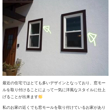
最近の住宅ではとても多いデザインとなっており、窓モー
ルを取り付けることによって一気に洋風なスタイルに仕上
げることが出来ます
私のお家の近くでも窓モールを取り付けているお家があり