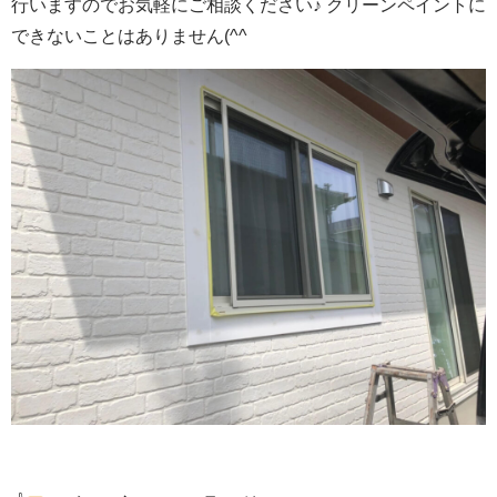
行いますのでお気軽にご相談ください♪ クリーンペイントに
できないことはありません(^^ゞ