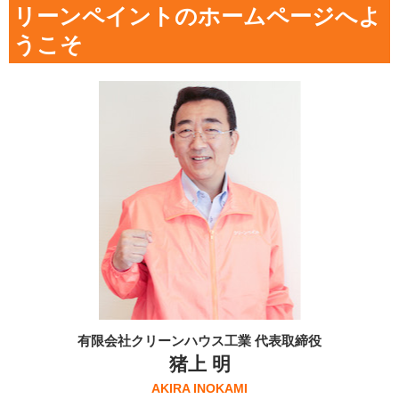
リーンペイントのホームページへよ
うこそ
有限会社クリーンハウス工業 代表取締役
猪上 明
AKIRA INOKAMI