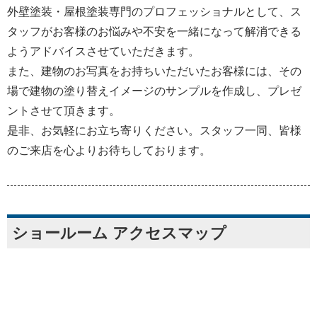
外壁塗装・屋根塗装専門のプロフェッショナルとして、ス
タッフがお客様のお悩みや不安を一緒になって解消できる
ようアドバイスさせていただきます。
また、建物のお写真をお持ちいただいたお客様には、その
場で建物の塗り替えイメージのサンプルを作成し、プレゼ
ントさせて頂きます。
是非、お気軽にお立ち寄りください。スタッフ一同、皆様
のご来店を心よりお待ちしております。
ショールーム アクセスマップ