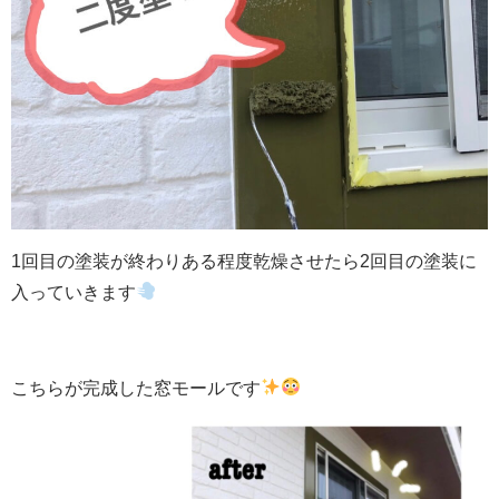
1回目の塗装が終わりある程度乾燥させたら2回目の塗装に
入っていきます
こちらが完成した窓モールです