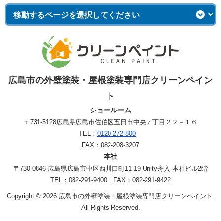
広島市の外壁塗装・屋根塗装専門店クリーンペイン
ト
ショールーム
〒731-5128
広島県広島市佐伯区五日市中央７丁目２２－１６
TEL：
0120-272-800
FAX：082-208-3207
本社
〒730-0846 広島県広島市中区西川口町11-19 Unity舟入 本社ビル2階
TEL：082-291-9400 FAX：082-291-9422
Copyright © 2026 広島市の外壁塗装・屋根塗装専門店クリーンペイント.
All Rights Reserved.