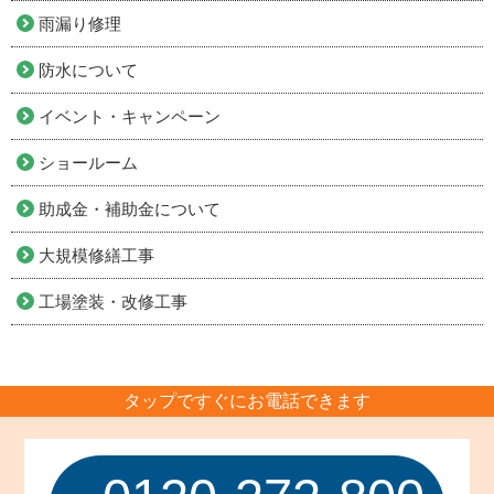
雨漏り修理
防水について
イベント・キャンペーン
ショールーム
助成金・補助金について
大規模修繕工事
工場塗装・改修工事
タップですぐにお電話できます