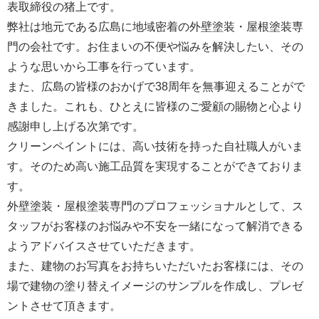
表取締役の猪上です。
弊社は地元である広島に地域密着の外壁塗装・屋根塗装専
門の会社です。お住まいの不便や悩みを解決したい、その
ような思いから工事を行っています。
また、広島の皆様のおかげで38周年を無事迎えることがで
きました。これも、ひとえに皆様のご愛顧の賜物と心より
感謝申し上げる次第です。
クリーンペイントには、高い技術を持った自社職人がいま
す。そのため高い施工品質を実現することができておりま
す。
外壁塗装・屋根塗装専門のプロフェッショナルとして、ス
タッフがお客様のお悩みや不安を一緒になって解消できる
ようアドバイスさせていただきます。
また、建物のお写真をお持ちいただいたお客様には、その
場で建物の塗り替えイメージのサンプルを作成し、プレゼ
ントさせて頂きます。