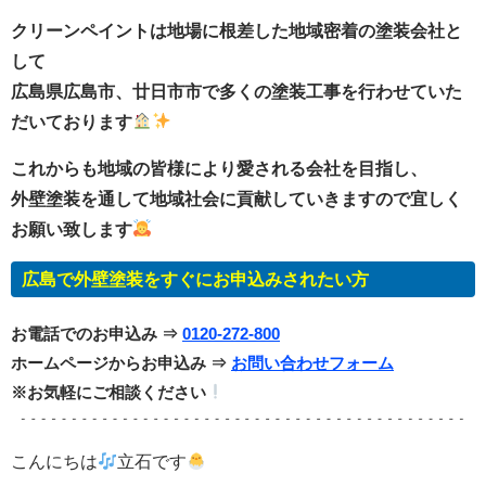
クリーンペイントは地場に根差した地域密着の塗装会社と
して
広島県広島市、廿日市市で多くの塗装工事を行わせていた
だいております
これからも地域の皆様により愛される会社を目指し、
外壁塗装を通して地域社会に貢献していきますので宜しく
お願い致します
広島で外壁塗装をすぐにお申込みされたい方
お電話でのお申込み ⇒
0120-272-800
ホームページからお申込み ⇒
お問い合わせフォーム
※お気軽にご相談ください
こんにちは
立石です