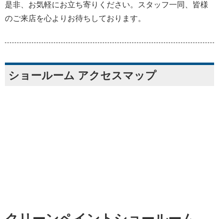
是非、お気軽にお立ち寄りください。スタッフ一同、皆様
のご来店を心よりお待ちしております。
ショールーム アクセスマップ