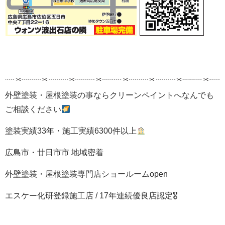
外壁塗装・屋根塗装の事ならクリーンペイントへなんでも
ご相談ください
塗装実績33年・施工実績6300件以上
広島市・廿日市市 地域密着
外壁塗装・屋根塗装専門店ショールームopen
エスケー化研登録施工店 / 17年連続優良店認定🎖