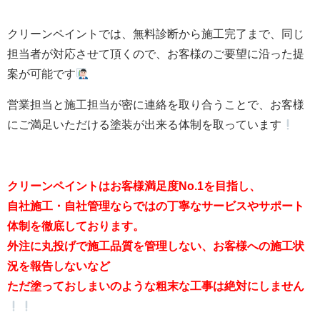
クリーンペイントでは、無料診断から施工完了まで、同じ
担当者が対応させて頂くので、お客様のご要望に沿った提
案が可能です
営業担当と施工担当が密に連絡を取り合うことで、お客様
にご満足いただける塗装が出来る体制を取っています
クリーンペイントはお客様満足度No.1を目指し、
自社施工・自社管理ならではの丁寧なサービスやサポート
体制を徹底しております。
外注に丸投げで施工品質を管理しない、お客様への施工状
況を報告しないなど
ただ塗っておしまいのような粗末な工事は絶対にしません