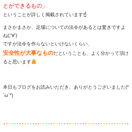
とができるもの」
ということが詳しく掲載されています☝
まさかまさか、足場についての法令があるとは驚きですよ
ね(;’∀’)
ですが法令を作らないといけないくらい、
安全性が大事なもの
だということも、よく分かって頂け
ると思います
本日もブログをお読みいただき、ありがとうございました(*
´ω`*)