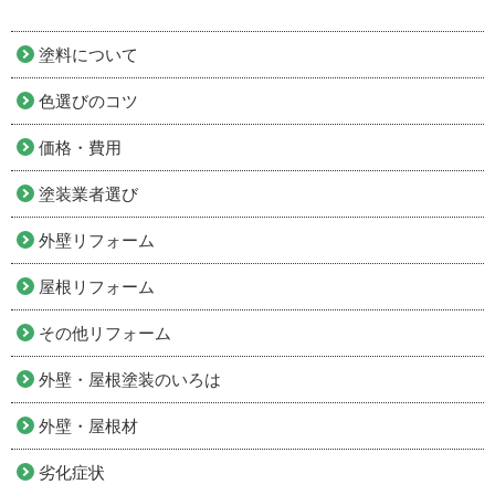
塗料について
色選びのコツ
価格・費用
塗装業者選び
外壁リフォーム
屋根リフォーム
その他リフォーム
外壁・屋根塗装のいろは
外壁・屋根材
劣化症状