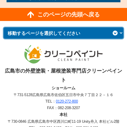
このページの先頭へ戻る
広島市の外壁塗装・屋根塗装専門店クリーンペイン
ト
ショールーム
〒731-5128
広島県広島市佐伯区五日市中央７丁目２２－１６
TEL：
0120-272-800
FAX：082-208-3207
本社
〒730-0846 広島県広島市中区西川口町11-19 Unity舟入 本社ビル2階