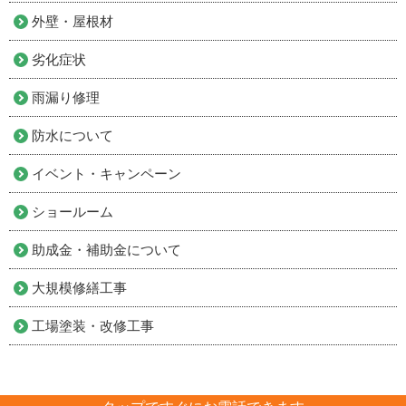
外壁・屋根材
劣化症状
雨漏り修理
防水について
イベント・キャンペーン
ショールーム
助成金・補助金について
大規模修繕工事
工場塗装・改修工事