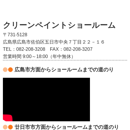
クリーンペイントショールーム
〒731-5128
広島県広島市佐伯区五日市中央７丁目２２－１６
TEL：082‐208‐3208
FAX：082-208-3207
営業時間 9:00～18:00（年中無休）
広島市方面からショールームまでの道のり
廿日市市方面からショールームまでの道のり