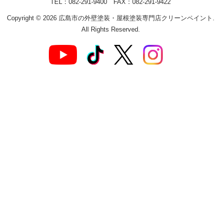
TEL：082-291-9400 FAX：082-291-9422
Copyright © 2026 広島市の外壁塗装・屋根塗装専門店クリーンペイント.
All Rights Reserved.