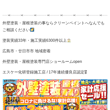
外壁塗装・屋根塗装の事ならクリーンペイントへなんでも
ご相談ください
塗装実績33年・施工実績6300件以上
広島市・廿日市市 地域密着
外壁塗装・屋根塗装専門店ショールームopen
エスケー化研登録施工店 / 17年連続優良店認定🎖