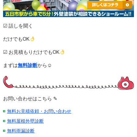
☑ 話しを聞く
だけでもOK
☑ お見積もりだけでもOK
まずは
無料診断
から☺
お問い合わせはこちら ✎
無料お見積依頼・お問い合わせ
無料屋根外壁診断
無料雨漏診断