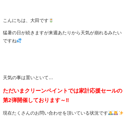
こんにちは、大田です
猛暑の日が続きますが来週あたりから天気が崩れるみたい
ですね
天気の事は置いといて…
ただいまクリーンペイントでは家計応援セールの
第2弾開催しております～‼
現在たくさんのお問い合わせを頂いている状況です