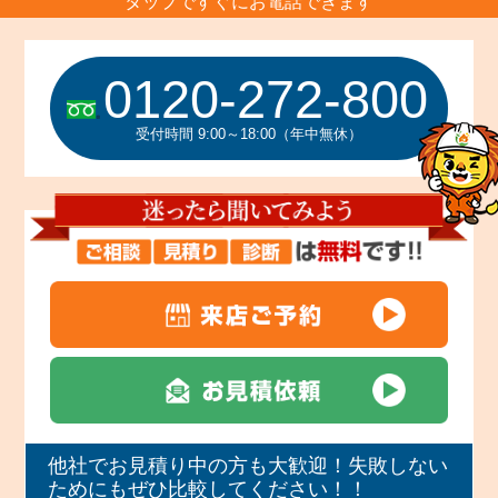
タップですぐにお電話できます
0120-272-800
受付時間 9:00～18:00（年中無休）
他社でお見積り中の方も大歓迎！失敗しない
ためにもぜひ比較してください！！