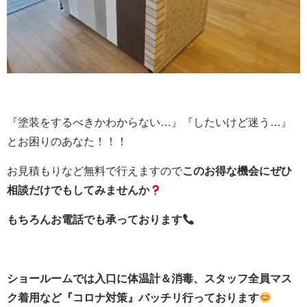
『塗装をするべきかわからない…』『したいけど迷う…』
とお困りのあなた！！！
お見積もりなど無料で行えますので
このお得な機会にぜひ
相談だけでもしてみませんか
もちろんお電話でも承っております
ショールームでは入口に体温計＆消毒、スタッフ全員マス
ク着用など『コロナ対策』バッチリ行っております