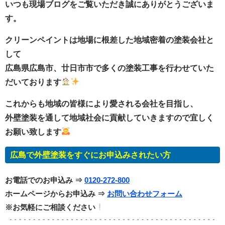
いつも現場ブログをご覧いただき誠にありがとうございま
す。
クリーンペイントは地場に根差した地域密着の塗装会社と
して
広島県広島市、廿日市市で多くの塗装工事を行わせていた
だいております
これからも地域の皆様により愛される会社を目指し、
外壁塗装を通して地域社会に貢献していきますので宜しく
お願い致します
広島で外壁塗装をすぐにお申込みされたい方
お電話でのお申込み ⇒
0120-272-800
ホームページからお申込み ⇒
お問い合わせフォーム
※お気軽にご相談ください