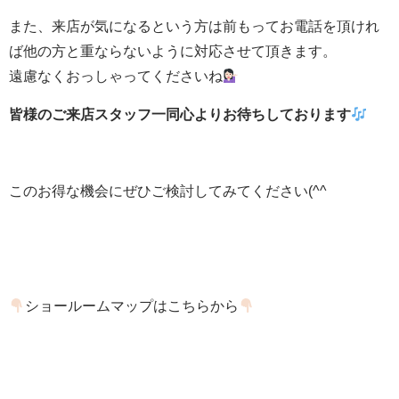
また、来店が気になるという方は前もってお電話を頂けれ
ば他の方と重ならないように対応させて頂きます。
遠慮なくおっしゃってくださいね
皆様のご来店スタッフ一同心よりお待ちしております
このお得な機会にぜひご検討してみてください(^^ゞ
ショールームマップはこちらから