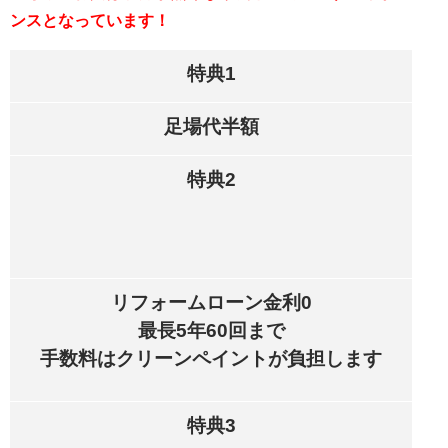
ンスとなっています！
特典1
足場代半額
特典2
リフォームローン金利0
最長5年60回まで
手数料はクリーンペイントが負担します
特典3