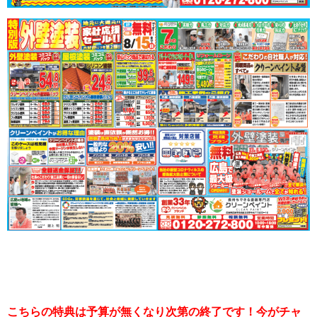
こちらの特典は予算が無くなり次第の終了です！今がチャ