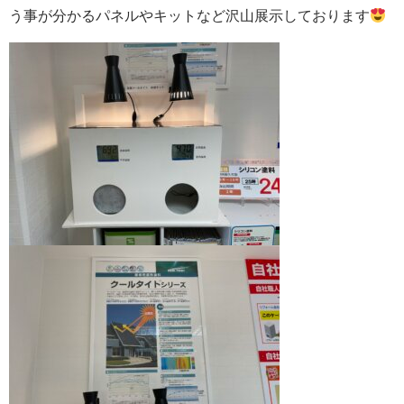
う事が分かるパネルやキットなど沢山展示しております