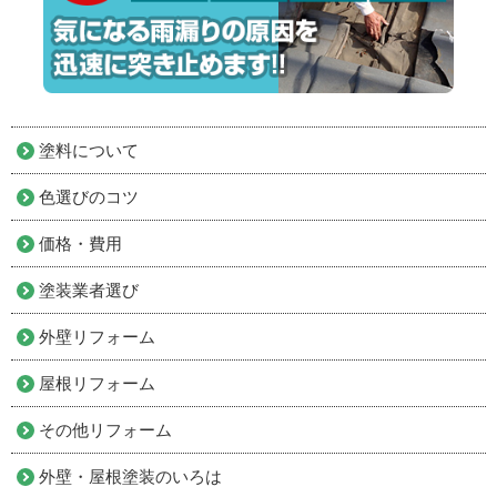
塗料について
色選びのコツ
価格・費用
塗装業者選び
外壁リフォーム
屋根リフォーム
その他リフォーム
外壁・屋根塗装のいろは