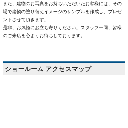
また、建物のお写真をお持ちいただいたお客様には、その
場で建物の塗り替えイメージのサンプルを作成し、プレゼ
ントさせて頂きます。
是非、お気軽にお立ち寄りください。スタッフ一同、皆様
のご来店を心よりお待ちしております。
ショールーム アクセスマップ