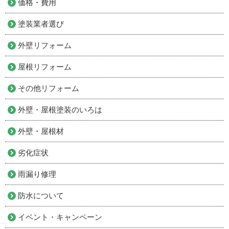
価格・費用
塗装業者選び
外壁リフォーム
屋根リフォーム
その他リフォーム
外壁・屋根塗装のいろは
外壁・屋根材
劣化症状
雨漏り修理
防水について
イベント・キャンペーン