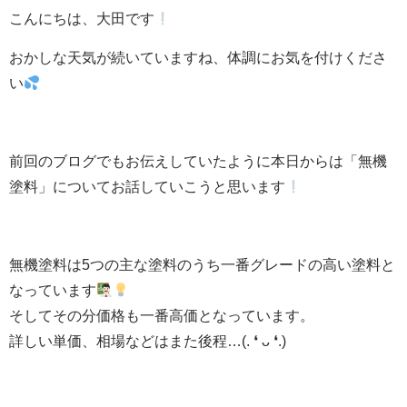
こんにちは、大田です
おかしな天気が続いていますね、体調にお気を付けくださ
い
前回のブログでもお伝えしていたように本日からは「無機
塗料」についてお話していこうと思います
無機塗料は5つの主な塗料のうち一番グレードの高い塗料と
なっています
そしてその分価格も一番高価となっています。
詳しい単価、相場などはまた後程…(. ❛ ᴗ ❛.)