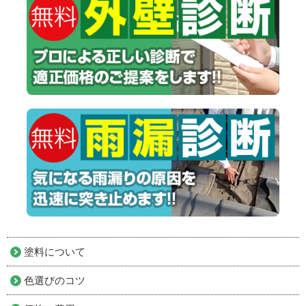
塗料について
色選びのコツ