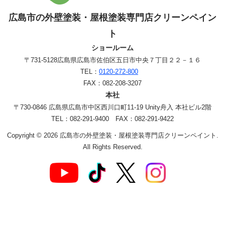
広島市の外壁塗装・屋根塗装専門店クリーンペイン
ト
ショールーム
〒731-5128
広島県広島市佐伯区五日市中央７丁目２２－１６
TEL：
0120-272-800
FAX：082-208-3207
本社
〒730-0846 広島県広島市中区西川口町11-19 Unity舟入 本社ビル2階
TEL：082-291-9400 FAX：082-291-9422
Copyright © 2026 広島市の外壁塗装・屋根塗装専門店クリーンペイント.
All Rights Reserved.