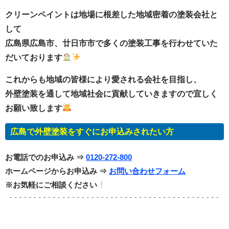
クリーンペイントは地場に根差した地域密着の塗装会社と
して
広島県広島市、廿日市市で多くの塗装工事を行わせていた
だいております
これからも地域の皆様により愛される会社を目指し、
外壁塗装を通して地域社会に貢献していきますので宜しく
お願い致します
広島で外壁塗装をすぐにお申込みされたい方
お電話でのお申込み ⇒
0120-272-800
ホームページからお申込み ⇒
お問い合わせフォーム
※お気軽にご相談ください