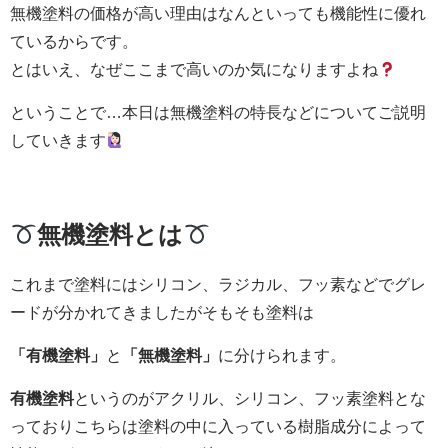
無機塗料の価格が高い理由はなんといっても機能性に優れ
ているからです。
とはいえ、なぜここまで高いのか気になりますよね
ということで…本日は無機塗料の特長などについてご説明
していきます
無機塗料とは
これまで塗料にはシリコン、ラジカル、フッ素などでグレ
ードが分かれてきましたがそもそも塗料は
「有機塗料」
と
「無機塗料」
に分けられます。
有機塗料
というのがアクリル、シリコン、フッ素塗料とな
っておりこちらは塗料の中に入っている樹脂成分によって