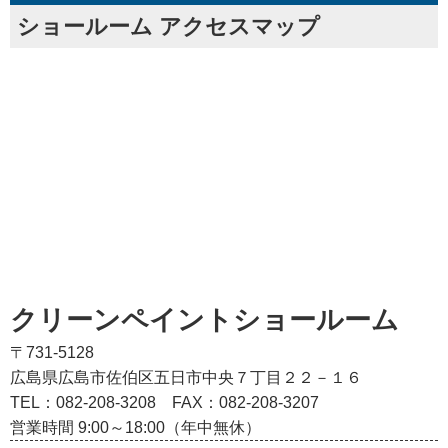
ショールーム アクセスマップ
クリーンペイントショールーム
〒731-5128
広島県広島市佐伯区五日市中央７丁目２２－１６
TEL：082‐208‐3208
FAX：082-208-3207
営業時間 9:00～18:00（年中無休）