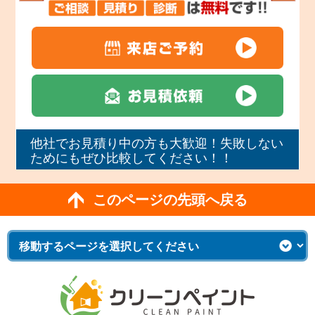
他社でお見積り中の方も大歓迎！失敗しない
ためにもぜひ比較してください！！
このページの先頭へ戻る