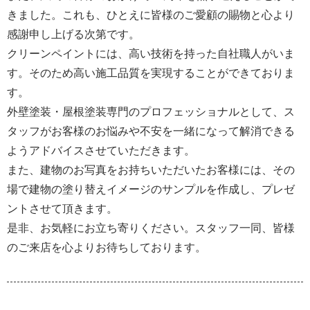
きました。これも、ひとえに皆様のご愛顧の賜物と心より
感謝申し上げる次第です。
クリーンペイントには、高い技術を持った自社職人がいま
す。そのため高い施工品質を実現することができておりま
す。
外壁塗装・屋根塗装専門のプロフェッショナルとして、ス
タッフがお客様のお悩みや不安を一緒になって解消できる
ようアドバイスさせていただきます。
また、建物のお写真をお持ちいただいたお客様には、その
場で建物の塗り替えイメージのサンプルを作成し、プレゼ
ントさせて頂きます。
是非、お気軽にお立ち寄りください。スタッフ一同、皆様
のご来店を心よりお待ちしております。