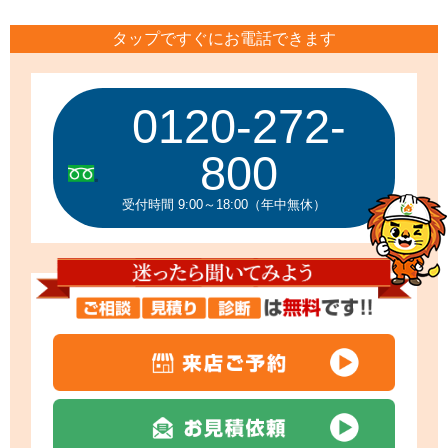
タップですぐにお電話できます
0120-272-
800
受付時間 9:00～18:00（年中無休）