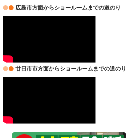
広島市方面からショールームまでの道のり
廿日市市方面からショールームまでの道のり