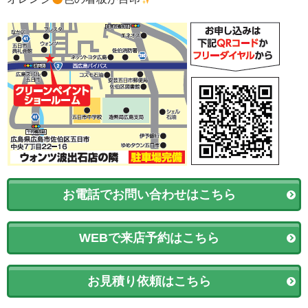
お電話でお問い合わせはこちら
WEBで来店予約はこちら
お見積り依頼はこちら