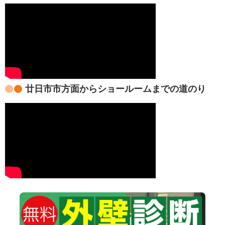
廿日市市方面からショールームまでの道のり