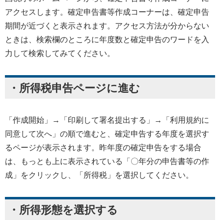
アクセスします。確定申告書等作成コーナーは、確定申告
期間が近づくと表示されます。アクセス方法が分からない
ときは、検索欄のところに年度数と確定申告のワードを入
力して検索してみてください。
・所得税申告ページに進む
「作成開始」→「印刷して署名提出する」→「利用規約に
同意して次へ」の順で進むと、確定申告する年度を選択す
るページが表示されます。昨年度の確定申告をする場合
は、もっとも上に表示されている「〇年分の申告書等の作
成」をクリックし、「所得税」を選択してください。
・所得形態を選択する