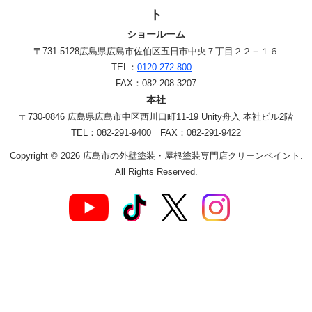
ト
ショールーム
〒731-5128
広島県広島市佐伯区五日市中央７丁目２２－１６
TEL：
0120-272-800
FAX：082-208-3207
本社
〒730-0846 広島県広島市中区西川口町11-19 Unity舟入 本社ビル2階
TEL：082-291-9400 FAX：082-291-9422
Copyright © 2026 広島市の外壁塗装・屋根塗装専門店クリーンペイント.
All Rights Reserved.