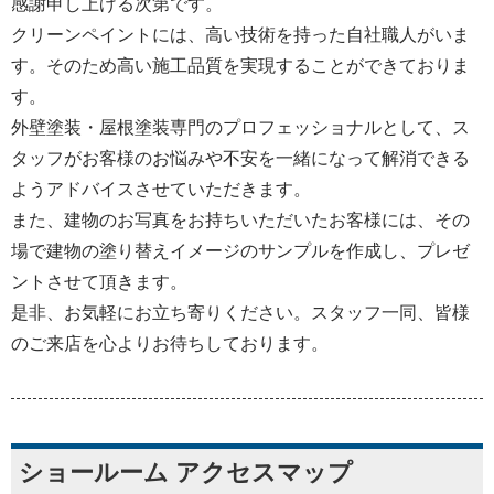
感謝申し上げる次第です。
クリーンペイントには、高い技術を持った自社職人がいま
す。そのため高い施工品質を実現することができておりま
す。
外壁塗装・屋根塗装専門のプロフェッショナルとして、ス
タッフがお客様のお悩みや不安を一緒になって解消できる
ようアドバイスさせていただきます。
また、建物のお写真をお持ちいただいたお客様には、その
場で建物の塗り替えイメージのサンプルを作成し、プレゼ
ントさせて頂きます。
是非、お気軽にお立ち寄りください。スタッフ一同、皆様
のご来店を心よりお待ちしております。
ショールーム アクセスマップ