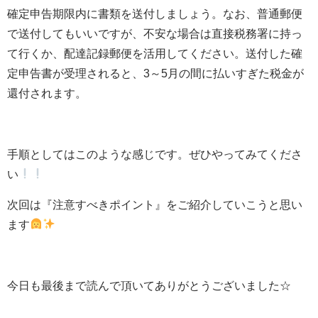
確定申告期限内に書類を送付しましょう。なお、普通郵便
で送付してもいいですが、不安な場合は直接税務署に持っ
て行くか、配達記録郵便を活用してください。送付した確
定申告書が受理されると、3～5月の間に払いすぎた税金が
還付されます。
手順としてはこのような感じです。ぜひやってみてくださ
い
次回は『注意すべきポイント』をご紹介していこうと思い
ます
今日も最後まで読んで頂いてありがとうございました☆