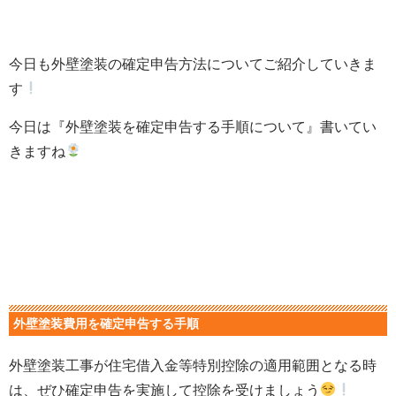
今日も外壁塗装の確定申告方法についてご紹介していきま
す
今日は『外壁塗装を確定申告する手順について』書いてい
きますね
外壁塗装費用を確定申告する手順
外壁塗装工事が住宅借入金等特別控除の適用範囲となる時
は、ぜひ確定申告を実施して控除を受けましょう