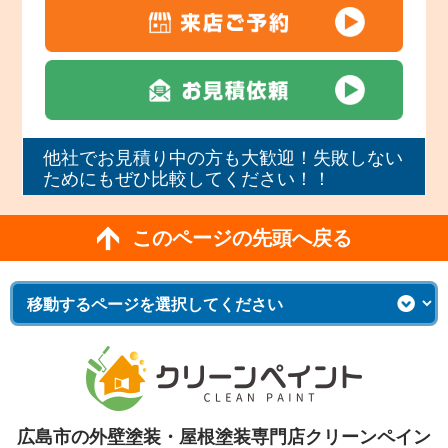
他社でお見積り中の方も大歓迎！失敗しない
ためにもぜひ比較してください！！
このページの先頭へ戻る
広島市の外壁塗装・屋根塗装専門店クリーンペイン