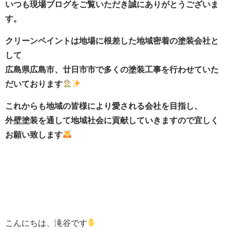
いつも現場ブログをご覧いただき誠にありがとうございま
す。
クリーンペイントは地場に根差した地域密着の塗装会社と
して
広島県広島市、廿日市市で多くの塗装工事を行わせていた
だいております
これからも地域の皆様により愛される会社を目指し、
外壁塗装を通して地域社会に貢献していきますので宜しく
お願い致します
こんにちは、滝谷です