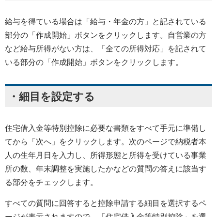
給与を得ている場合は「給与・年金の方」と記されている
部分の「作成開始」ボタンをクリックします。自営業の方
など給与所得がない方は、「全ての所得対応」を記されて
いる部分の「作成開始」ボタンをクリックします。
・細目を設定する
住宅借入金等特別控除に必要な書類をすべて手元に準備し
てから「次へ」をクリックします。次のページで納税者本
人の生年月日を入力し、所得形態と所得を受けている事業
所の数、年末調整を実施したかなどの質問の答えに該当す
る部分をチェックします。
すべての質問に回答すると控除申請する細目を選択するペ
ージが表示されますので、「住宅借入金等特別控除」を選