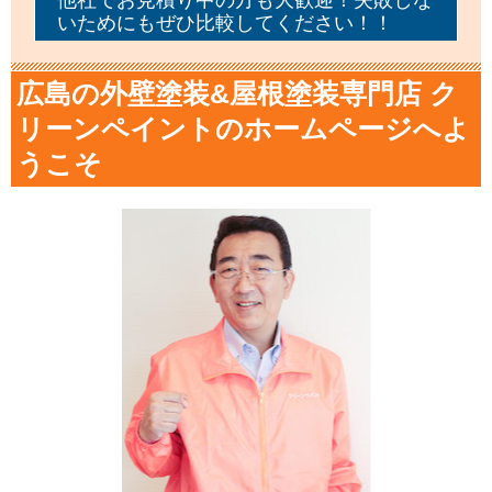
いためにもぜひ比較してください！！
広島の外壁塗装&屋根塗装専門店 ク
リーンペイントのホームページへよ
うこそ