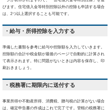
びます。住宅借入金等特別控除以外の控除も申請する場合
は、2つ以上選択することも可能です。
・給与・所得控除を入力する
準備した書類を参考に給与や控除額を入力していきます。
控除額の合計や税金額が最後のページで自動的に計算され
て表示されます。特に問題がないときは内容を保存し、印
刷おきましょう。
・税務署に期限内に送付する
事業所得や不動産所得、消費税、贈与税の計算がない場合
は、確定申告書の作成はこれで完了です。管轄の税務署に