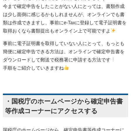
今まで確定申告をしたことがない人にとっては、書類作成
は少し面倒に感じるかもしれませんが、オンラインでも書
類は作成できますし、事前にe-Taxに登録して電子証明書を
取得おくなら書類提出もオンライン上で可能ですよ
事前に電子証明書を取得していない人にとって、もっとも
簡便に確定申告できる方法は、オンラインで確定申告書を
ダウンロードして郵送で税務署に申請する方法です
手順をご紹介していきますね
・国税庁のホームページから確定申告書
等作成コーナーにアクセスする
国税庁のホームページから、確定申告書等作成コーナーに