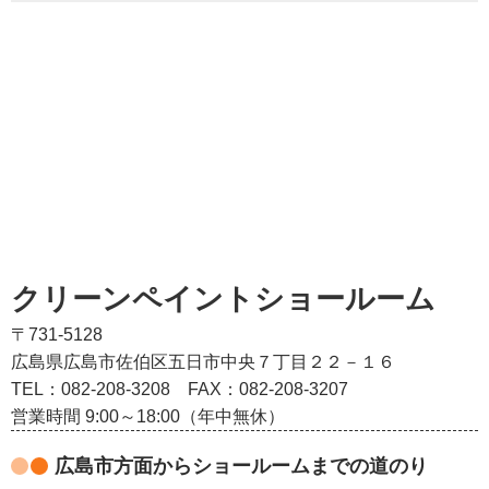
クリーンペイントショールーム
〒731-5128
広島県広島市佐伯区五日市中央７丁目２２－１６
TEL：082‐208‐3208
FAX：082-208-3207
営業時間 9:00～18:00（年中無休）
広島市方面からショールームまでの道のり