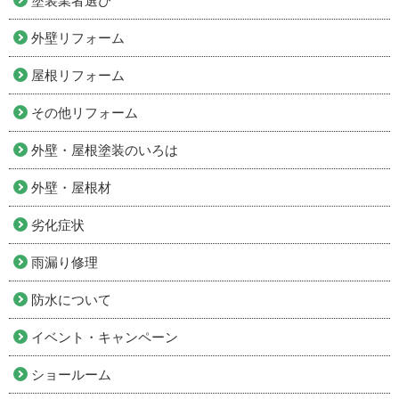
塗装業者選び
外壁リフォーム
屋根リフォーム
その他リフォーム
外壁・屋根塗装のいろは
外壁・屋根材
劣化症状
雨漏り修理
防水について
イベント・キャンペーン
ショールーム