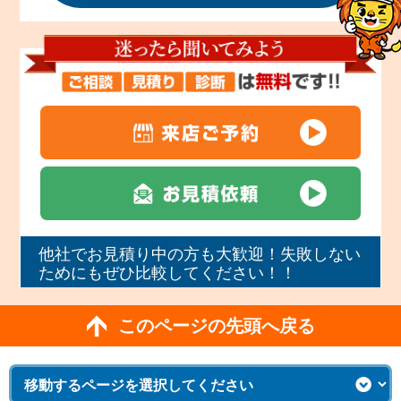
他社でお見積り中の方も大歓迎！失敗しない
ためにもぜひ比較してください！！
このページの先頭へ戻る