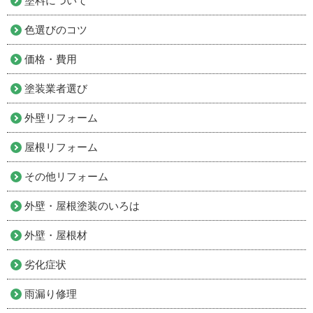
塗料について
色選びのコツ
価格・費用
塗装業者選び
外壁リフォーム
屋根リフォーム
その他リフォーム
外壁・屋根塗装のいろは
外壁・屋根材
劣化症状
雨漏り修理