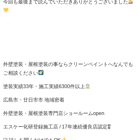
今回も最後まで読んでいただきありがとうございました
外壁塗装・屋根塗装の事ならクリーンペイントへなんでも
ご相談ください
塗装実績33年・施工実績6300件以上
広島市・廿日市市 地域密着
外壁塗装・屋根塗装専門店ショールームopen
エスケー化研登録施工店 / 17年連続優良店認定🎖