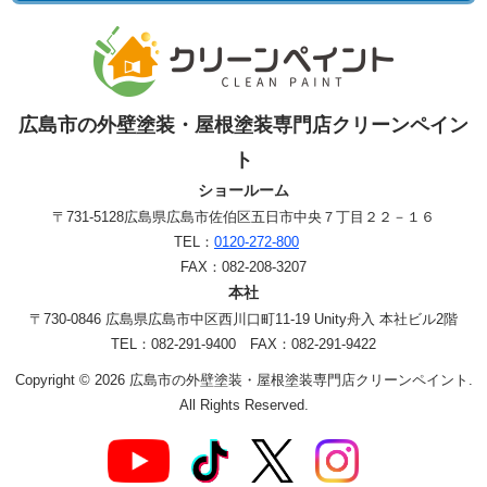
広島市の外壁塗装・屋根塗装専門店クリーンペイン
ト
ショールーム
〒731-5128
広島県広島市佐伯区五日市中央７丁目２２－１６
TEL：
0120-272-800
FAX：082-208-3207
本社
〒730-0846 広島県広島市中区西川口町11-19 Unity舟入 本社ビル2階
TEL：082-291-9400 FAX：082-291-9422
Copyright © 2026 広島市の外壁塗装・屋根塗装専門店クリーンペイント.
All Rights Reserved.