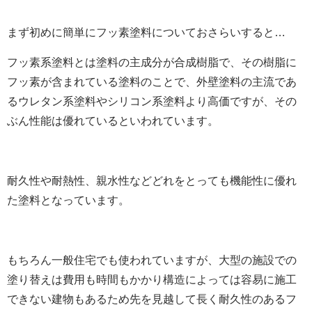
まず初めに簡単にフッ素塗料についておさらいすると…
フッ素系塗料とは塗料の主成分が合成樹脂で、その樹脂に
フッ素が含まれている塗料のことで、外壁塗料の主流であ
るウレタン系塗料やシリコン系塗料より高価ですが、その
ぶん性能は優れているといわれています。
耐久性や耐熱性、親水性などどれをとっても機能性に優れ
た塗料となっています。
もちろん一般住宅でも使われていますが、大型の施設での
塗り替えは費用も時間もかかり構造によっては容易に施工
できない建物もあるため先を見越して長く耐久性のあるフ