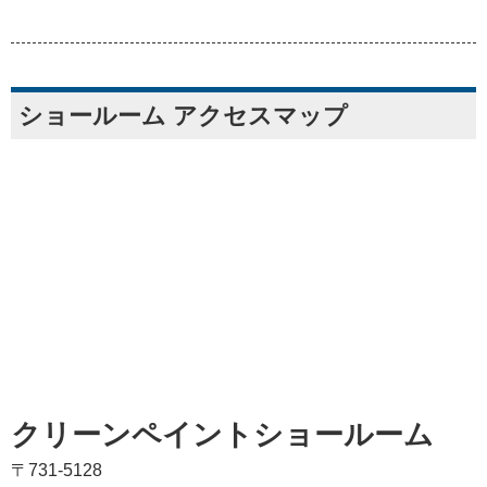
ショールーム アクセスマップ
クリーンペイントショールーム
〒731-5128