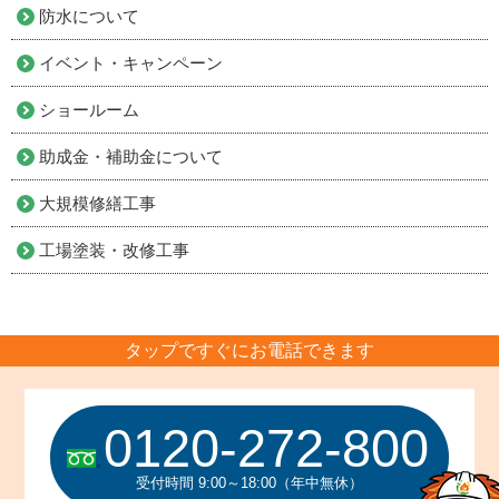
防水について
イベント・キャンペーン
ショールーム
助成金・補助金について
大規模修繕工事
工場塗装・改修工事
タップですぐにお電話できます
0120-272-800
受付時間 9:00～18:00（年中無休）