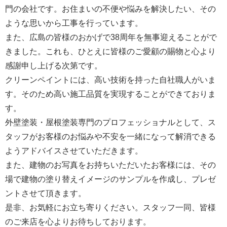
門の会社です。お住まいの不便や悩みを解決したい、その
ような思いから工事を行っています。
また、広島の皆様のおかげで38周年を無事迎えることがで
きました。これも、ひとえに皆様のご愛顧の賜物と心より
感謝申し上げる次第です。
クリーンペイントには、高い技術を持った自社職人がいま
す。そのため高い施工品質を実現することができておりま
す。
外壁塗装・屋根塗装専門のプロフェッショナルとして、ス
タッフがお客様のお悩みや不安を一緒になって解消できる
ようアドバイスさせていただきます。
また、建物のお写真をお持ちいただいたお客様には、その
場で建物の塗り替えイメージのサンプルを作成し、プレゼ
ントさせて頂きます。
是非、お気軽にお立ち寄りください。スタッフ一同、皆様
のご来店を心よりお待ちしております。