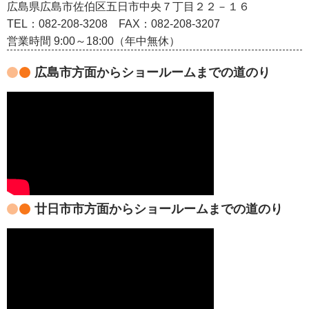
広島県広島市佐伯区五日市中央７丁目２２－１６
TEL：082‐208‐3208
FAX：082-208-3207
営業時間 9:00～18:00（年中無休）
広島市方面からショールームまでの道のり
廿日市市方面からショールームまでの道のり