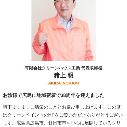
有限会社クリーンハウス工業 代表取締役
猪上 明
AKIRA INOKAMI
お陰様で広島に地域密着で38周年を迎えました
時下ますますご清栄のこととお慶び申し上げます。この度
はクリーンペイントのHPをご覧いただきありがとうござい
ます。広島県広島市、廿日市市を中心に展開しているクリ