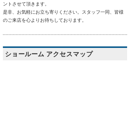
ントさせて頂きます。
是非、お気軽にお立ち寄りください。スタッフ一同、皆様
のご来店を心よりお待ちしております。
ショールーム アクセスマップ