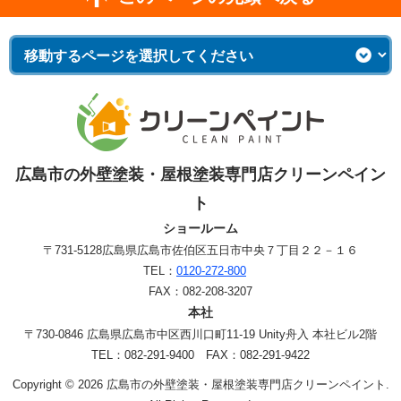
広島市の外壁塗装・屋根塗装専門店クリーンペイン
ト
ショールーム
〒731-5128
広島県広島市佐伯区五日市中央７丁目２２－１６
TEL：
0120-272-800
FAX：082-208-3207
本社
〒730-0846 広島県広島市中区西川口町11-19 Unity舟入 本社ビル2階
TEL：082-291-9400 FAX：082-291-9422
Copyright © 2026 広島市の外壁塗装・屋根塗装専門店クリーンペイント.