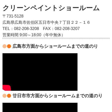
クリーンペイントショールーム
〒731-5128
広島県広島市佐伯区五日市中央７丁目２２－１６
TEL：082‐208‐3208
FAX：082-208-3207
営業時間 9:00～18:00（年中無休）
広島市方面からショールームまでの道のり
廿日市市方面からショールームまでの道のり