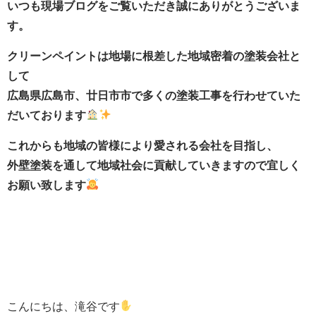
いつも現場ブログをご覧いただき誠にありがとうございま
す。
クリーンペイントは地場に根差した地域密着の塗装会社と
して
広島県広島市、廿日市市で多くの塗装工事を行わせていた
だいております
これからも地域の皆様により愛される会社を目指し、
外壁塗装を通して地域社会に貢献していきますので宜しく
お願い致します
こんにちは、滝谷です