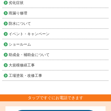
劣化症状
雨漏り修理
防水について
イベント・キャンペーン
ショールーム
助成金・補助金について
大規模修繕工事
工場塗装・改修工事
タップですぐにお電話できます