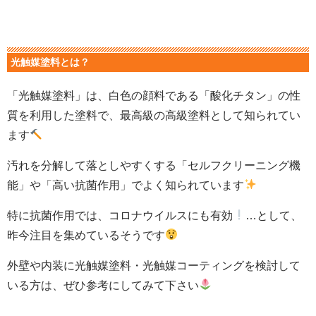
光触媒塗料とは？
「光触媒塗料」は、白色の顔料である「酸化チタン」の性
質を利用した塗料で、最高級の高級塗料として知られてい
ます
汚れを分解して落としやすくする「セルフクリーニング機
能」や「高い抗菌作用」でよく知られています
特に抗菌作用では、コロナウイルスにも有効
…として、
昨今注目を集めているそうです
外壁や内装に光触媒塗料・光触媒コーティングを検討して
いる方は、ぜひ参考にしてみて下さい