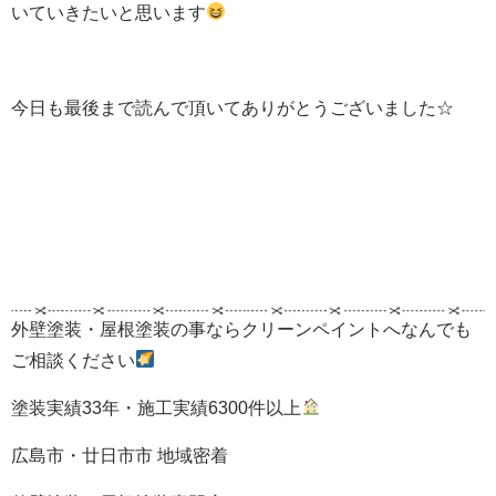
いていきたいと思います
今日も最後まで読んで頂いてありがとうございました☆
外壁塗装・屋根塗装の事ならクリーンペイントへなんでも
ご相談ください
塗装実績33年・施工実績6300件以上
広島市・廿日市市 地域密着