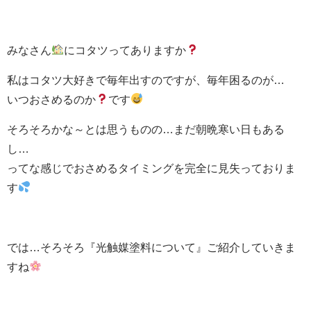
みなさん
にコタツってありますか
私はコタツ大好きで毎年出すのですが、毎年困るのが…
いつおさめるのか
です
そろそろかな～とは思うものの…まだ朝晩寒い日もある
し…
ってな感じでおさめるタイミングを完全に見失っておりま
す
では…そろそろ『光触媒塗料について』ご紹介していきま
すね