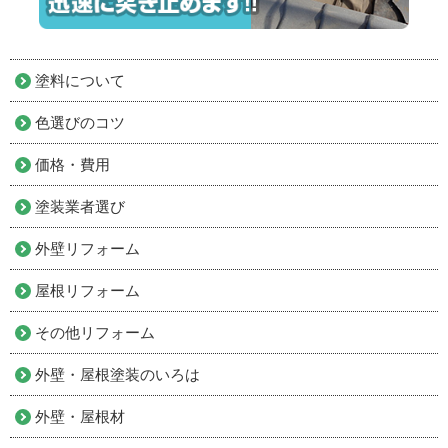
塗料について
色選びのコツ
価格・費用
塗装業者選び
外壁リフォーム
屋根リフォーム
その他リフォーム
外壁・屋根塗装のいろは
外壁・屋根材