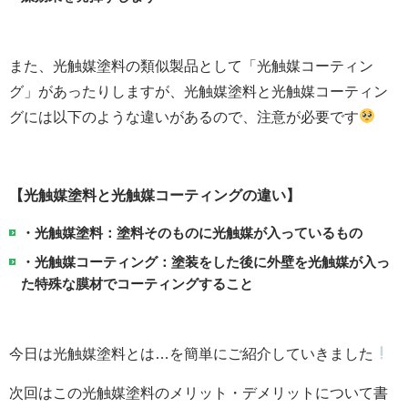
また、光触媒塗料の類似製品として「光触媒コーティン
グ」があったりしますが、光触媒塗料と光触媒コーティン
グには以下のような違いがあるので、注意が必要です
【光触媒塗料と光触媒コーティングの違い】
・光触媒塗料：塗料そのものに光触媒が入っているもの
・光触媒コーティング：塗装をした後に外壁を光触媒が入っ
た特殊な膜材でコーティングすること
今日は光触媒塗料とは…を簡単にご紹介していきました
次回はこの光触媒塗料のメリット・デメリットについて書