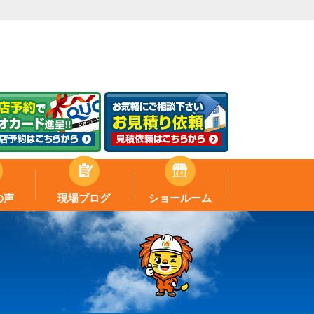
の声
現場ブログ
ショールーム