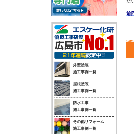
たい
前
外壁塗装
施工事例一覧
屋根塗装
施工事例一覧
防水工事
施工事例一覧
その他リフォーム
施工事例一覧