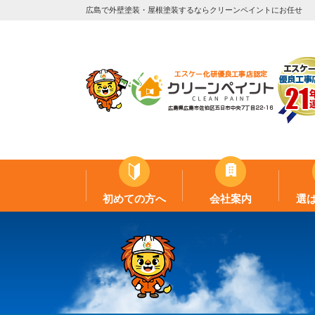
広島で外壁塗装・屋根塗装するならクリーンペイントにお任せ
初めての方へ
会社案内
選