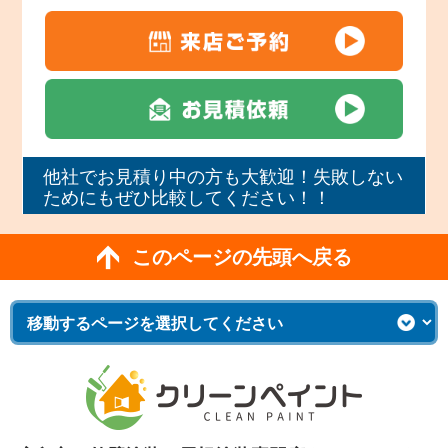
他社でお見積り中の方も大歓迎！失敗しない
ためにもぜひ比較してください！！
このページの先頭へ戻る