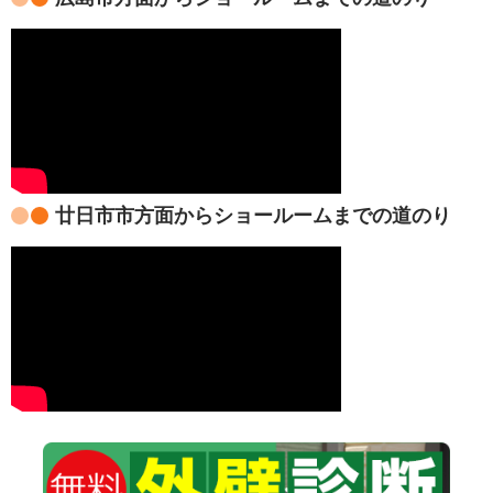
廿日市市方面からショールームまでの道のり