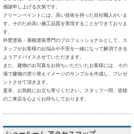
感謝申し上げる次第です。
クリーンペイントには、高い技術を持った自社職人がいま
す。そのため高い施工品質を実現することができておりま
す。
外壁塗装・屋根塗装専門のプロフェッショナルとして、ス
タッフがお客様のお悩みや不安を一緒になって解消できる
ようアドバイスさせていただきます。
また、建物のお写真をお持ちいただいたお客様には、その
場で建物の塗り替えイメージのサンプルを作成し、プレゼ
ントさせて頂きます。
是非、お気軽にお立ち寄りください。スタッフ一同、皆様
のご来店を心よりお待ちしております。
ショールーム アクセスマップ