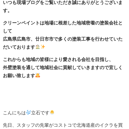
いつも現場ブログをご覧いただき誠にありがとうございま
す。
クリーンペイントは地場に根差した地域密着の塗装会社と
して
広島県広島市、廿日市市で多くの塗装工事を行わせていた
だいております
これからも地域の皆様により愛される会社を目指し、
外壁塗装を通して地域社会に貢献していきますので宜しく
お願い致します
こんにちは
立石です
先日、スタッフの先輩がコストコで北海道産のイクラを買