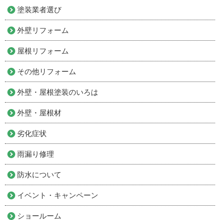
塗装業者選び
外壁リフォーム
屋根リフォーム
その他リフォーム
外壁・屋根塗装のいろは
外壁・屋根材
劣化症状
雨漏り修理
防水について
イベント・キャンペーン
ショールーム