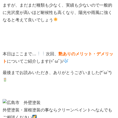
ますが、まだまだ種類も少なく、実績も少ないので一般的
に光沢度が高いほど耐候性も高くなり、陽光や雨風に強く
なると考えて良いでしょう
本日はここまで…
次回、
艶ありのメリット・デメリッ
ト
についてご紹介します(=ﾟωﾟ)ﾉ
最後までお読みいただき、ありがとうございました(*´ω`*)
外壁塗装・屋根塗装の事ならクリーンペイントへなんでも
ご相談ください