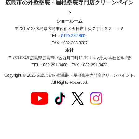
広島市の外壁塗装・屋根塗装専門店クリーンペイン
ト
ショールーム
〒731-5128
広島県広島市佐伯区五日市中央７丁目２２－１６
TEL：
0120-272-800
FAX：082-208-3207
本社
〒730-0846 広島県広島市中区西川口町11-19 Unity舟入 本社ビル2階
TEL：082-291-9400 FAX：082-291-9422
Copyright © 2026 広島市の外壁塗装・屋根塗装専門店クリーンペイント.
All Rights Reserved.