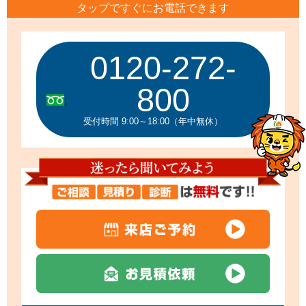
タップですぐにお電話できます
0120-272-
800
受付時間 9:00～18:00（年中無休）