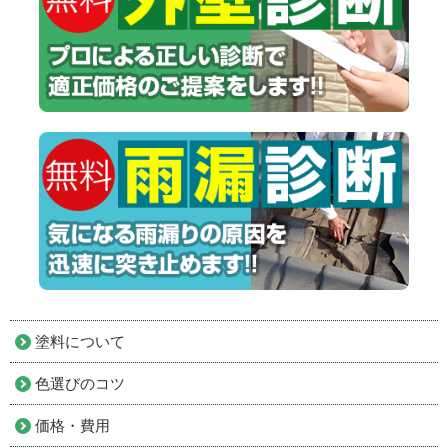
塗料について
色選びのコツ
価格・費用