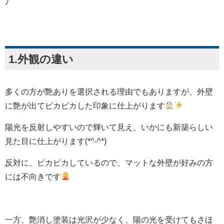
ﾉ
1.外観の違い
多くの方が艶ありを選択される理由でもありますが、外壁
に艶が出てピカピカした印象に仕上がります
陽光を反射しやすいので輝いて見え、いかにも新築らしい
見た目に仕上がります(*^-^*)
反対に、ピカピカしているので、マットな外壁が好みの方
には不向きです
一方、艶消し塗装は光沢が少なく、陽の光を受けてもさほ