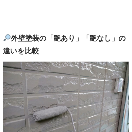
外壁塗装の「艶あり」「艶なし」の
違いを比較