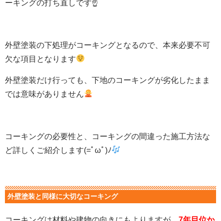
ーキングの打ち直しです☝
外壁塗装の下処理がコーキングとなるので、本来必要不可
欠な項目となります
外壁塗装だけ行っても、下地のコーキングが劣化したまま
では意味がありません
コーキングの必要性と、コーキングの間違った施工方法な
ど詳しくご紹介します(=ﾟωﾟ)ﾉ
外壁塗装と同様に大切なコーキング
コーキングは材料や建物の向きにもよりますが、
7年目位か