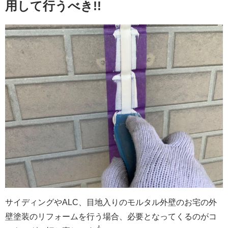
用して行うべき!!
サイディングやALC、目地入りのモルタル外壁のお宅の外
壁塗装のリフォームを行う場合、必要となってくるのが
コ