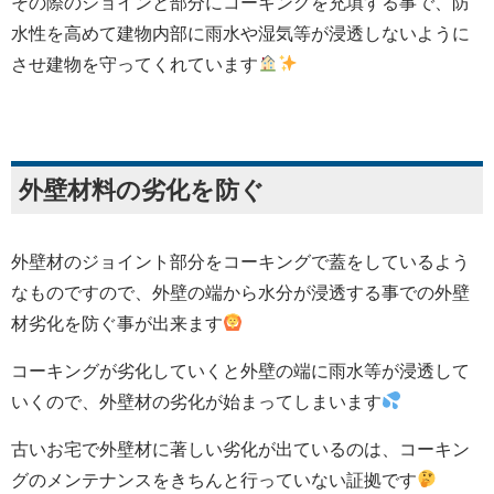
その際のジョインと部分にコーキングを充填する事で、防
水性を高めて建物内部に雨水や湿気等が浸透しないように
させ建物を守ってくれています
外壁材料の劣化を防ぐ
外壁材のジョイント部分をコーキングで蓋をしているよう
なものですので、外壁の端から水分が浸透する事での外壁
材劣化を防ぐ事が出来ます
コーキングが劣化していくと外壁の端に雨水等が浸透して
いくので、外壁材の劣化が始まってしまいます
古いお宅で外壁材に著しい劣化が出ているのは、コーキン
グのメンテナンスをきちんと行っていない証拠です