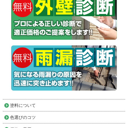
塗料について
色選びのコツ