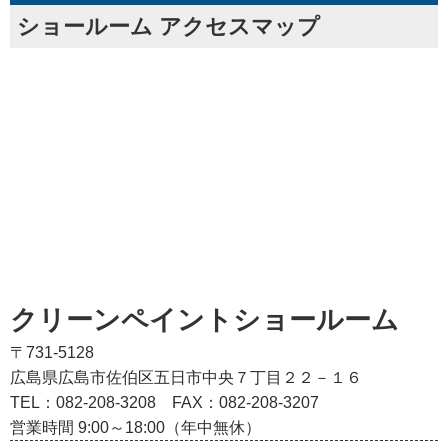
ショールーム アクセスマップ
クリーンペイントショールーム
〒731-5128
広島県広島市佐伯区五日市中央７丁目２２－１６
TEL：082‐208‐3208
FAX：082-208-3207
営業時間 9:00～18:00（年中無休）