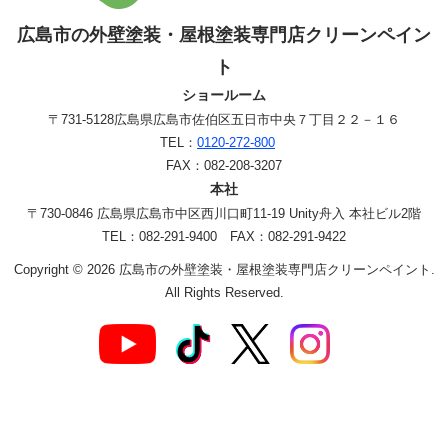
広島市の外壁塗装・屋根塗装専門店クリーンペイン
ト
ショールーム
〒731-5128
広島県広島市佐伯区五日市中央７丁目２２－１６
TEL：
0120-272-800
FAX：082-208-3207
本社
〒730-0846 広島県広島市中区西川口町11-19 Unity舟入 本社ビル2階
TEL：082-291-9400 FAX：082-291-9422
Copyright © 2026 広島市の外壁塗装・屋根塗装専門店クリーンペイント.
All Rights Reserved.