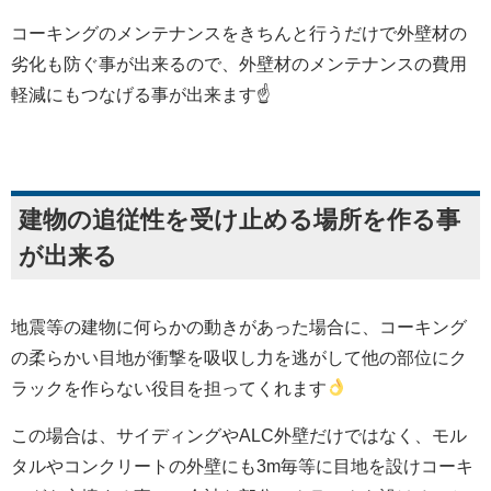
コーキングのメンテナンスをきちんと行うだけで外壁材の
劣化も防ぐ事が出来るので、外壁材のメンテナンスの費用
軽減にもつなげる事が出来ます☝
建物の追従性を受け止める場所を作る事
が出来る
地震等の建物に何らかの動きがあった場合に、コーキング
の柔らかい目地が衝撃を吸収し力を逃がして他の部位にク
ラックを作らない役目を担ってくれます
この場合は、サイディングやALC外壁だけではなく、モル
タルやコンクリートの外壁にも3m毎等に目地を設けコーキ