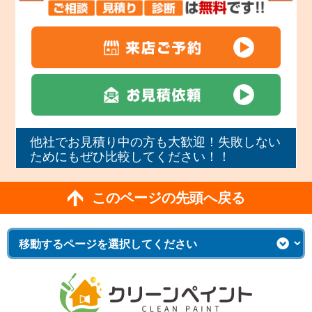
他社でお見積り中の方も大歓迎！失敗しない
ためにもぜひ比較してください！！
このページの先頭へ戻る