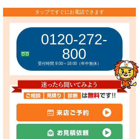
タップですぐにお電話できます
0120-272-
800
受付時間 9:00～18:00（年中無休）