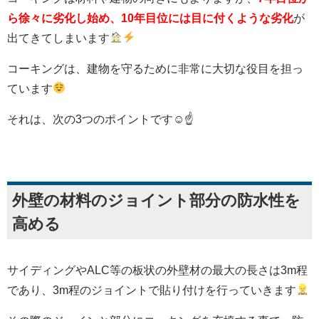
ら徐々に劣化し始め、10年目位には目に付くような劣化
が
出てきてしまいます
コーキングは、建物を守るために非常に大切な役目を担っ
ています
それは、次の3つのポイントです☺☝
外壁の材料のジョイント部分の防水性を
高める
サイディングやALC等の板状の外壁材の最大の長さは3m程
であり、3m程のジョイントで貼り付けを行っていきます