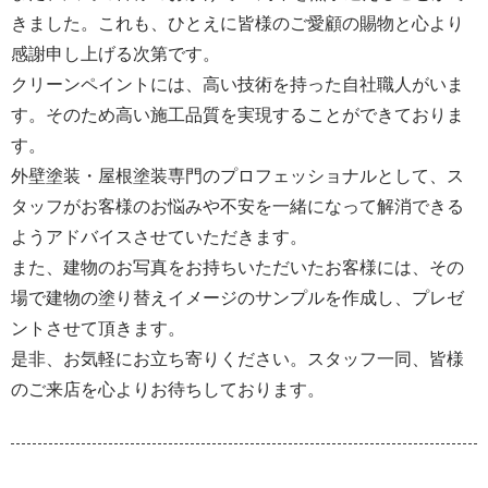
きました。これも、ひとえに皆様のご愛顧の賜物と心より
感謝申し上げる次第です。
クリーンペイントには、高い技術を持った自社職人がいま
す。そのため高い施工品質を実現することができておりま
す。
外壁塗装・屋根塗装専門のプロフェッショナルとして、ス
タッフがお客様のお悩みや不安を一緒になって解消できる
ようアドバイスさせていただきます。
また、建物のお写真をお持ちいただいたお客様には、その
場で建物の塗り替えイメージのサンプルを作成し、プレゼ
ントさせて頂きます。
是非、お気軽にお立ち寄りください。スタッフ一同、皆様
のご来店を心よりお待ちしております。