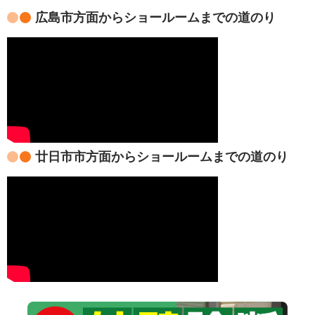
広島市方面からショールームまでの道のり
廿日市市方面からショールームまでの道のり