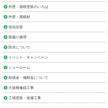
外壁・屋根塗装のいろは
外壁・屋根材
劣化症状
雨漏り修理
防水について
イベント・キャンペーン
ショールーム
助成金・補助金について
大規模修繕工事
工場塗装・改修工事