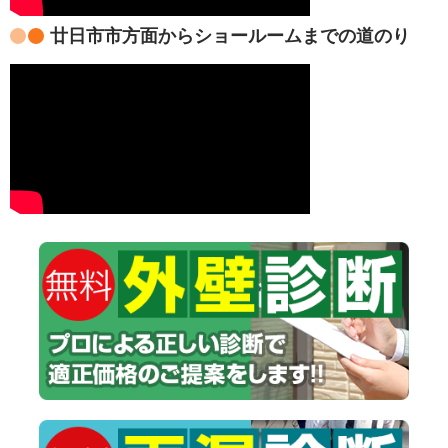
廿日市市方面からショールームまでの道のり