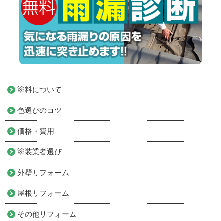
塗料について
色選びのコツ
価格・費用
塗装業者選び
外壁リフォーム
屋根リフォーム
その他リフォーム