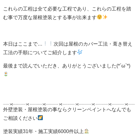
これらの工程は全て必要な工程であり、これらの工程を踏
む事で万度な屋根塗装とする事が出来ます
本日はここまで…
次回は屋根のカバー工法・葺き替え
工法の手順についてご紹介します
最後まで読んでいただき、ありがとうございました(*´ω`*)
外壁塗装・屋根塗装の事ならクリーンペイントへなんでも
ご相談ください
塗装実績31年・施工実績6000件以上