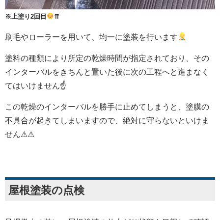
※上塗り2回目
⇈
刷毛やローラーを用いて、均一に塗装を行います
塗料の種類により所定の乾燥時間が指定されており、その
インターバルをきちんと置いた後に次の工程へと進まなく
てはいけません☝
この乾燥のインターバルを勝手に止めてしまうと、塗膜の
不具合が起きてしまいますので、絶対に守らないといけま
せん⚠⚠
屋根塗装の点検