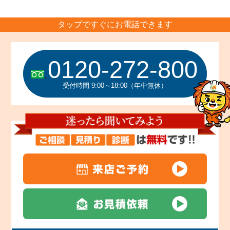
タップですぐにお電話できます
0120-272-800
受付時間 9:00～18:00（年中無休）