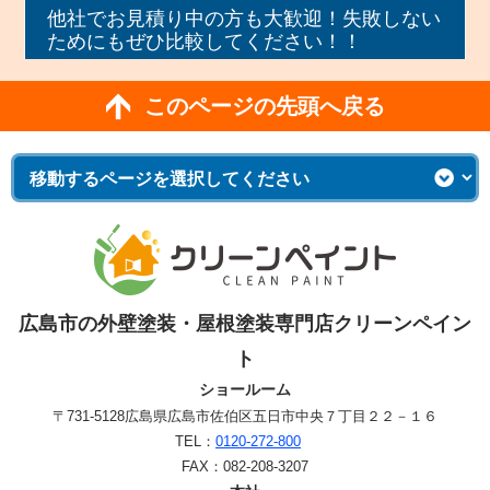
他社でお見積り中の方も大歓迎！失敗しない
ためにもぜひ比較してください！！
このページの先頭へ戻る
広島市の外壁塗装・屋根塗装専門店クリーンペイン
ト
ショールーム
〒731-5128
広島県広島市佐伯区五日市中央７丁目２２－１６
TEL：
0120-272-800
FAX：082-208-3207