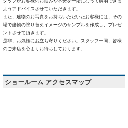
タッフがお客様のお悩みや不安を一緒になって解消できる
ようアドバイスさせていただきます。
また、建物のお写真をお持ちいただいたお客様には、その
場で建物の塗り替えイメージのサンプルを作成し、プレゼ
ントさせて頂きます。
是非、お気軽にお立ち寄りください。スタッフ一同、皆様
のご来店を心よりお待ちしております。
ショールーム アクセスマップ