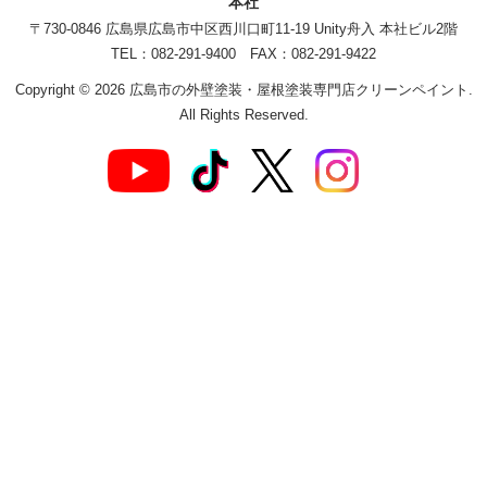
本社
〒730-0846 広島県広島市中区西川口町11-19 Unity舟入 本社ビル2階
TEL：082-291-9400 FAX：082-291-9422
Copyright © 2026 広島市の外壁塗装・屋根塗装専門店クリーンペイント.
All Rights Reserved.