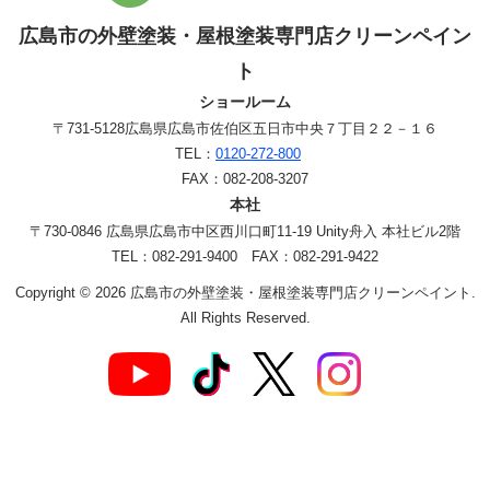
広島市の外壁塗装・屋根塗装専門店クリーンペイン
ト
ショールーム
〒731-5128
広島県広島市佐伯区五日市中央７丁目２２－１６
TEL：
0120-272-800
FAX：082-208-3207
本社
〒730-0846 広島県広島市中区西川口町11-19 Unity舟入 本社ビル2階
TEL：082-291-9400 FAX：082-291-9422
Copyright © 2026 広島市の外壁塗装・屋根塗装専門店クリーンペイント.
All Rights Reserved.