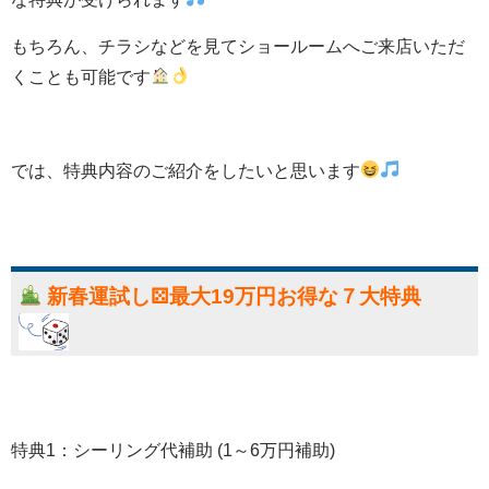
もちろん、チラシなどを見てショールームへご来店いただ
くことも可能です
では、特典内容のご紹介をしたいと思います
新春運
試し⚄最大19万円お得な７大特典
特典1：シーリング代補助 (1～6万円補助)