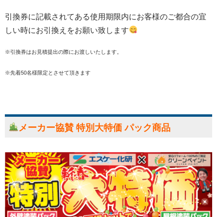
引換券に記載されてある使用期限内にお客様のご都合の宜
しい時にお引換えをお願い致します
※引換券はお見積提出の際にお渡しいたします。
※先着50名様限定とさせて頂きます
メーカー協賛 特別大特価 パック商品