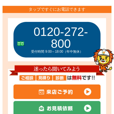
タップですぐにお電話できます
0120-272-
800
受付時間 9:00～18:00（年中無休）