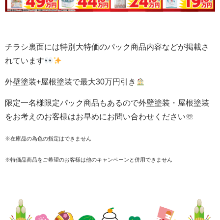
チラシ裏面には特別大特価のパック商品内容などが掲載さ
れています
外壁塗装+屋根塗装で最大30万円引き
限定一名様限定パック商品もあるので外壁塗装・屋根塗装
をお考えのお客様はお早めにお問い合わせください☏
※在庫品の為色の指定はできません
※特価品商品をご希望のお客様は他のキャンペーンと併用できません