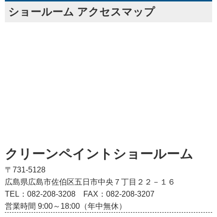
ショールーム アクセスマップ
クリーンペイントショールーム
〒731-5128
広島県広島市佐伯区五日市中央７丁目２２－１６
TEL：082‐208‐3208
FAX：082-208-3207
営業時間 9:00～18:00（年中無休）