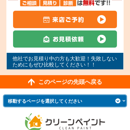
他社でお見積り中の方も大歓迎！失敗しない
ためにもぜひ比較してください！！
このページの先頭へ戻る