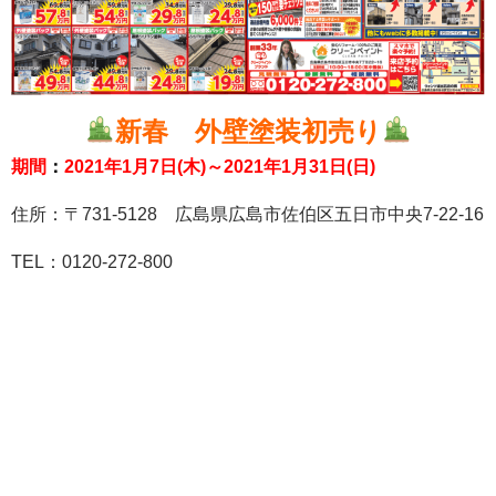
新春 外壁塗装初売り
期間
：
2021年1月7日(木)～2021年1月31日(日)
住所：〒731-5128 広島県広島市佐伯区五日市中央7-22-16
TEL：0120-272-800