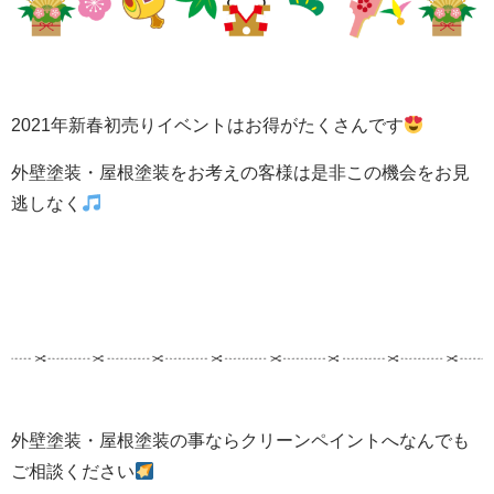
2021年新春初売りイベントはお得がたくさんです
外壁塗装・屋根塗装をお考えの客様は是非この機会をお見
逃しなく
外壁塗装・屋根塗装の事ならクリーンペイントへなんでも
ご相談ください