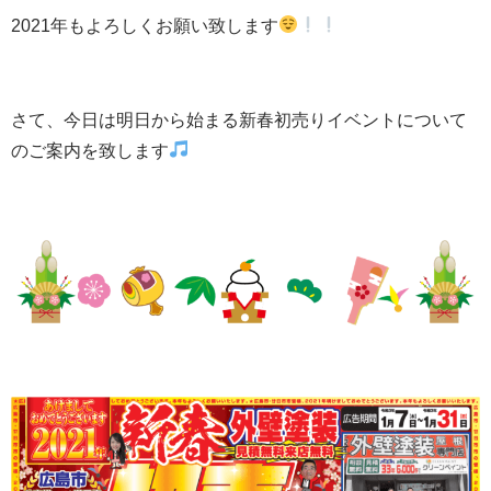
2021年もよろしくお願い致します
さて、今日は明日から始まる新春初売りイベントについて
のご案内を致します