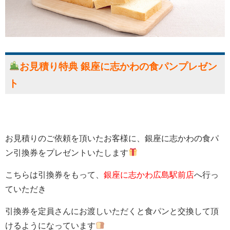
お見積り特典 銀座に志かわの食パンプレゼン
ト
お見積りのご依頼を頂いたお客様に、銀座に志かわの食パ
ン引換券をプレゼントいたします
こちらは引換券をもって、
銀座に志かわ広島駅前店
へ行っ
ていただき
引換券を定員さんにお渡しいただくと食パンと交換して頂
けるようになっています