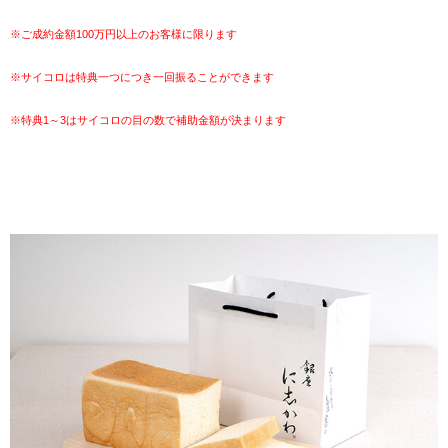
※ご成約金額100万円以上のお客様に限ります
※サイコロは特典一つにつき一回振ることができます
※特典1～3はサイコロの目の数で補助金額が決まります