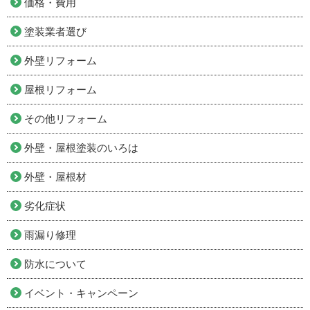
価格・費用
塗装業者選び
外壁リフォーム
屋根リフォーム
その他リフォーム
外壁・屋根塗装のいろは
外壁・屋根材
劣化症状
雨漏り修理
防水について
イベント・キャンペーン