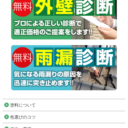
塗料について
色選びのコツ