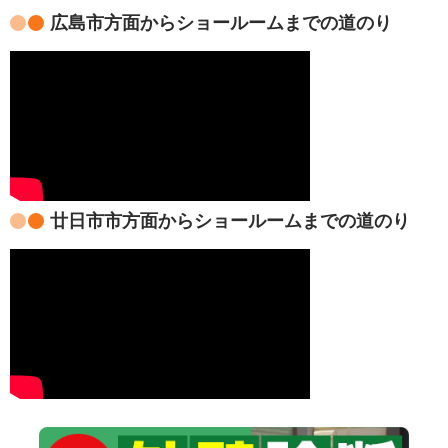
広島市方面からショールームまでの道のり
廿日市市方面からショールームまでの道のり