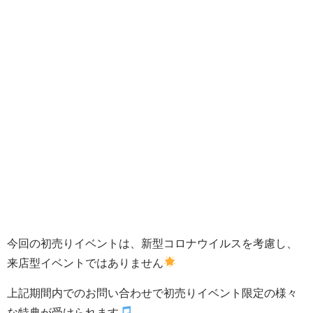
今回の初売りイベントは、新型コロナウイルスを考慮し、
来店型イベントではありません
上記期間内でのお問い合わせで初売りイベント限定の様々
な特典が受けられます