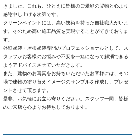
きました。これも、ひとえに皆様のご愛顧の賜物と心より
感謝申し上げる次第です。
クリーンペイントには、高い技術を持った自社職人がいま
す。そのため高い施工品質を実現することができておりま
す。
外壁塗装・屋根塗装専門のプロフェッショナルとして、ス
タッフがお客様のお悩みや不安を一緒になって解消できる
ようアドバイスさせていただきます。
また、建物のお写真をお持ちいただいたお客様には、その
場で建物の塗り替えイメージのサンプルを作成し、プレゼ
ントさせて頂きます。
是非、お気軽にお立ち寄りください。スタッフ一同、皆様
のご来店を心よりお待ちしております。