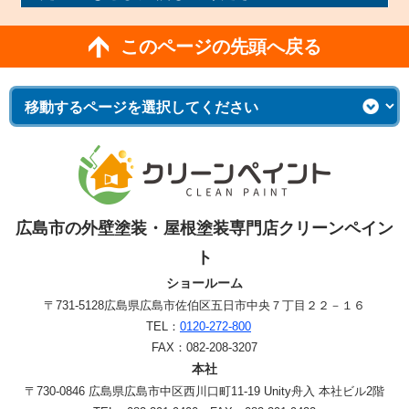
このページの先頭へ戻る
広島市の外壁塗装・屋根塗装専門店クリーンペイン
ト
ショールーム
〒731-5128
広島県広島市佐伯区五日市中央７丁目２２－１６
TEL：
0120-272-800
FAX：082-208-3207
本社
〒730-0846 広島県広島市中区西川口町11-19 Unity舟入 本社ビル2階