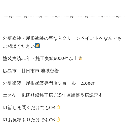
外壁塗装・屋根塗装の事ならクリーンペイントへなんでも
ご相談ください
塗装実績31年・施工実績6000件以上
広島市・廿日市市 地域密着
外壁塗装・屋根塗装専門店ショールームopen
エスケー化研登録施工店 / 15年連続優良店認定🎖
☑ 話しを聞くだけでもOK
☑ お見積もりだけでもOK