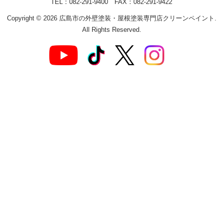
TEL：082-291-9400 FAX：082-291-9422
Copyright © 2026 広島市の外壁塗装・屋根塗装専門店クリーンペイント.
All Rights Reserved.