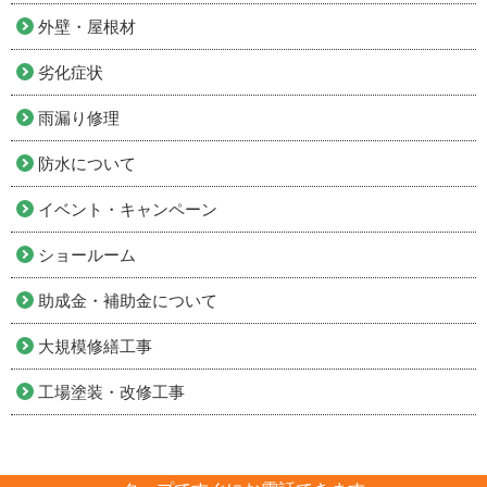
外壁・屋根材
劣化症状
雨漏り修理
防水について
イベント・キャンペーン
ショールーム
助成金・補助金について
大規模修繕工事
工場塗装・改修工事