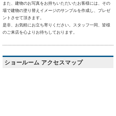
また、建物のお写真をお持ちいただいたお客様には、その
場で建物の塗り替えイメージのサンプルを作成し、プレゼ
ントさせて頂きます。
是非、お気軽にお立ち寄りください。スタッフ一同、皆様
のご来店を心よりお待ちしております。
ショールーム アクセスマップ