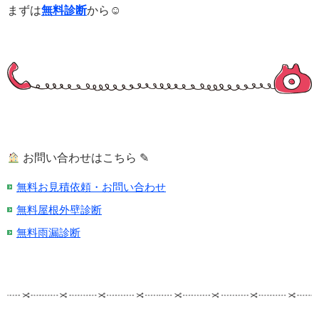
まずは
無料診断
から☺
お問い合わせはこちら ✎
無料お見積依頼・お問い合わせ
無料屋根外壁診断
無料雨漏診断