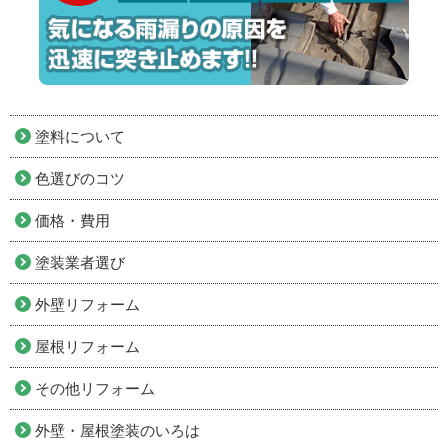
塗料について
色選びのコツ
価格・費用
塗装業者選び
外壁リフォーム
屋根リフォーム
その他リフォーム
外壁・屋根塗装のいろは