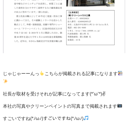
じゃじゃーーんっ
こちらが掲載される記事になります
社長が取材を受けそれが記事になってます(*’ω’*)✌
本社の写真やクリーンペイントの写真まで掲載されます
すごいですね(*ﾉωﾉ)すごいですね(*ﾉωﾉ)