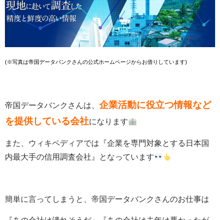
(※写真は帝国データバンクさんの公式ホームページからお借りしています)
企業活動に役立つ情報など
帝国データバンクさんは、
を提供している会社
になります
また、ウィキペディアでは『企業を専門対象とする日本国
内最大手の信用調査会社』となっています
簡単に言ってしまうと、帝国データバンクさんのお仕事は