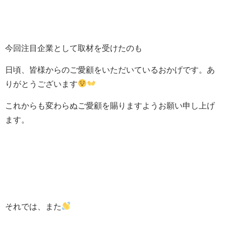
今回注目企業として取材を受けたのも
日頃、皆様からのご愛顧をいただいているおかげです。あ
りがとうございます
これからも変わらぬご愛顧を賜りますようお願い申し上げ
ます。
それでは、また