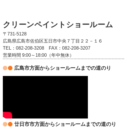
クリーンペイントショールーム
〒731-5128
広島県広島市佐伯区五日市中央７丁目２２－１６
TEL：082‐208‐3208
FAX：082-208-3207
営業時間 9:00～18:00（年中無休）
広島市方面からショールームまでの道のり
廿日市市方面からショールームまでの道のり