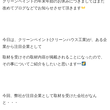
クリーンペイントの年末年始のお休みにつきましてはまた
改めてブログなどでお知らせさせて頂きます
今日は、クリーンペイント(クリーンハウス工業)が、ある企
業から注目企業として
取材を受けその取材内容が掲載されることになったので、
その事についてご紹介をしたいと思います
今回、弊社が注目企業として取材を受けた会社がなん
と・・・