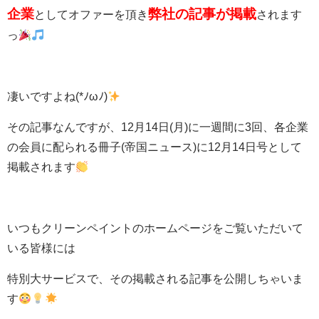
企業
弊社の記事が掲載
としてオファーを頂き
されます
っ
凄いですよね(*ﾉωﾉ)
その記事なんですが、12月14日(月)に一週間に3回、各企業
の会員に配られる冊子(帝国ニュース)に12月14日号として
掲載されます
いつもクリーンペイントのホームページをご覧いただいて
いる皆様には
特別大サービスで、その掲載される記事を公開しちゃいま
す