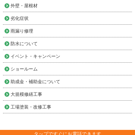
外壁・屋根材
劣化症状
雨漏り修理
防水について
イベント・キャンペーン
ショールーム
助成金・補助金について
大規模修繕工事
工場塗装・改修工事
タップですぐにお電話できます