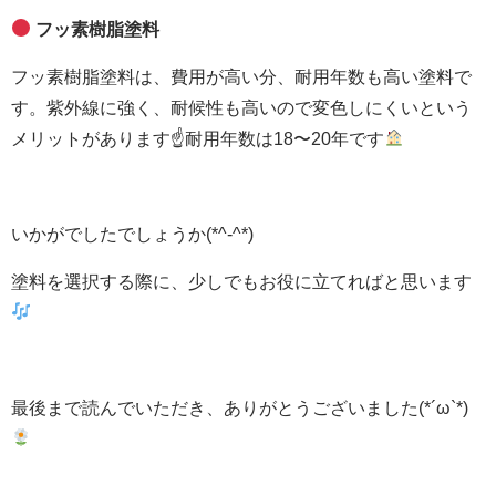
フッ素樹脂塗料
フッ素樹脂塗料は、費用が高い分、耐用年数も高い塗料で
す。
紫外線に強く、耐候性も高いので変色しにくいという
メリットがあります☝耐用年数は18〜20年です
いかがでしたでしょうか(*^-^*)
塗料を選択する際に、少しでもお役に立てればと思います
最後まで読んでいただき、ありがとうございました(*´ω`*)