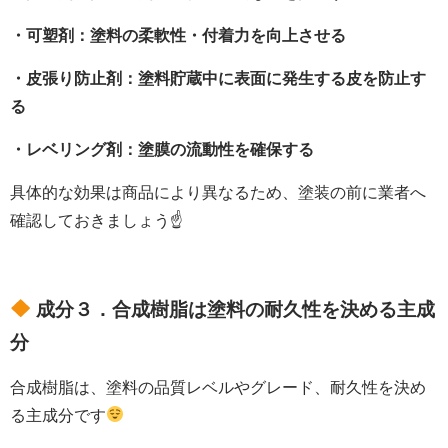
・可塑剤：塗料の柔軟性・付着力を向上させる
・皮張り防止剤：塗料貯蔵中に表面に発生する皮を防止す
る
・レベリング剤：塗膜の流動性を確保する
具体的な効果は商品により異なるため、塗装の前に業者へ
確認しておきましょう☝
成分３．合成樹脂は塗料の耐久性を決める主成
分
合成樹脂は、塗料の品質レベルやグレード、耐久性を決め
る主成分です