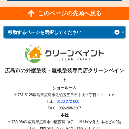
このページの先頭へ戻る
広島市の外壁塗装・屋根塗装専門店クリーンペイン
ト
ショールーム
〒731-5128
広島県広島市佐伯区五日市中央７丁目２２－１６
TEL：
0120-272-800
FAX：082-208-3207
本社
〒730-0846 広島県広島市中区西川口町11-19 Unity舟入 本社ビル2階
TEL：082-291-9400 FAX：082-291-9422