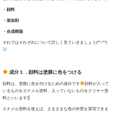
・顔料
・添加剤
・合成樹脂
それではそれぞれについて詳しく見ていきましょう(*^-^*)
成分１．顔料は塗膜に色をつける
顔料は、塗膜に色を付けるための成分です
顔料が入って
いるものをエナメル塗料、入っていないものをクリヤー塗
料といいます☝
エナメル塗料を使えば、さまざまな色の外壁を実現できま