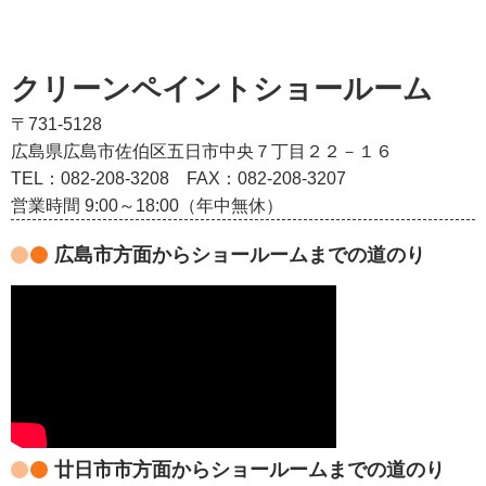
クリーンペイントショールーム
〒731-5128
広島県広島市佐伯区五日市中央７丁目２２－１６
TEL：082‐208‐3208
FAX：082-208-3207
営業時間 9:00～18:00（年中無休）
広島市方面からショールームまでの道のり
廿日市市方面からショールームまでの道のり