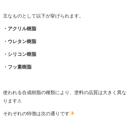
主なものとして以下が挙げられます。
・アクリル樹脂
・ウレタン樹脂
・シリコン樹脂
・フッ素樹脂
使われる合成樹脂の種類により、塗料の品質は大きく異な
ります⚠
それぞれの特徴は次の通りです