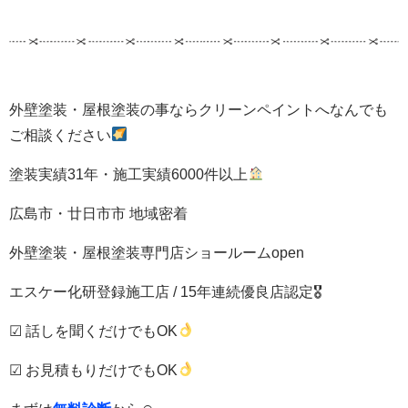
外壁塗装・屋根塗装の事ならクリーンペイントへなんでも
ご相談ください
塗装実績31年・施工実績6000件以上
広島市・廿日市市 地域密着
外壁塗装・屋根塗装専門店ショールームopen
エスケー化研登録施工店 / 15年連続優良店認定🎖
☑ 話しを聞くだけでもOK
☑ お見積もりだけでもOK