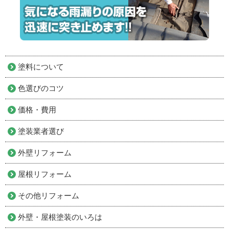
塗料について
色選びのコツ
価格・費用
塗装業者選び
外壁リフォーム
屋根リフォーム
その他リフォーム
外壁・屋根塗装のいろは