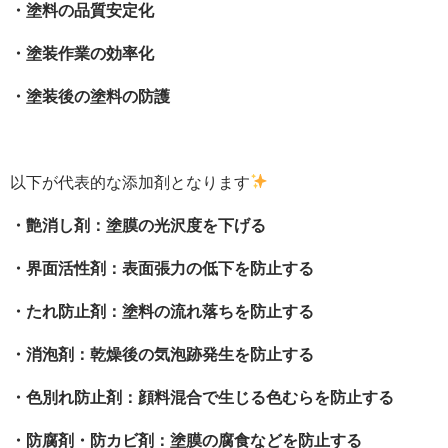
・塗料の品質安定化
・塗装作業の効率化
・塗装後の塗料の防護
以下が代表的な添加剤となります
・艶消し剤：塗膜の光沢度を下げる
・界面活性剤：表面張力の低下を防止する
・たれ防止剤：塗料の流れ落ちを防止する
・消泡剤：乾燥後の気泡跡発生を防止する
・色別れ防止剤：顔料混合で生じる色むらを防止する
・防腐剤・防カビ剤：塗膜の腐食などを防止する