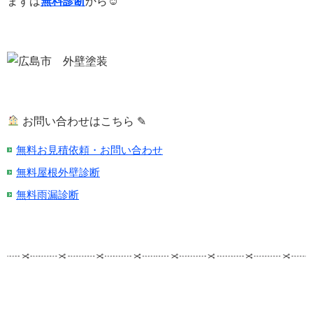
まずは
無料診断
から☺
お問い合わせはこちら ✎
無料お見積依頼・お問い合わせ
無料屋根外壁診断
無料雨漏診断