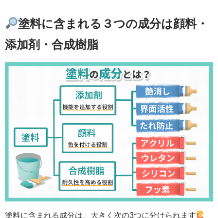
塗料に含まれる３つの成分は顔料・
添加剤・合成樹脂
塗料に含まれる成分は、大きく次の3つに分けられます