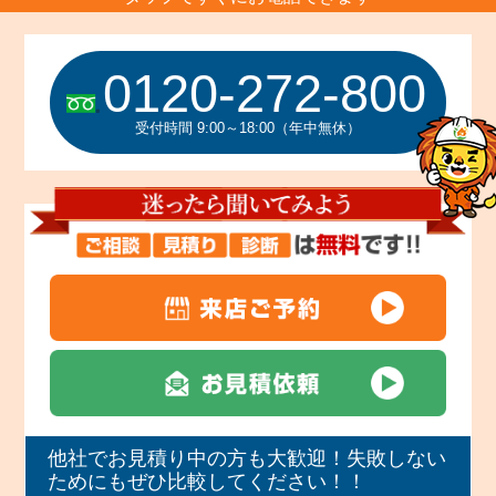
0120-272-800
受付時間 9:00～18:00（年中無休）
他社でお見積り中の方も大歓迎！失敗しない
ためにもぜひ比較してください！！