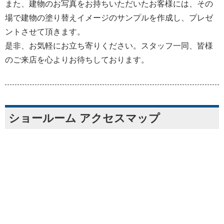
また、建物のお写真をお持ちいただいたお客様には、その
場で建物の塗り替えイメージのサンプルを作成し、プレゼ
ントさせて頂きます。
是非、お気軽にお立ち寄りください。スタッフ一同、皆様
のご来店を心よりお待ちしております。
ショールーム アクセスマップ