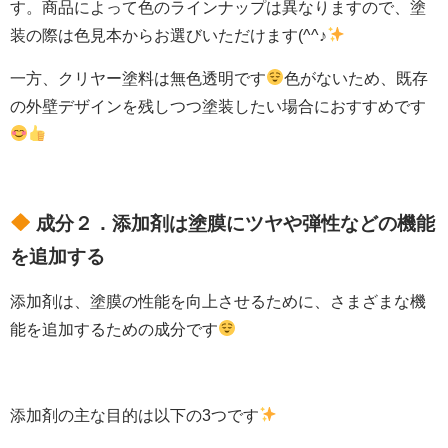
す。商品によって色のラインナップは異なりますので、塗
装の際は色見本からお選びいただけます(^^♪
一方、クリヤー塗料は無色透明です
色がないため、既存
の外壁デザインを残しつつ塗装したい場合におすすめです
成分２．添加剤は塗膜にツヤや弾性などの機能
を追加する
添加剤は、塗膜の性能を向上させるために、さまざまな機
能を追加するための成分です
添加剤の主な目的は以下の3つです