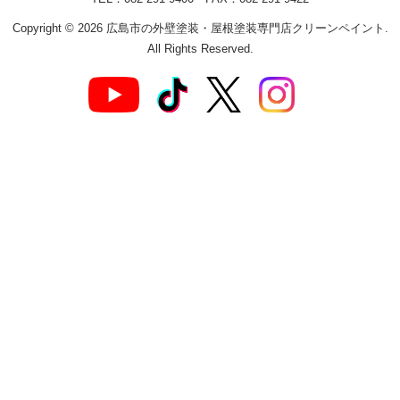
Copyright © 2026 広島市の外壁塗装・屋根塗装専門店クリーンペイント.
All Rights Reserved.