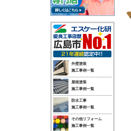
外壁塗装
施工事例一覧
屋根塗装
施工事例一覧
防水工事
施工事例一覧
その他リフォーム
施工事例一覧