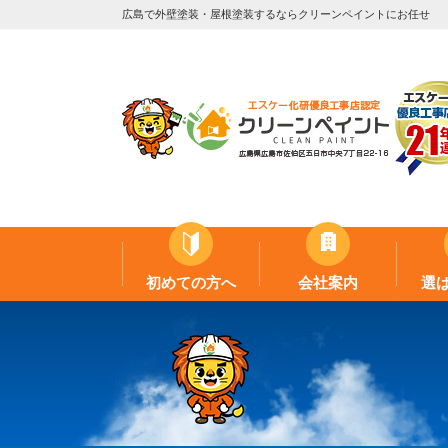
広島で外壁塗装・屋根塗装するならクリーンペイントにお任せ
初めての方へ
会社案内
選