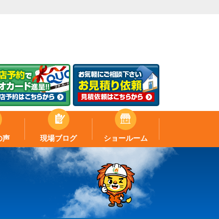
の声
現場ブログ
ショールーム