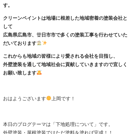
す。
クリーンペイントは地場に根差した地域密着の塗装会社と
して
広島県広島市、廿日市市で多くの塗装工事を行わせていた
だいております
これからも地域の皆様により愛される会社を目指し、
外壁塗装を通して地域社会に貢献していきますので宜しく
お願い致します
おはようございます
上岡です！
本日のブログテーマは「下地処理について」です。
外壁塗装・屋根塗装ではただ塗料を塗れば完成！！