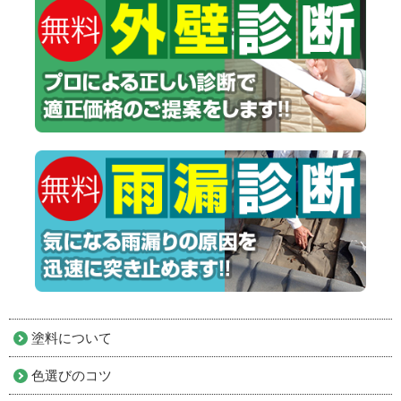
塗料について
色選びのコツ