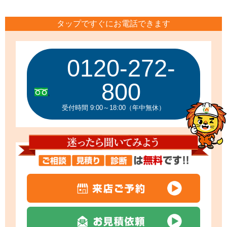
タップですぐにお電話できます
0120-272-
800
受付時間 9:00～18:00（年中無休）