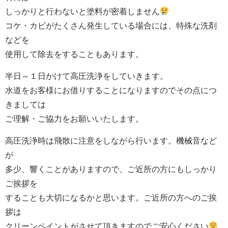
しっかりと行わないと塗料が密着しません
コケ・カビがたくさん発生している場合には、特殊な洗剤
などを
使用して除去をすることもあります。
半日～１日かけて高圧洗浄をしていきます。
水道をお客様にお借りすることになりますのでその点につ
きましては
ご理解・ご協力をお願いいたします。
高圧洗浄時は飛散に注意をしながら行います。機械音など
が
多少、響くことがありますので、ご近所の方にもしっかり
ご挨拶を
することも大切になるかと思います。ご近所の方へのご挨
拶は
クリーンペイントがさせて頂きますのでご安心ください