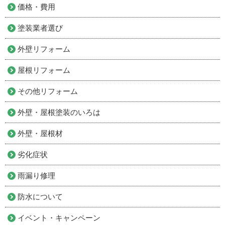
価格・費用
塗装業者選び
外壁リフォーム
屋根リフォーム
その他リフォーム
外壁・屋根塗装のいろは
外壁・屋根材
劣化症状
雨漏り修理
防水について
イベント・キャンペーン