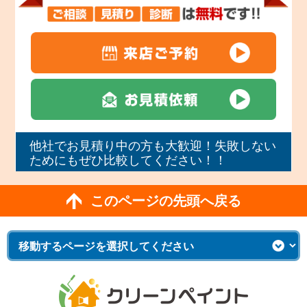
他社でお見積り中の方も大歓迎！失敗しない
ためにもぜひ比較してください！！
このページの先頭へ戻る