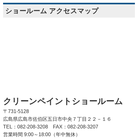
ショールーム アクセスマップ
クリーンペイントショールーム
〒731-5128
広島県広島市佐伯区五日市中央７丁目２２－１６
TEL：082‐208‐3208
FAX：082-208-3207
営業時間 9:00～18:00（年中無休）