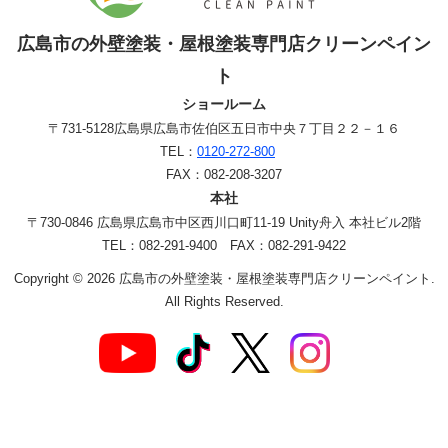
広島市の外壁塗装・屋根塗装専門店クリーンペイン
ト
ショールーム
〒731-5128
広島県広島市佐伯区五日市中央７丁目２２－１６
TEL：
0120-272-800
FAX：082-208-3207
本社
〒730-0846 広島県広島市中区西川口町11-19 Unity舟入 本社ビル2階
TEL：082-291-9400 FAX：082-291-9422
Copyright © 2026 広島市の外壁塗装・屋根塗装専門店クリーンペイント.
All Rights Reserved.