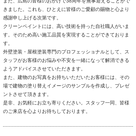
また、広島の皆様のおかげで38周年を無事迎えることがで
きました。これも、ひとえに皆様のご愛顧の賜物と心より
感謝申し上げる次第です。
クリーンペイントには、高い技術を持った自社職人がいま
す。そのため高い施工品質を実現することができておりま
す。
外壁塗装・屋根塗装専門のプロフェッショナルとして、ス
タッフがお客様のお悩みや不安を一緒になって解消できる
ようアドバイスさせていただきます。
また、建物のお写真をお持ちいただいたお客様には、その
場で建物の塗り替えイメージのサンプルを作成し、プレゼ
ントさせて頂きます。
是非、お気軽にお立ち寄りください。スタッフ一同、皆様
のご来店を心よりお待ちしております。