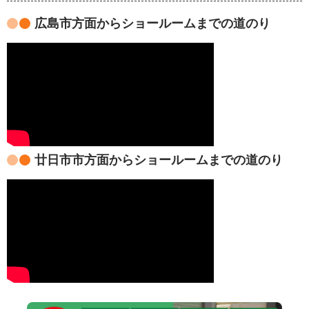
広島市方面からショールームまでの道のり
廿日市市方面からショールームまでの道のり