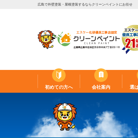
広島で外壁塗装・屋根塗装するならクリーンペイントにお任せ
初めての方へ
会社案内
選