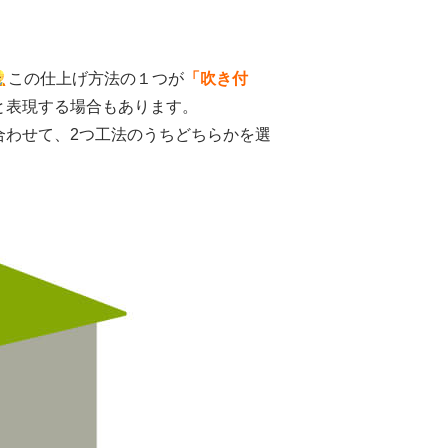
この仕上げ方法の１つが
「吹き付
と表現する場合もあります。
合わせて、2つ工法のうちどちらかを選