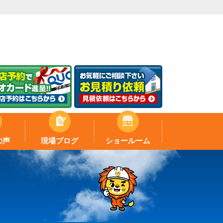
の声
現場ブログ
ショールーム