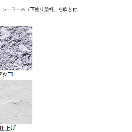
「シーラー※（下塗り塗料）を吹き付