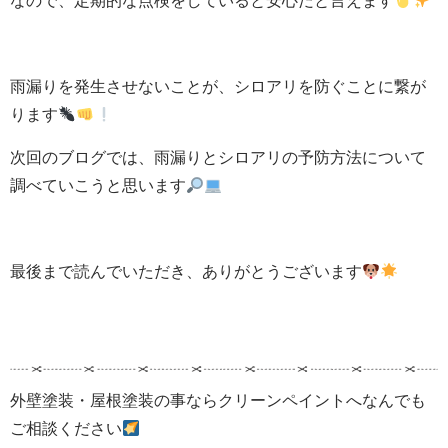
なので、定期的な点検をしていると安心だと言えます
雨漏りを発生させないことが、シロアリを防ぐことに繋が
ります
次回のブログでは、雨漏りとシロアリの予防方法について
調べていこうと思います
最後まで読んでいただき、ありがとうございます
外壁塗装・屋根塗装の事ならクリーンペイントへなんでも
ご相談ください