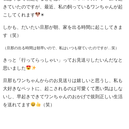
きていたのですが、最近、私の飼っているワンちゃんが起
こしてくれます
☀
しかも、だいたい旦那が朝、家を出る時間に起こしてきま
す（笑）
（旦那の出る時間は朝早いので、私はいつも寝ていたのですが…笑）
きっと「行ってらっしゃい」ってお見送りしたいんだなと
思いました
旦那もワンちゃんからのお見送りは嬉しいと思うし、私も
大好きなペットに、起こされるのは可愛くて悪い気はしな
いし、早起きできてワンちゃんのおかげで規則正しい生活
を送れてます
（笑）