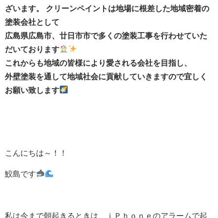
ざいます。 クリーンペイントは地場に根差した地域密着の
塗装会社として
広島県広島市、廿日市市で多くの塗装工事を行わせていた
だいております
これからも地域の皆様により愛される会社を目指し、
外壁塗装を通して地域社会に貢献していきますので宜しく
お願い致します
こんにちは～！！
鮫島です
私は今まで朝起きるときは、ｉＰｈｏｎｅのアラームで起