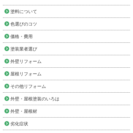
塗料について
色選びのコツ
価格・費用
塗装業者選び
外壁リフォーム
屋根リフォーム
その他リフォーム
外壁・屋根塗装のいろは
外壁・屋根材
劣化症状