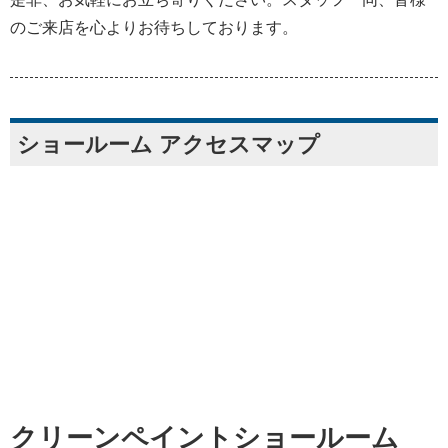
のご来店を心よりお待ちしております。
ショールーム アクセスマップ
クリーンペイントショールーム