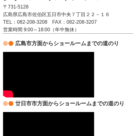
〒731-5128
広島県広島市佐伯区五日市中央７丁目２２－１６
TEL：082‐208‐3208
FAX：082-208-3207
営業時間 9:00～18:00（年中無休）
広島市方面からショールームまでの道のり
廿日市市方面からショールームまでの道のり