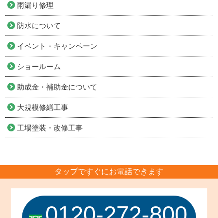
雨漏り修理
防水について
イベント・キャンペーン
ショールーム
助成金・補助金について
大規模修繕工事
工場塗装・改修工事
タップですぐにお電話できます
0120-272-800