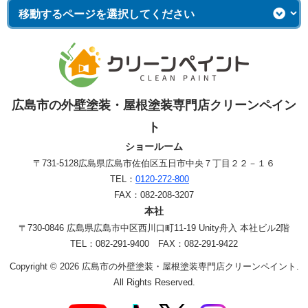
広島市の外壁塗装・屋根塗装専門店クリーンペイン
ト
ショールーム
〒731-5128
広島県広島市佐伯区五日市中央７丁目２２－１６
TEL：
0120-272-800
FAX：082-208-3207
本社
〒730-0846 広島県広島市中区西川口町11-19 Unity舟入 本社ビル2階
TEL：082-291-9400 FAX：082-291-9422
Copyright © 2026 広島市の外壁塗装・屋根塗装専門店クリーンペイント.
All Rights Reserved.