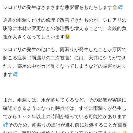
シロアリの発生はさまざまな悪影響をもたらします
通常の雨漏りだけの修理で改善できたものが、シロアリの
駆除に木材の変更などの修理費も増えることで、金銭的負
担が大きくなってしまいます
シロアリの発生の他にも、雨漏りが発生したことが原因で
起こる症状（雨漏りの二次被害）には、天井にシミができ
たり、部屋の中がカビ臭くなってしまうなどの被害があり
ます
また、雨漏りは、水が落ちてくるなど、その影響が実際に
確認できるようになった時点では、すでに雨漏りが発生し
てから１～２年以上の時間が経っている可能性があります
そのため、雨漏りの進行が進む前に対処することが重要