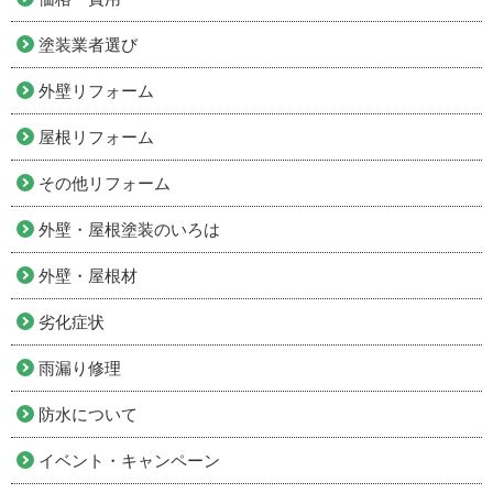
塗装業者選び
外壁リフォーム
屋根リフォーム
その他リフォーム
外壁・屋根塗装のいろは
外壁・屋根材
劣化症状
雨漏り修理
防水について
イベント・キャンペーン