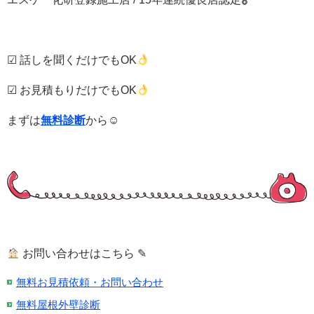
☑ 話しを聞くだけでもOK
☑ お見積もりだけでもOK
まずは
無料診断
から☺
お問い合わせはこちら ✎
無料お見積依頼・お問い合わせ
無料屋根外壁診断