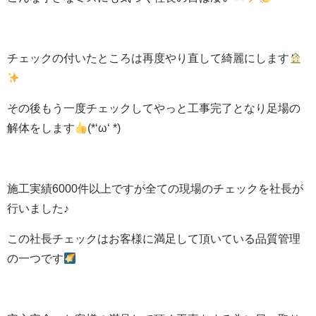
チェックの付いたところは再度やり直して綺麗にします
その後もう一度チェックしてやっと工事完了となり足場の
解体をします
(*‘ω‘ *)
施工実績6000件以上ですが全ての現場のチェックを社長が
行いました♪
この社長チェックはお客様に満足して頂いている品質管理
の一つです