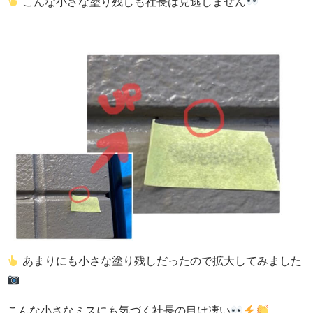
こんな小さな塗り残しも社長は見逃しません
あまりにも小さな塗り残しだったので拡大してみました
こんな小さなミスにも気づく社長の目は凄い