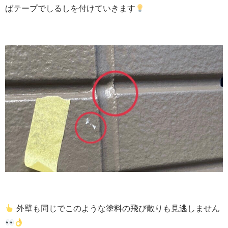
ばテープでしるしを付けていきます
外壁も同じでこのような塗料の飛び散りも見逃しません