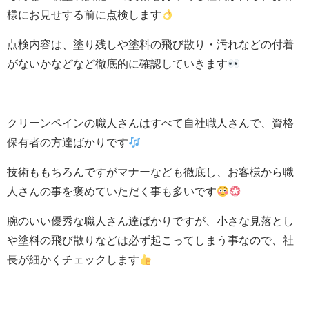
様にお見せする前に点検します
点検内容は、塗り残しや塗料の飛び散り・汚れなどの付着
がないかなどなど徹底的に確認していきます
クリーンペインの職人さんはすべて自社職人さんで、資格
保有者の方達ばかりです
技術ももちろんですがマナーなども徹底し、お客様から職
人さんの事を褒めていただく事も多いです
腕のいい優秀な職人さん達ばかりですが、小さな見落とし
や塗料の飛び散りなどは必ず起こってしまう事なので、社
長が細かくチェックします