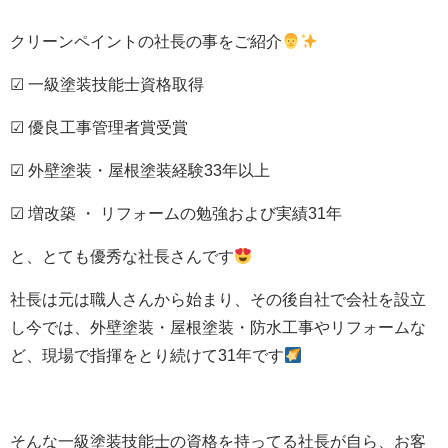
クリーンペイントの社長の事をご紹介
☑ 一級塗装技能士資格取得
☑ 優良工事管理者賞受賞
☑ 外壁塗装・屋根塗装経験33年以上
☑
増改築 ・ リフォームの勉強および実績31年
と、とても優秀な社長さんです
社長は元は職人さんから始まり、その後自社で会社を設立
し今では、外壁塗装・屋根塗装・防水工事やリフォームな
ど、現場で指揮をとり続けて31年です
そんな一級塗装技能士の資格を持ってる社長が自ら、お客