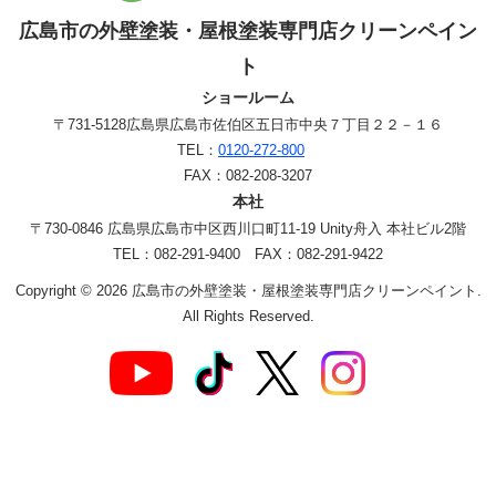
広島市の外壁塗装・屋根塗装専門店クリーンペイン
ト
ショールーム
〒731-5128
広島県広島市佐伯区五日市中央７丁目２２－１６
TEL：
0120-272-800
FAX：082-208-3207
本社
〒730-0846 広島県広島市中区西川口町11-19 Unity舟入 本社ビル2階
TEL：082-291-9400 FAX：082-291-9422
Copyright © 2026 広島市の外壁塗装・屋根塗装専門店クリーンペイント.
All Rights Reserved.