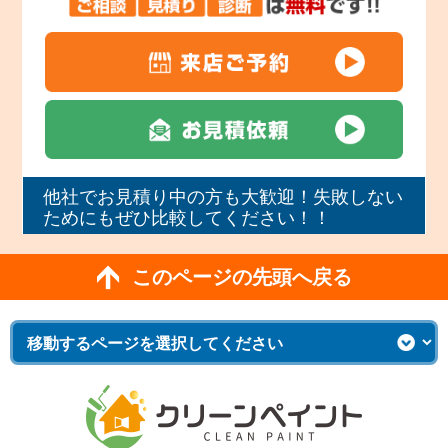
他社でお見積り中の方も大歓迎！失敗しない
ためにもぜひ比較してください！！
このページの先頭へ戻る