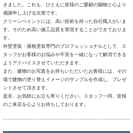
きました。これも、ひとえに皆様のご愛顧の賜物と心より
感謝申し上げる次第です。
クリーンペイントには、高い技術を持った自社職人がいま
す。そのため高い施工品質を実現することができておりま
す。
外壁塗装・屋根塗装専門のプロフェッショナルとして、ス
タッフがお客様のお悩みや不安を一緒になって解消できる
ようアドバイスさせていただきます。
また、建物のお写真をお持ちいただいたお客様には、その
場で建物の塗り替えイメージのサンプルを作成し、プレゼ
ントさせて頂きます。
是非、お気軽にお立ち寄りください。スタッフ一同、皆様
のご来店を心よりお待ちしております。