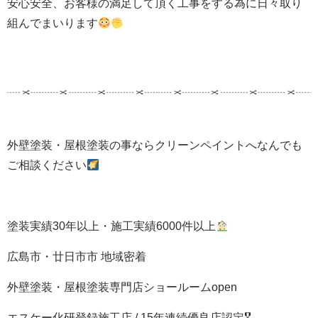
安心安全、お客様の満足して頂く工事をする為に日々取り
組んでまいります
外壁塗装・屋根塗装の事ならクリーンペイントへなんでも
ご相談ください
塗装実績30年以上・施工実績6000件以上
広島市・廿日市市 地域密着
外壁塗装・屋根塗装専門店ショールームopen
エスケー化研登録施工店 / 15年連続優良店認定🎖