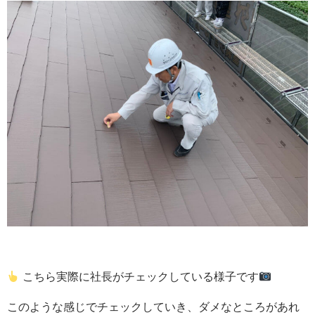
こちら実際に社長がチェックしている様子です
このような感じでチェックしていき、ダメなところがあれ