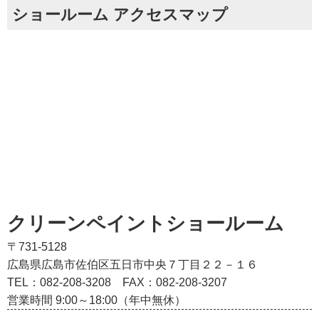
ショールーム アクセスマップ
クリーンペイントショールーム
〒731-5128
広島県広島市佐伯区五日市中央７丁目２２－１６
TEL：082‐208‐3208
FAX：082-208-3207
営業時間 9:00～18:00（年中無休）