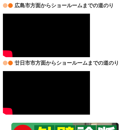
広島市方面からショールームまでの道のり
廿日市市方面からショールームまでの道のり