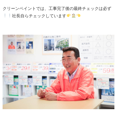
クリーンペイントでは、工事完了後の最終チェックは必ず
社長自らチェックしています