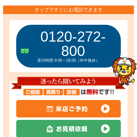
タップですぐにお電話できます
0120-272-
800
受付時間 9:00～18:00（年中無休）