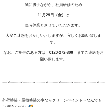
誠に勝手ながら、社員研修のため
11
月29日（金）
は
臨時休業とさせていただきます。
大変ご迷惑をおかけいたしますが、宜しくお願い致しま
す。
なお、ご用件のある方は
0120-272-800
までご連絡をお
願い致します。
外壁塗装・屋根塗装の事ならクリーンペイントへなんでも
ご相談ください