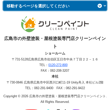
広島市の外壁塗装・屋根塗装専門店クリーンペイン
ト
ショールーム
〒731-5128
広島県広島市佐伯区五日市中央７丁目２２－１６
TEL：
0120-272-800
FAX：082-208-3207
本社
〒730-0846 広島県広島市中区西川口町11-19 Unity舟入 本社ビル2階
TEL：082-291-9400 FAX：082-291-9422
Copyright © 2026 広島市の外壁塗装・屋根塗装専門店クリーンペイント.
All Rights Reserved.