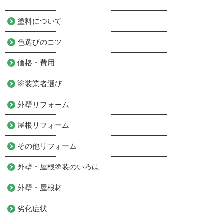
塗料について
色選びのコツ
価格・費用
塗装業者選び
外壁リフォーム
屋根リフォーム
その他リフォーム
外壁・屋根塗装のいろは
外壁・屋根材
劣化症状