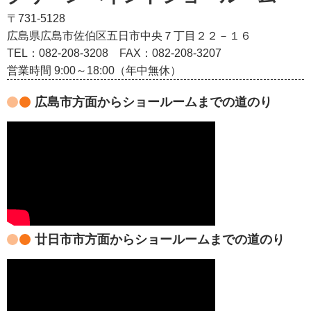
〒731-5128
広島県広島市佐伯区五日市中央７丁目２２－１６
TEL：082‐208‐3208
FAX：082-208-3207
営業時間 9:00～18:00（年中無休）
広島市方面からショールームまでの道のり
廿日市市方面からショールームまでの道のり