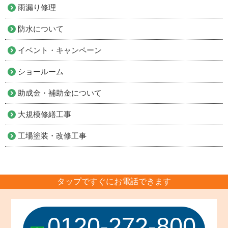
雨漏り修理
防水について
イベント・キャンペーン
ショールーム
助成金・補助金について
大規模修繕工事
工場塗装・改修工事
タップですぐにお電話できます
0120-272-800