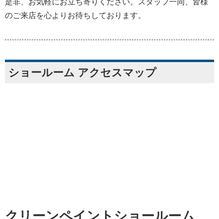
是非、お気軽にお立ち寄りください。スタッフ一同、皆様
のご来店を心よりお待ちしております。
ショールーム アクセスマップ
クリーンペイントショールーム