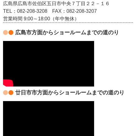
広島県広島市佐伯区五日市中央７丁目２２－１６
TEL：082‐208‐3208
FAX：082-208-3207
営業時間 9:00～18:00（年中無休）
広島市方面からショールームまでの道のり
廿日市市方面からショールームまでの道のり