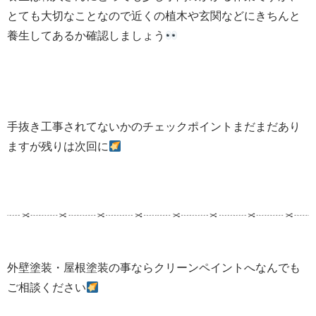
とても大切なことなので近くの植木や玄関などにきちんと
養生してあるか確認しましょう
手抜き工事されてないかのチェックポイントまだまだあり
ますが残りは次回に
外壁塗装・屋根塗装の事ならクリーンペイントへなんでも
ご相談ください