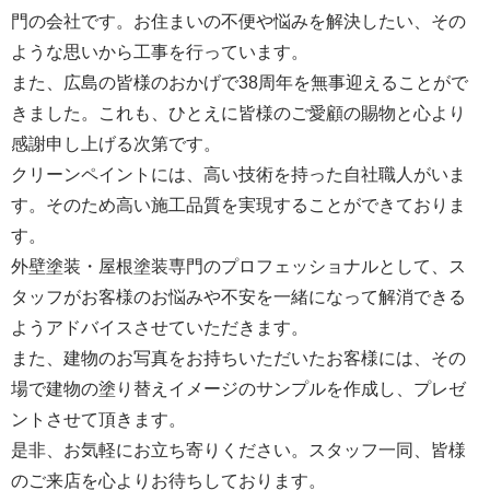
門の会社です。お住まいの不便や悩みを解決したい、その
ような思いから工事を行っています。
また、広島の皆様のおかげで38周年を無事迎えることがで
きました。これも、ひとえに皆様のご愛顧の賜物と心より
感謝申し上げる次第です。
クリーンペイントには、高い技術を持った自社職人がいま
す。そのため高い施工品質を実現することができておりま
す。
外壁塗装・屋根塗装専門のプロフェッショナルとして、ス
タッフがお客様のお悩みや不安を一緒になって解消できる
ようアドバイスさせていただきます。
また、建物のお写真をお持ちいただいたお客様には、その
場で建物の塗り替えイメージのサンプルを作成し、プレゼ
ントさせて頂きます。
是非、お気軽にお立ち寄りください。スタッフ一同、皆様
のご来店を心よりお待ちしております。