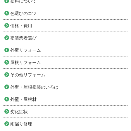
塗料について
色選びのコツ
価格・費用
塗装業者選び
外壁リフォーム
屋根リフォーム
その他リフォーム
外壁・屋根塗装のいろは
外壁・屋根材
劣化症状
雨漏り修理