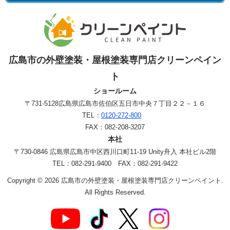
広島市の外壁塗装・屋根塗装専門店クリーンペイン
ト
ショールーム
〒731-5128
広島県広島市佐伯区五日市中央７丁目２２－１６
TEL：
0120-272-800
FAX：082-208-3207
本社
〒730-0846 広島県広島市中区西川口町11-19 Unity舟入 本社ビル2階
TEL：082-291-9400 FAX：082-291-9422
Copyright © 2026 広島市の外壁塗装・屋根塗装専門店クリーンペイント.
All Rights Reserved.