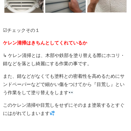
☑チェックその１
ケレン清掃はきちんとしてくれているか
↳ ケレン清掃とは、木部や鉄部を塗り替える際にホコリ・
錆などを落とし綺麗にする作業の事です。
また、錆などがなくても塗料との密着性を高めるためにサ
ンドペーパーなどで細かい傷をつけてから『目荒し』とい
う作業をして塗り替えをします
このケレン清掃や目荒しをせずにそのまま塗装するとすぐ
にはがれてしまいます