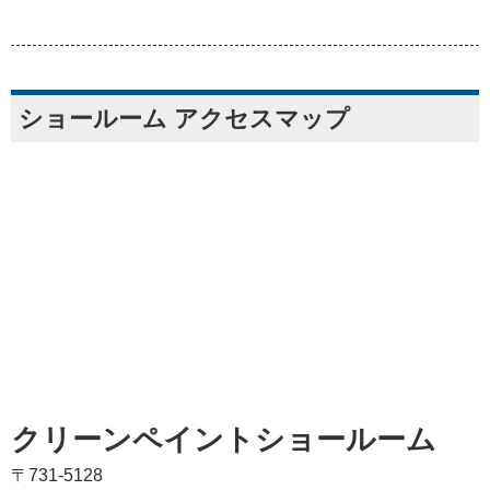
ショールーム アクセスマップ
クリーンペイントショールーム
〒731-5128