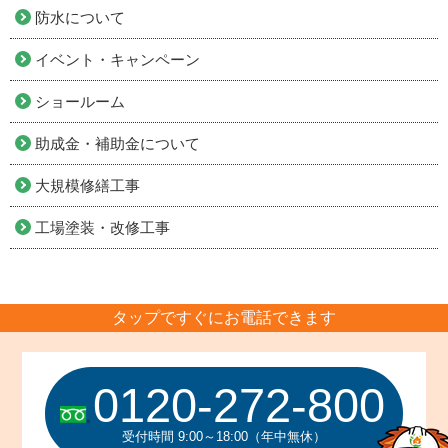
防水について
イベント・キャンペーン
ショールーム
助成金・補助金について
大規模修繕工事
工場塗装・改修工事
タップですぐにお電話できます
0120-272-800
受付時間 9:00～18:00（年中無休）