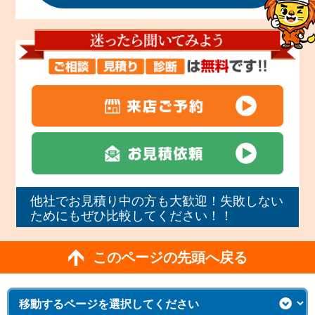
他社でお見積り中の方も大歓迎！失敗しない
ためにもぜひ比較してください！！
このページの先頭へ戻る