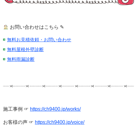
お問い合わせはこちら ✎
無料お見積依頼・お問い合わせ
無料屋根外壁診断
無料雨漏診断
施工事例 ☞
https://ch9400.jp/works/
お客様の声 ☞
https://ch9400.jp/voice/