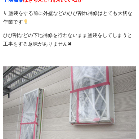
↳ 塗装をする前に外壁などのひび割れ補修はとても大切な
作業です
ひび割などの下地補修を行わないまま塗装をしてしまうと
工事をする意味がありません✖