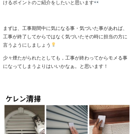
けるポイントのご紹介をしたいと思います
まずは、工事期間中に気になる事・気づいた事があれば、
工事が終了してからではなく気づいたその時に担当の方に
言うようにしましょう
少々煙たがられたとしても，工事が終わってからモメる事
になってしまうよりはいいかなぁ。と思います！